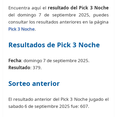
Encuentra aquí el
resultado del Pick 3 Noche
del domingo 7 de septiembre 2025, puedes
consultar los resultados anteriores en la página
Pick 3 Noche
.
Resultados de Pick 3 Noche
Fecha
: domingo 7 de septiembre 2025.
Resultado
: 379.
Sorteo anterior
El resultado anterior del Pick 3 Noche jugado el
sabado 6 de septiembre 2025 fue: 607.