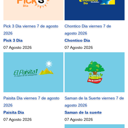
Pick 3 Dia viernes 7 de agosto
Chontico Dia viernes 7 de
2026
agosto 2026
Pick 3 Dia
Chontico Dia
07 Agosto 2026
07 Agosto 2026
Paisita Dia viernes 7 de agosto
Saman de la Suerte viernes 7 de
2026
agosto 2026
Paisita Dia
Saman de la suerte
07 Agosto 2026
07 Agosto 2026