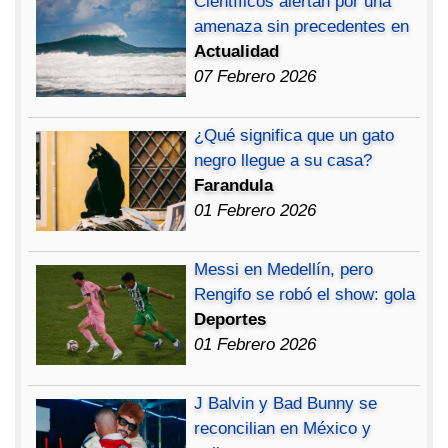
Científicos alertan por una
amenaza sin precedentes en
Actualidad
07 Febrero 2026
¿Qué significa que un gato
negro llegue a su casa?
Farandula
01 Febrero 2026
Messi en Medellín, pero
Rengifo se robó el show: gola
Deportes
01 Febrero 2026
J Balvin y Bad Bunny se
reconcilian en México y