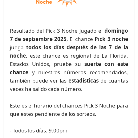
Resultado del Pick 3 Noche jugado el
domingo
7 de septiembre 2025
, El chance
Pick 3 noche
juega
todos los días después de las 7 de la
noche
, este chance es regional de La Florida,
Estados Unidos, pruebe su
suerte con este
chance
y nuestros números recomendados,
también puede ver las
estadísticas
de cuantas
veces ha salido cada número.
Este es el horario del chances Pick 3 Noche para
que estes pendiente de los sorteos.
- Todos los días: 9:00pm