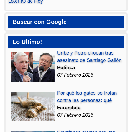
Loterias de Hoy
Buscar con Google
Lo Ultimo!
Uribe y Petro chocan tras
asesinato de Santiago Gallón
Política
07 Febrero 2026
Por qué los gatos se frotan
contra las personas: qué
Farandula
07 Febrero 2026