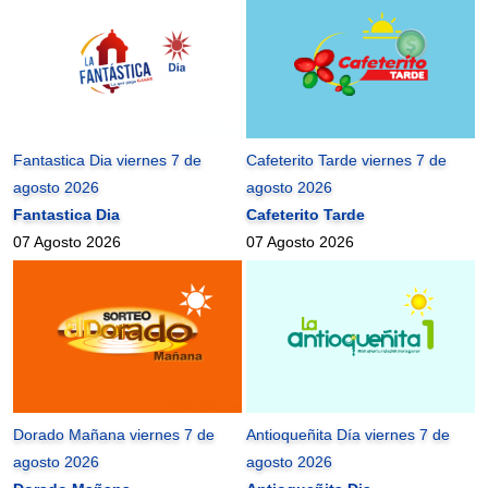
Fantastica Dia viernes 7 de
Cafeterito Tarde viernes 7 de
agosto 2026
agosto 2026
Fantastica Dia
Cafeterito Tarde
07 Agosto 2026
07 Agosto 2026
Dorado Mañana viernes 7 de
Antioqueñita Día viernes 7 de
agosto 2026
agosto 2026