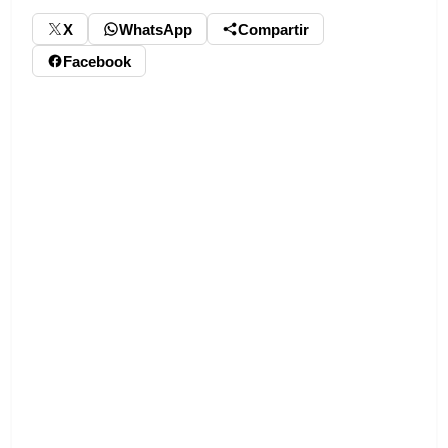
X
WhatsApp
Compartir
Facebook