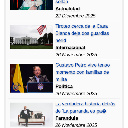
sellan
Actualidad
22 Diciembre 2025
Tiroteo cerca de la Casa
Blanca deja dos guardias
herid
Internacional
26 Noviembre 2025
Gustavo Petro vive tenso
momento con familias de
milita
Política
26 Noviembre 2025
La verdadera historia detrás
de ‘La parranda es pa�
Farandula
26 Noviembre 2025