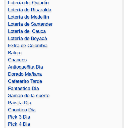
Lotería del Quindío
Lotería de Risaralda
Lotería de Medellín
Lotería de Santander
Lotería del Cauca
Lotería de Boyacá
Extra de Colombia
Baloto
Chances
Antioqueñita Dia
Dorado Mañana
Cafeterito Tarde
Fantastica Dia
Saman de la suerte
Paisita Dia
Chontico Dia
Pick 3 Dia
Pick 4 Dia