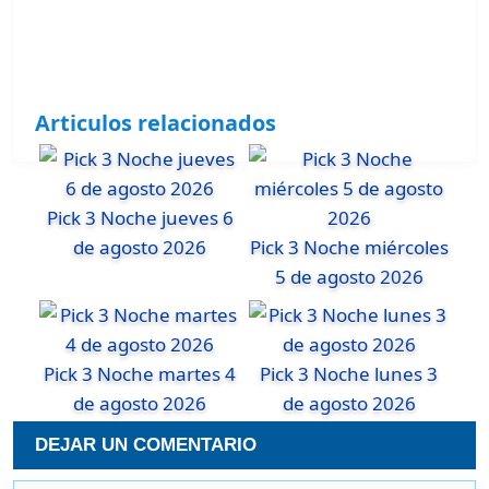
Articulos relacionados
Pick 3 Noche jueves 6
de agosto 2026
Pick 3 Noche miércoles
5 de agosto 2026
Pick 3 Noche martes 4
Pick 3 Noche lunes 3
de agosto 2026
de agosto 2026
DEJAR UN COMENTARIO