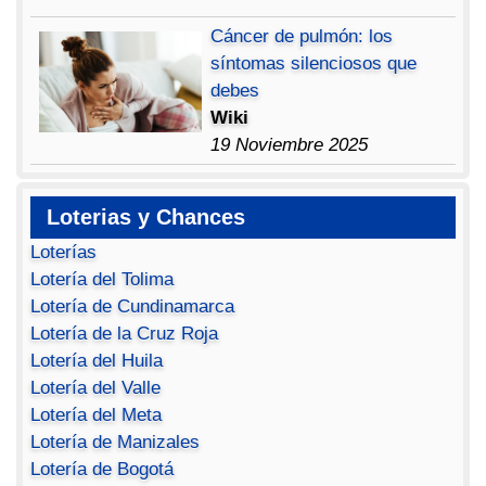
Cáncer de pulmón: los
síntomas silenciosos que
debes
Wiki
19 Noviembre 2025
Loterias y Chances
Loterías
Lotería del Tolima
Lotería de Cundinamarca
Lotería de la Cruz Roja
Lotería del Huila
Lotería del Valle
Lotería del Meta
Lotería de Manizales
Lotería de Bogotá