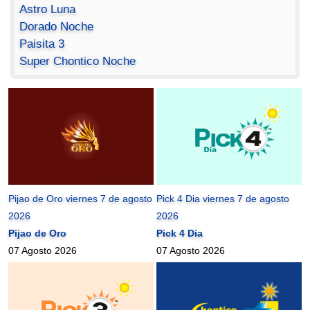
Astro Luna
Dorado Noche
Paisita 3
Super Chontico Noche
Pijao de Oro viernes 7 de agosto
Pick 4 Dia viernes 7 de agosto
2026
2026
Pijao de Oro
Pick 4 Dia
07 Agosto 2026
07 Agosto 2026