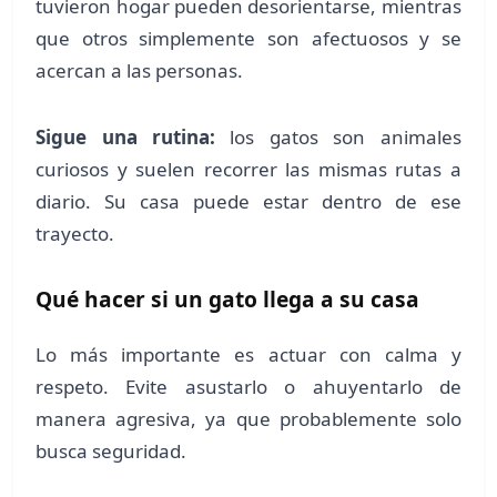
tuvieron hogar pueden desorientarse, mientras
que otros simplemente son afectuosos y se
acercan a las personas.
Sigue una rutina:
los gatos son animales
curiosos y suelen recorrer las mismas rutas a
diario. Su casa puede estar dentro de ese
trayecto.
Qué hacer si un gato llega a su casa
Lo más importante es actuar con calma y
respeto. Evite asustarlo o ahuyentarlo de
manera agresiva, ya que probablemente solo
busca seguridad.