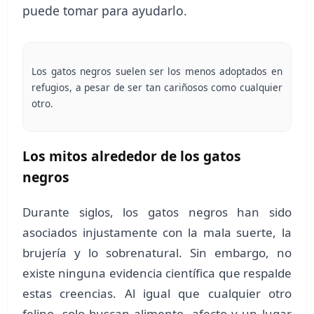
puede tomar para ayudarlo.
Los gatos negros suelen ser los menos adoptados en
refugios, a pesar de ser tan cariñosos como cualquier
otro.
Los mitos alrededor de los gatos
negros
Durante siglos, los gatos negros han sido
asociados injustamente con la mala suerte, la
brujería y lo sobrenatural. Sin embargo, no
existe ninguna evidencia científica que respalde
estas creencias. Al igual que cualquier otro
felino, solo buscan alimento, afecto y un lugar