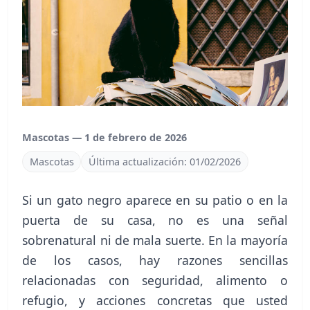
Mascotas — 1 de febrero de 2026
Mascotas
Última actualización: 01/02/2026
Si un gato negro aparece en su patio o en la
puerta de su casa, no es una señal
sobrenatural ni de mala suerte. En la mayoría
de los casos, hay razones sencillas
relacionadas con seguridad, alimento o
refugio, y acciones concretas que usted