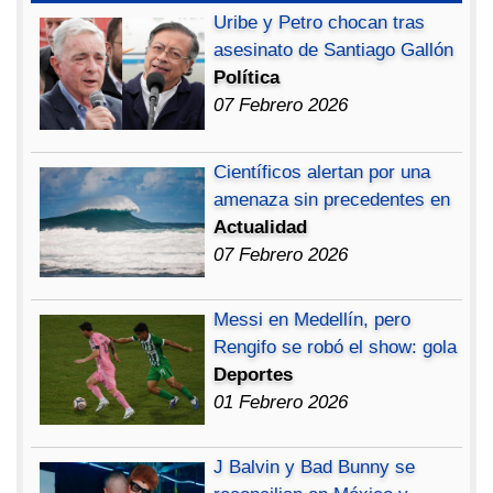
Uribe y Petro chocan tras
asesinato de Santiago Gallón
Política
07 Febrero 2026
Científicos alertan por una
amenaza sin precedentes en
Actualidad
07 Febrero 2026
Messi en Medellín, pero
Rengifo se robó el show: gola
Deportes
01 Febrero 2026
J Balvin y Bad Bunny se