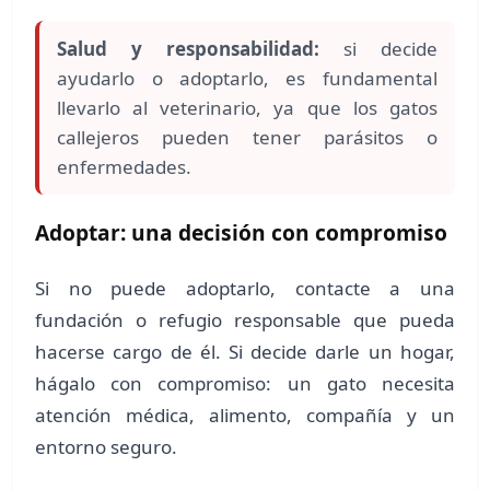
Salud y responsabilidad:
si decide
ayudarlo o adoptarlo, es fundamental
llevarlo al veterinario, ya que los gatos
callejeros pueden tener parásitos o
enfermedades.
Adoptar: una decisión con compromiso
Si no puede adoptarlo, contacte a una
fundación o refugio responsable que pueda
hacerse cargo de él. Si decide darle un hogar,
hágalo con compromiso: un gato necesita
atención médica, alimento, compañía y un
entorno seguro.