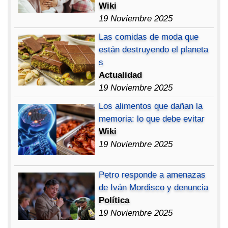
Wiki
19 Noviembre 2025
Las comidas de moda que
están destruyendo el planeta
s
Actualidad
19 Noviembre 2025
Los alimentos que dañan la
memoria: lo que debe evitar
Wiki
19 Noviembre 2025
Petro responde a amenazas
de Iván Mordisco y denuncia
Política
19 Noviembre 2025