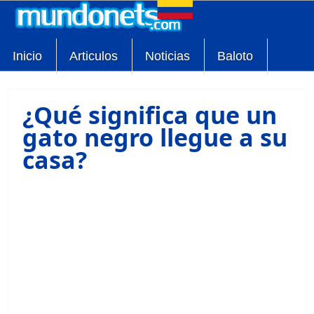
Inicio
Articulos
Noticias
Baloto
¿Qué significa que un
gato negro llegue a su
casa?