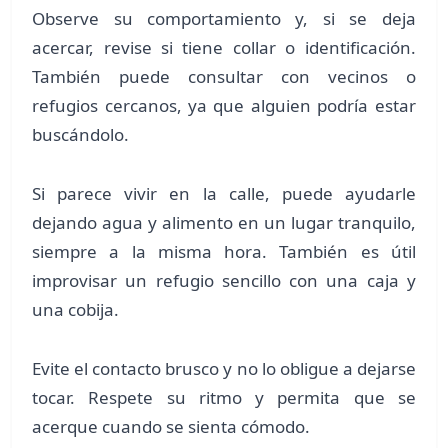
Observe su comportamiento y, si se deja
acercar, revise si tiene collar o identificación.
También puede consultar con vecinos o
refugios cercanos, ya que alguien podría estar
buscándolo.
Si parece vivir en la calle, puede ayudarle
dejando agua y alimento en un lugar tranquilo,
siempre a la misma hora. También es útil
improvisar un refugio sencillo con una caja y
una cobija.
Evite el contacto brusco y no lo obligue a dejarse
tocar. Respete su ritmo y permita que se
acerque cuando se sienta cómodo.