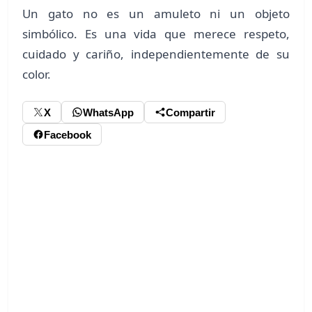
Un gato no es un amuleto ni un objeto
simbólico. Es una vida que merece respeto,
cuidado y cariño, independientemente de su
color.
X
WhatsApp
Compartir
Facebook