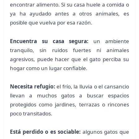
encontrar alimento. Si su casa huele a comida o
ya ha ayudado antes a otros animales, es
posible que vuelva por esa razón.
Encuentra su casa segura:
un ambiente
tranquilo, sin ruidos fuertes ni animales
agresivos, puede hacer que el gato perciba su
hogar como un lugar confiable.
Necesita refugio:
el frío, la lluvia o el cansancio
llevan a muchos gatos a buscar espacios
protegidos como jardines, terrazas o rincones
poco transitados.
Está perdido o es sociable:
algunos gatos que