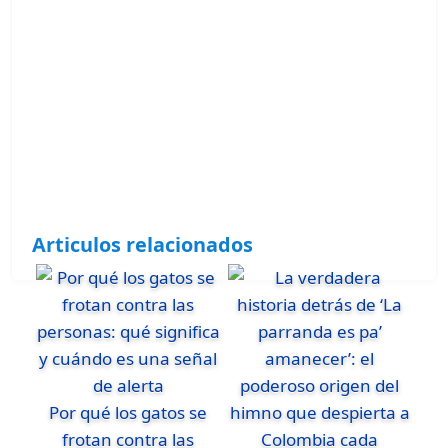
Articulos relacionados
Por qué los gatos se
frotan contra las