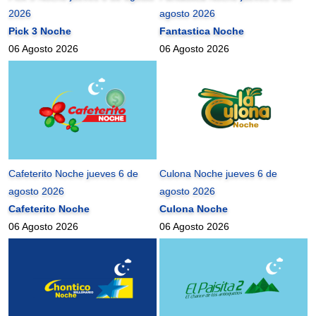
2026
agosto 2026
Pick 3 Noche
Fantastica Noche
06 Agosto 2026
06 Agosto 2026
Cafeterito Noche jueves 6 de
Culona Noche jueves 6 de
agosto 2026
agosto 2026
Cafeterito Noche
Culona Noche
06 Agosto 2026
06 Agosto 2026