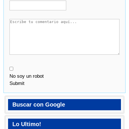
No soy un robot
Submit
Buscar con Google
Lo Ultimo!