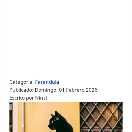
Categoría:
Farandula
Publicado: Domingo, 01 Febrero 2026
Escrito por Ninsi