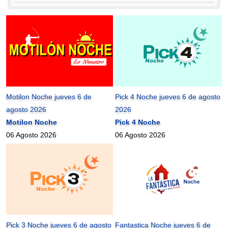
Motilon Noche jueves 6 de
Pick 4 Noche jueves 6 de agosto
agosto 2026
2026
Motilon Noche
Pick 4 Noche
06 Agosto 2026
06 Agosto 2026
Pick 3 Noche jueves 6 de agosto
Fantastica Noche jueves 6 de