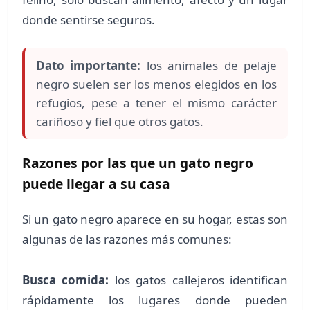
donde sentirse seguros.
Dato importante:
los animales de pelaje
negro suelen ser los menos elegidos en los
refugios, pese a tener el mismo carácter
cariñoso y fiel que otros gatos.
Razones por las que un gato negro
puede llegar a su casa
Si un gato negro aparece en su hogar, estas son
algunas de las razones más comunes:
Busca comida:
los gatos callejeros identifican
rápidamente los lugares donde pueden