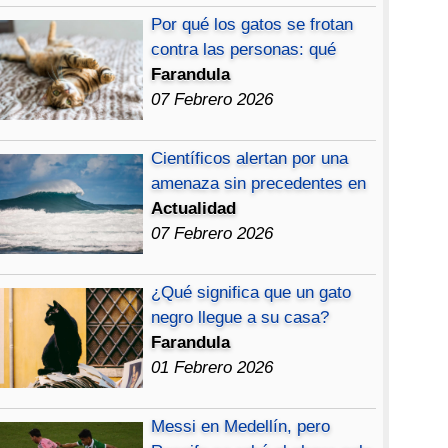
Por qué los gatos se frotan
contra las personas: qué
Farandula
07 Febrero 2026
Científicos alertan por una
amenaza sin precedentes en
Actualidad
07 Febrero 2026
¿Qué significa que un gato
negro llegue a su casa?
Farandula
01 Febrero 2026
Messi en Medellín, pero