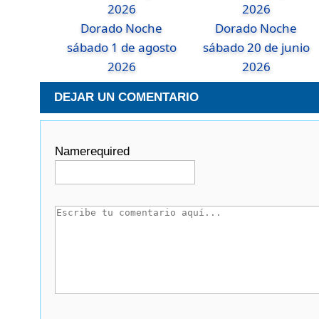
Dorado Noche
Dorado Noche
sábado 1 de agosto
sábado 20 de junio
2026
2026
DEJAR UN COMENTARIO
Name
required