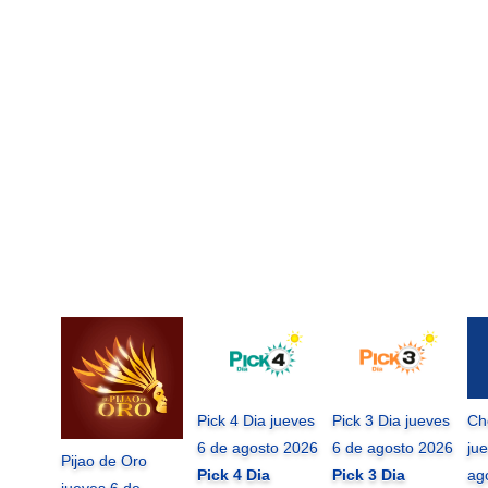
Pick 4 Dia jueves
Pick 3 Dia jueves
Ch
6 de agosto 2026
6 de agosto 2026
ju
Pijao de Oro
Pick 4 Dia
Pick 3 Dia
ag