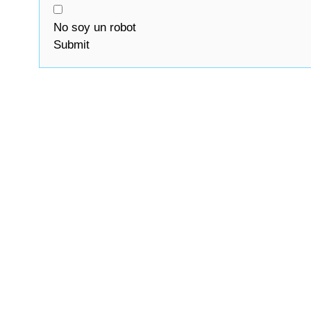
No soy un robot
Submit