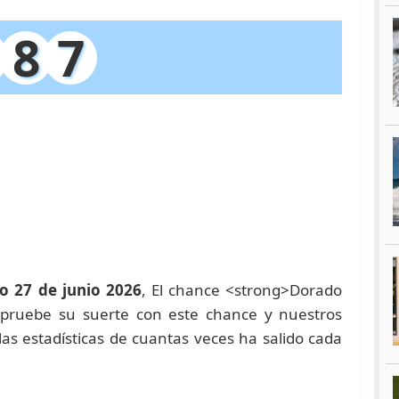
8
7
o 27 de junio 2026
, El chance <strong>Dorado
 pruebe su suerte con este chance y nuestros
 estadísticas de cuantas veces ha salido cada