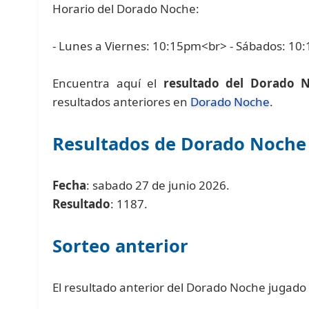
Horario del Dorado Noche:
- Lunes a Viernes: 10:15pm<br> - Sábados: 10
Encuentra aquí el
resultado del Dorado 
resultados anteriores en
Dorado Noche
.
Resultados de Dorado Noche
Fecha
: sabado 27 de junio 2026.
Resultado
: 1187.
Sorteo anterior
El resultado anterior del Dorado Noche jugado