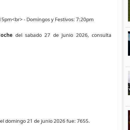
:15pm<br> - Domingos y Festivos: 7:20pm
Noche
del sabado 27 de junio 2026, consulta
 el domingo 21 de junio 2026 fue: 7655.