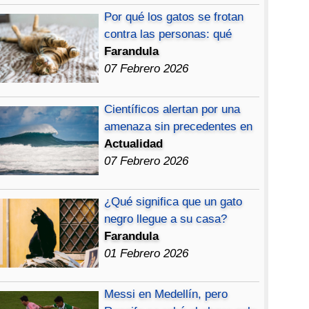
Por qué los gatos se frotan
contra las personas: qué
Farandula
07 Febrero 2026
Científicos alertan por una
amenaza sin precedentes en
Actualidad
07 Febrero 2026
¿Qué significa que un gato
negro llegue a su casa?
Farandula
01 Febrero 2026
Messi en Medellín, pero