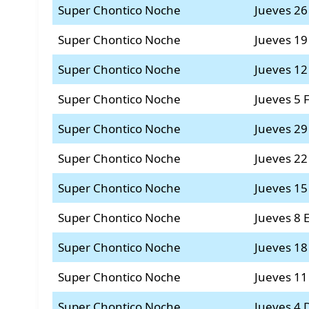
Super Chontico Noche
Jueves 26
Super Chontico Noche
Jueves 19
Super Chontico Noche
Jueves 12
Super Chontico Noche
Jueves 5 
Super Chontico Noche
Jueves 29
Super Chontico Noche
Jueves 22
Super Chontico Noche
Jueves 15
Super Chontico Noche
Jueves 8 
Super Chontico Noche
Jueves 18
Super Chontico Noche
Jueves 11
Super Chontico Noche
Jueves 4 