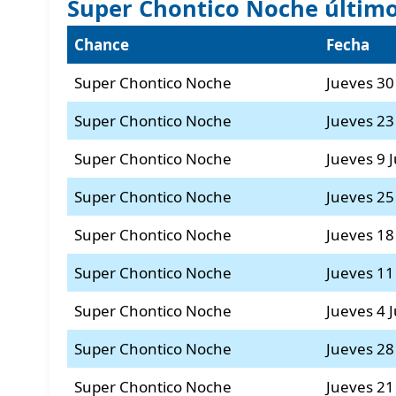
Super Chontico Noche último
Chance
Fecha
Super Chontico Noche
Jueves 30
Super Chontico Noche
Jueves 23
Super Chontico Noche
Jueves 9 J
Super Chontico Noche
Jueves 25
Super Chontico Noche
Jueves 18
Super Chontico Noche
Jueves 11
Super Chontico Noche
Jueves 4 
Super Chontico Noche
Jueves 2
Super Chontico Noche
Jueves 2