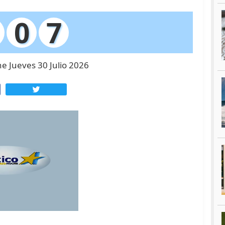
0
7
e Jueves 30 Julio 2026