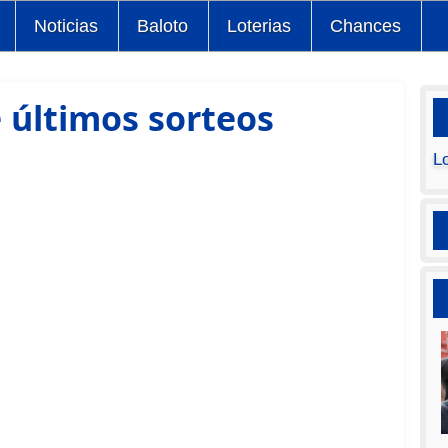
Noticias
Baloto
Loterias
Chances
 últimos sorteos
L