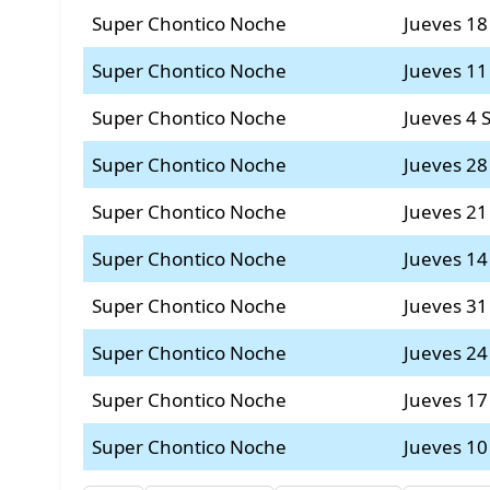
Super Chontico Noche
Jueves 18
Super Chontico Noche
Jueves 11
Super Chontico Noche
Jueves 4 
Super Chontico Noche
Jueves 28
Super Chontico Noche
Jueves 21
Super Chontico Noche
Jueves 14
Super Chontico Noche
Jueves 31
Super Chontico Noche
Jueves 24
Super Chontico Noche
Jueves 17
Super Chontico Noche
Jueves 10