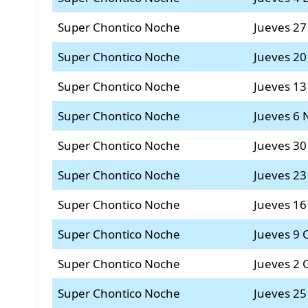
Super Chontico Noche
Jueves 2
Super Chontico Noche
Jueves 2
Super Chontico Noche
Jueves 1
Super Chontico Noche
Jueves 6
Super Chontico Noche
Jueves 30
Super Chontico Noche
Jueves 23
Super Chontico Noche
Jueves 16
Super Chontico Noche
Jueves 9 
Super Chontico Noche
Jueves 2 
Super Chontico Noche
Jueves 25