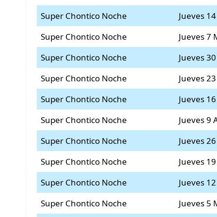
Super Chontico Noche
Jueves 1
Super Chontico Noche
Jueves 7
Super Chontico Noche
Jueves 30
Super Chontico Noche
Jueves 23
Super Chontico Noche
Jueves 16
Super Chontico Noche
Jueves 9 
Super Chontico Noche
Jueves 26
Super Chontico Noche
Jueves 19
Super Chontico Noche
Jueves 12
Super Chontico Noche
Jueves 5 