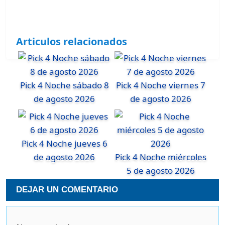
Articulos relacionados
Pick 4 Noche sábado 8
Pick 4 Noche viernes 7
de agosto 2026
de agosto 2026
Pick 4 Noche jueves 6
de agosto 2026
Pick 4 Noche miércoles
5 de agosto 2026
DEJAR UN COMENTARIO