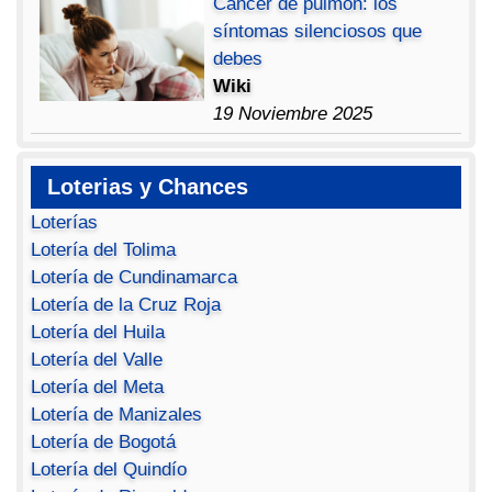
Cáncer de pulmón: los
síntomas silenciosos que
debes
Wiki
19 Noviembre 2025
Loterias y Chances
Loterías
Lotería del Tolima
Lotería de Cundinamarca
Lotería de la Cruz Roja
Lotería del Huila
Lotería del Valle
Lotería del Meta
Lotería de Manizales
Lotería de Bogotá
Lotería del Quindío