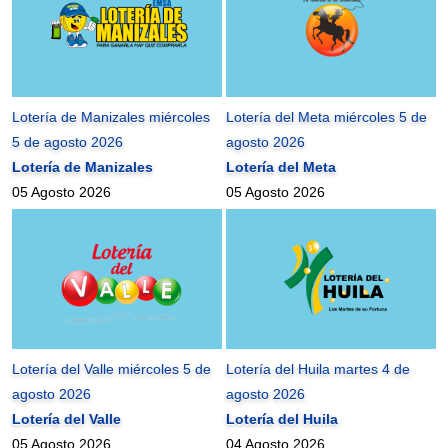
Lotería de Manizales miércoles
Lotería del Meta miércoles 5 de
5 de agosto 2026
agosto 2026
Lotería de Manizales
Lotería del Meta
05 Agosto 2026
05 Agosto 2026
Lotería del Valle miércoles 5 de
Lotería del Huila martes 4 de
agosto 2026
agosto 2026
Lotería del Valle
Lotería del Huila
05 Agosto 2026
04 Agosto 2026