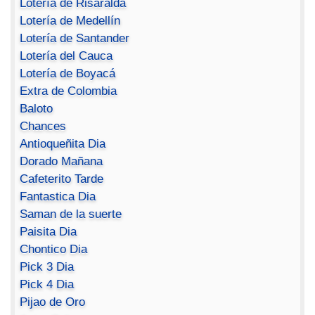
Lotería de Risaralda
Lotería de Medellín
Lotería de Santander
Lotería del Cauca
Lotería de Boyacá
Extra de Colombia
Baloto
Chances
Antioqueñita Dia
Dorado Mañana
Cafeterito Tarde
Fantastica Dia
Saman de la suerte
Paisita Dia
Chontico Dia
Pick 3 Dia
Pick 4 Dia
Pijao de Oro