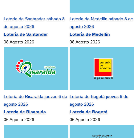
Lotería de Santander sábado 8
Lotería de Medellín sábado 8 de
de agosto 2026
agosto 2026
Lotería de Santander
Lotería de Medellín
08 Agosto 2026
08 Agosto 2026
Lotería de Risaralda jueves 6 de
Lotería de Bogotá jueves 6 de
agosto 2026
agosto 2026
Lotería de Risaralda
Lotería de Bogotá
06 Agosto 2026
06 Agosto 2026