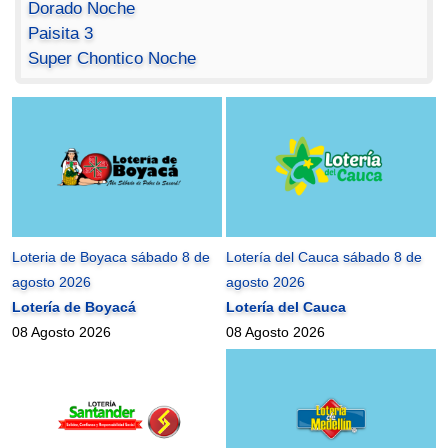
Dorado Noche
Paisita 3
Super Chontico Noche
Loteria de Boyaca sábado 8 de
Lotería del Cauca sábado 8 de
agosto 2026
agosto 2026
Lotería de Boyacá
Lotería del Cauca
08 Agosto 2026
08 Agosto 2026