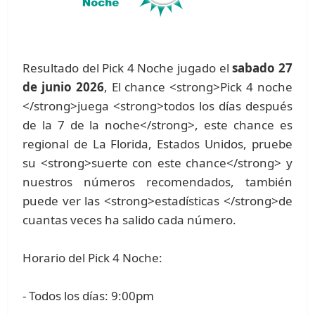
Resultado del Pick 4 Noche jugado el
sabado 27
de junio 2026
, El chance <strong>Pick 4 noche
</strong>juega <strong>todos los días después
de la 7 de la noche</strong>, este chance es
regional de La Florida, Estados Unidos, pruebe
su <strong>suerte con este chance</strong> y
nuestros números recomendados, también
puede ver las <strong>estadísticas </strong>de
cuantas veces ha salido cada número.
Horario del Pick 4 Noche:
- Todos los días: 9:00pm