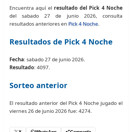
Encuentra aquí el
resultado del Pick 4 Noche
del sabado 27 de junio 2026, consulta
resultados anteriores en
Pick 4 Noche
.
Resultados de Pick 4 Noche
Fecha
: sabado 27 de junio 2026.
Resultado
: 4097.
Sorteo anterior
El resultado anterior del Pick 4 Noche jugado el
viernes 26 de junio 2026 fue: 4274.
X
WhatsApp
Compartir