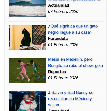
Actualidad
07 Febrero 2026
¿Qué significa que un gato
negro llegue a su casa?
Farandula
01 Febrero 2026
Messi en Medellín, pero
Rengifo se robó el show: gola
Deportes
01 Febrero 2026
J Balvin y Bad Bunny se
reconcilian en México y
sellan