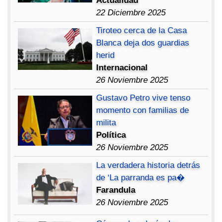
Actualidad
22 Diciembre 2025
Tiroteo cerca de la Casa
Blanca deja dos guardias
herid
Internacional
26 Noviembre 2025
Gustavo Petro vive tenso
momento con familias de
milita
Política
26 Noviembre 2025
La verdadera historia detrás
de ‘La parranda es pa�
Farandula
26 Noviembre 2025