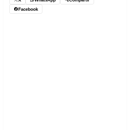
Facebook