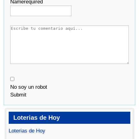
Name
required
No soy un robot
Submit
Loterias de Hoy
Loterias de Hoy