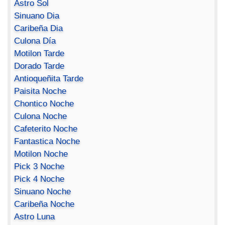
Astro Sol
Sinuano Dia
Caribeña Dia
Culona Día
Motilon Tarde
Dorado Tarde
Antioqueñita Tarde
Paisita Noche
Chontico Noche
Culona Noche
Cafeterito Noche
Fantastica Noche
Motilon Noche
Pick 3 Noche
Pick 4 Noche
Sinuano Noche
Caribeña Noche
Astro Luna