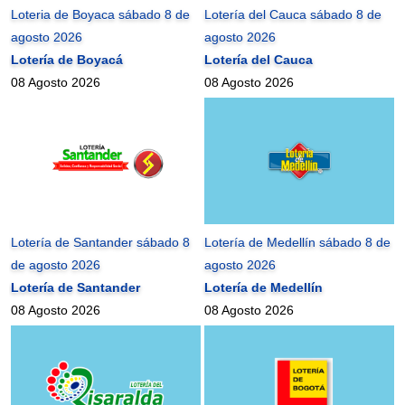
Loteria de Boyaca sábado 8 de
Lotería del Cauca sábado 8 de
agosto 2026
agosto 2026
Lotería de Boyacá
Lotería del Cauca
08 Agosto 2026
08 Agosto 2026
Lotería de Santander sábado 8
Lotería de Medellín sábado 8 de
de agosto 2026
agosto 2026
Lotería de Santander
Lotería de Medellín
08 Agosto 2026
08 Agosto 2026