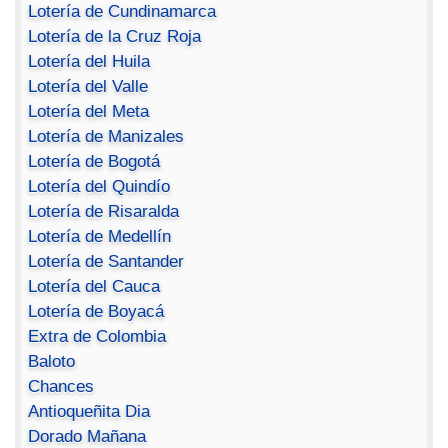
Lotería de Cundinamarca
Lotería de la Cruz Roja
Lotería del Huila
Lotería del Valle
Lotería del Meta
Lotería de Manizales
Lotería de Bogotá
Lotería del Quindío
Lotería de Risaralda
Lotería de Medellín
Lotería de Santander
Lotería del Cauca
Lotería de Boyacá
Extra de Colombia
Baloto
Chances
Antioqueñita Dia
Dorado Mañana