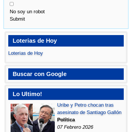
No soy un robot
Submit
Loterias de Hoy
Loterias de Hoy
Buscar con Google
Lo Ultimo!
Uribe y Petro chocan tras
asesinato de Santiago Gallón
Política
07 Febrero 2026