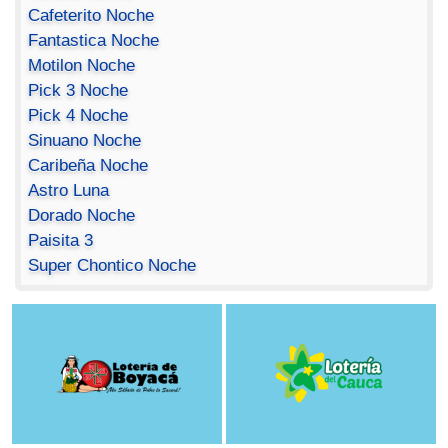
Cafeterito Noche
Fantastica Noche
Motilon Noche
Pick 3 Noche
Pick 4 Noche
Sinuano Noche
Caribeña Noche
Astro Luna
Dorado Noche
Paisita 3
Super Chontico Noche