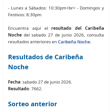
- Lunes a Sábados: 10:30pm<br> - Domingos y
Festivos: 8:30pm
Encuentra aquí el
resultado del Caribeña
Noche
del sabado 27 de junio 2026, consulta
resultados anteriores en
Caribeña Noche
.
Resultados de Caribeña
Noche
Fecha
: sabado 27 de junio 2026.
Resultado
: 7662.
Sorteo anterior