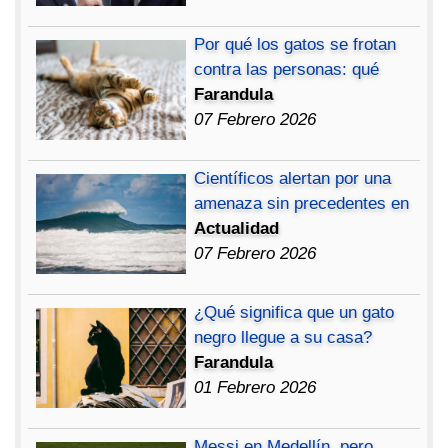
Por qué los gatos se frotan
contra las personas: qué
Farandula
07 Febrero 2026
Científicos alertan por una
amenaza sin precedentes en
Actualidad
07 Febrero 2026
¿Qué significa que un gato
negro llegue a su casa?
Farandula
01 Febrero 2026
Messi en Medellín, pero