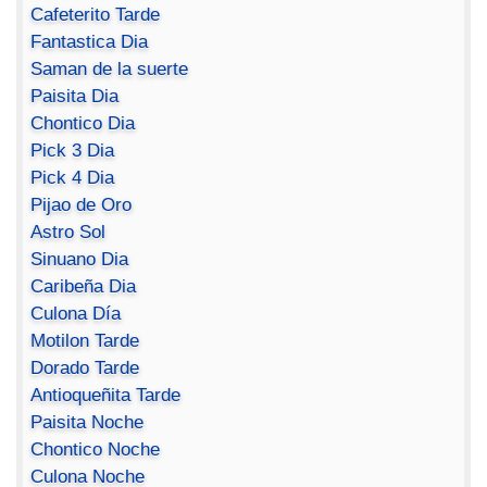
Cafeterito Tarde
Fantastica Dia
Saman de la suerte
Paisita Dia
Chontico Dia
Pick 3 Dia
Pick 4 Dia
Pijao de Oro
Astro Sol
Sinuano Dia
Caribeña Dia
Culona Día
Motilon Tarde
Dorado Tarde
Antioqueñita Tarde
Paisita Noche
Chontico Noche
Culona Noche