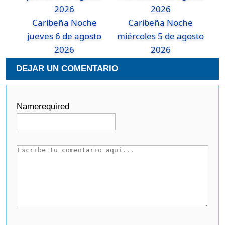
Caribeña Noche
Caribeña Noche
jueves 6 de agosto
miércoles 5 de agosto
2026
2026
DEJAR UN COMENTARIO
Name
required