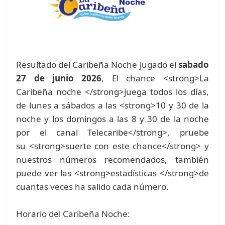
Resultado del Caribeña Noche jugado el
sabado
27 de junio 2026
, El chance <strong>La
Caribeña noche </strong>juega todos los días,
de lunes a sábados a las <strong>10 y 30 de la
noche y los domingos a las 8 y 30 de la noche
por el canal Telecaribe</strong>, pruebe
su <strong>suerte con este chance</strong> y
nuestros números recomendados, también
puede ver las <strong>estadísticas </strong>de
cuantas veces ha salido cada número.
Horario del Caribeña Noche: