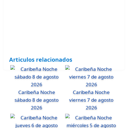
Articulos relacionados
Caribeña Noche
Caribeña Noche
sábado 8 de agosto
viernes 7 de agosto
2026
2026