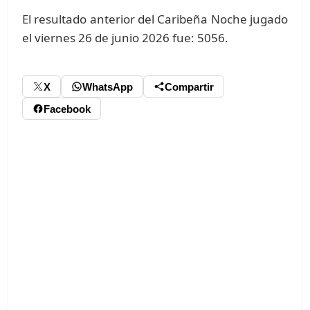
El resultado anterior del Caribeña Noche jugado
el viernes 26 de junio 2026 fue: 5056.
X
WhatsApp
Compartir
Facebook