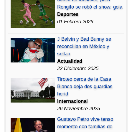
Rengifo se robó el show: gola
Deportes
01 Febrero 2026
J Balvin y Bad Bunny se
reconcilian en México y
sellan
Actualidad
22 Diciembre 2025
Tiroteo cerca de la Casa
Blanca deja dos guardias
herid
Internacional
26 Noviembre 2025
Gustavo Petro vive tenso
momento con familias de