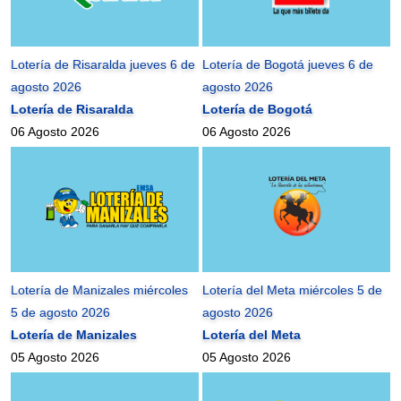
Lotería de Risaralda jueves 6 de
Lotería de Bogotá jueves 6 de
agosto 2026
agosto 2026
Lotería de Risaralda
Lotería de Bogotá
06 Agosto 2026
06 Agosto 2026
Lotería de Manizales miércoles
Lotería del Meta miércoles 5 de
5 de agosto 2026
agosto 2026
Lotería de Manizales
Lotería del Meta
05 Agosto 2026
05 Agosto 2026