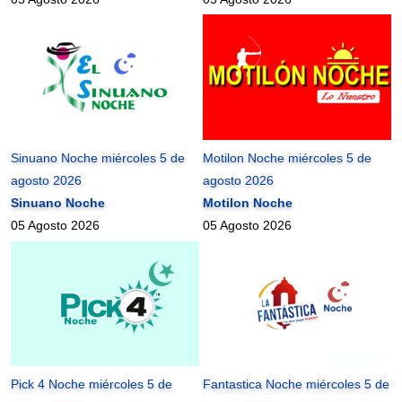
Sinuano Noche miércoles 5 de
Motilon Noche miércoles 5 de
agosto 2026
agosto 2026
Sinuano Noche
Motilon Noche
05 Agosto 2026
05 Agosto 2026
Pick 4 Noche miércoles 5 de
Fantastica Noche miércoles 5 de