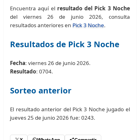
Encuentra aquí el
resultado del Pick 3 Noche
del viernes 26 de junio 2026, consulta
resultados anteriores en
Pick 3 Noche
.
Resultados de Pick 3 Noche
Fecha
: viernes 26 de junio 2026.
Resultado
: 0704.
Sorteo anterior
El resultado anterior del Pick 3 Noche jugado el
jueves 25 de junio 2026 fue: 0243.
X
WhatsApp
Compartir