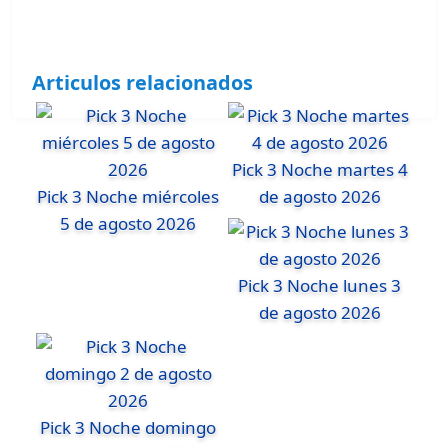
Articulos relacionados
Pick 3 Noche martes 4
Pick 3 Noche miércoles
de agosto 2026
5 de agosto 2026
Pick 3 Noche lunes 3
de agosto 2026
Pick 3 Noche domingo