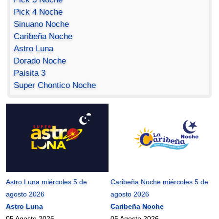
Pick 4 Noche
Sinuano Noche
Caribeña Noche
Astro Luna
Dorado Noche
Paisita 3
Super Chontico Noche
Astro Luna miércoles 5 de
Caribeña Noche miércoles 5 de
agosto 2026
agosto 2026
Astro Luna
Caribeña Noche
05 Agosto 2026
05 Agosto 2026