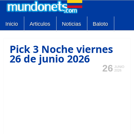
Inicio
Articulos
Noticias
Baloto
Pick 3 Noche viernes
26 de junio 2026
26
JUNIO
2026