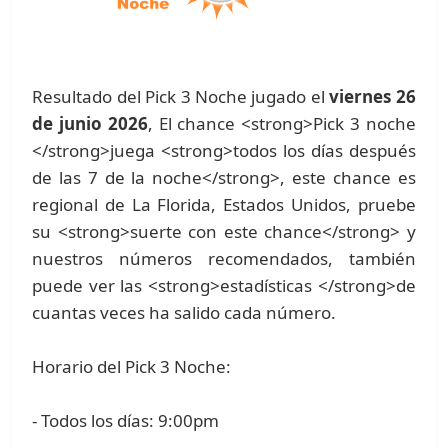
Resultado del Pick 3 Noche jugado el
viernes 26
de junio 2026
, El chance <strong>Pick 3 noche
</strong>juega <strong>todos los días después
de las 7 de la noche</strong>, este chance es
regional de La Florida, Estados Unidos, pruebe
su <strong>suerte con este chance</strong> y
nuestros números recomendados, también
puede ver las <strong>estadísticas </strong>de
cuantas veces ha salido cada número.
Horario del Pick 3 Noche:
- Todos los días: 9:00pm