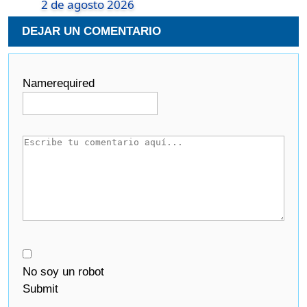
2 de agosto 2026
DEJAR UN COMENTARIO
Name
required
No soy un robot
Submit