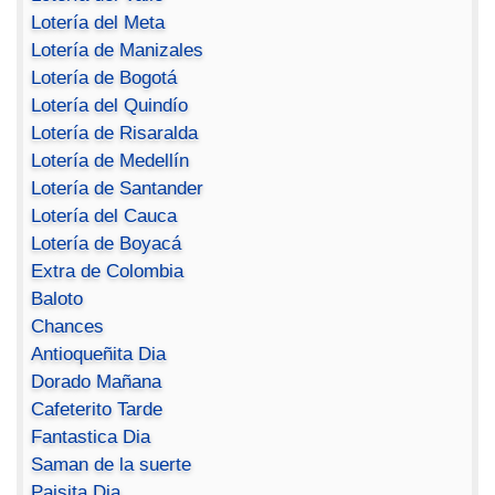
Lotería del Meta
Lotería de Manizales
Lotería de Bogotá
Lotería del Quindío
Lotería de Risaralda
Lotería de Medellín
Lotería de Santander
Lotería del Cauca
Lotería de Boyacá
Extra de Colombia
Baloto
Chances
Antioqueñita Dia
Dorado Mañana
Cafeterito Tarde
Fantastica Dia
Saman de la suerte
Paisita Dia