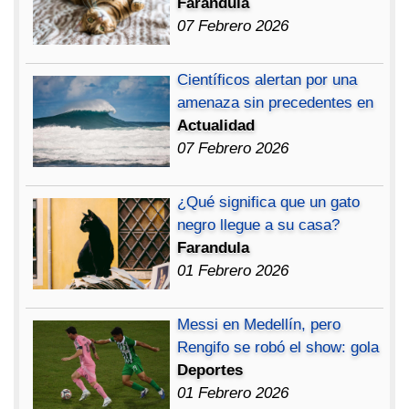
Farandula
07 Febrero 2026
Científicos alertan por una
amenaza sin precedentes en
Actualidad
07 Febrero 2026
¿Qué significa que un gato
negro llegue a su casa?
Farandula
01 Febrero 2026
Messi en Medellín, pero
Rengifo se robó el show: gola
Deportes
01 Febrero 2026