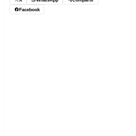
Facebook