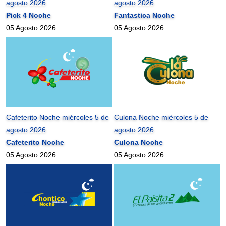
agosto 2026
agosto 2026
Pick 4 Noche
Fantastica Noche
05 Agosto 2026
05 Agosto 2026
Cafeterito Noche miércoles 5 de
Culona Noche miércoles 5 de
agosto 2026
agosto 2026
Cafeterito Noche
Culona Noche
05 Agosto 2026
05 Agosto 2026