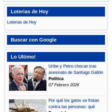
Loterias de Hoy
Loterias de Hoy
Buscar con Google
Lo Ultimo!
Uribe y Petro chocan tras
asesinato de Santiago Gallón
Política
07 Febrero 2026
Por qué los gatos se frotan
contra las personas: qué