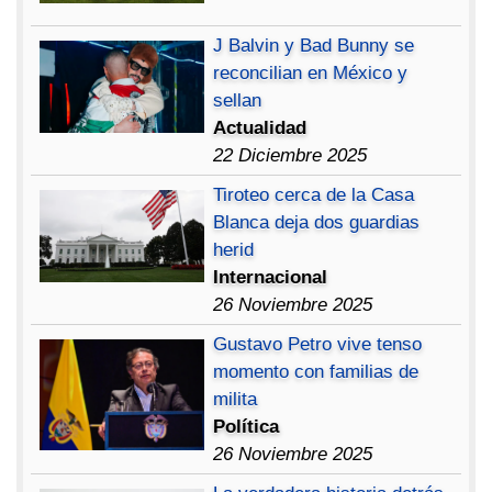
J Balvin y Bad Bunny se
reconcilian en México y
sellan
Actualidad
22 Diciembre 2025
Tiroteo cerca de la Casa
Blanca deja dos guardias
herid
Internacional
26 Noviembre 2025
Gustavo Petro vive tenso
momento con familias de
milita
Política
26 Noviembre 2025