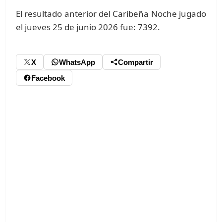
El resultado anterior del Caribeña Noche jugado
el jueves 25 de junio 2026 fue: 7392.
X
WhatsApp
Compartir
Facebook