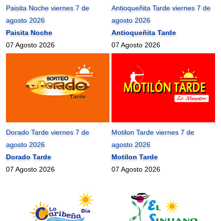
Paisita Noche viernes 7 de
Antioqueñita Tarde viernes 7 de
agosto 2026
agosto 2026
Paisita Noche
Antioqueñita Tarde
07 Agosto 2026
07 Agosto 2026
Dorado Tarde viernes 7 de
Motilon Tarde viernes 7 de
agosto 2026
agosto 2026
Dorado Tarde
Motilon Tarde
07 Agosto 2026
07 Agosto 2026