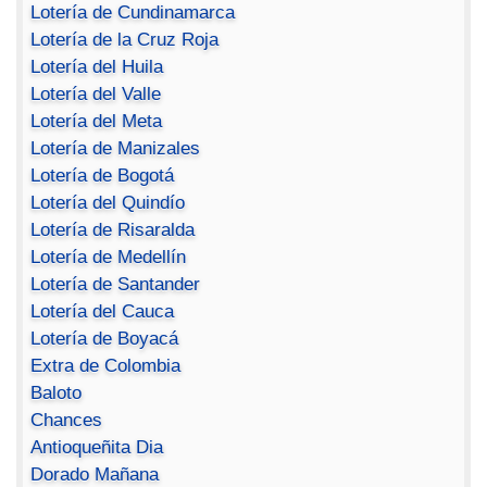
Lotería de Cundinamarca
Lotería de la Cruz Roja
Lotería del Huila
Lotería del Valle
Lotería del Meta
Lotería de Manizales
Lotería de Bogotá
Lotería del Quindío
Lotería de Risaralda
Lotería de Medellín
Lotería de Santander
Lotería del Cauca
Lotería de Boyacá
Extra de Colombia
Baloto
Chances
Antioqueñita Dia
Dorado Mañana