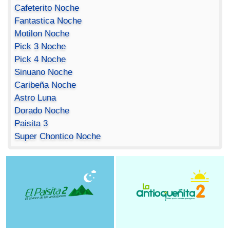
Cafeterito Noche
Fantastica Noche
Motilon Noche
Pick 3 Noche
Pick 4 Noche
Sinuano Noche
Caribeña Noche
Astro Luna
Dorado Noche
Paisita 3
Super Chontico Noche