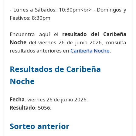
- Lunes a Sábados: 10:30pm<br> - Domingos y
Festivos: 8:30pm
Encuentra aquí el
resultado del Caribeña
Noche
del viernes 26 de junio 2026, consulta
resultados anteriores en
Caribeña Noche
.
Resultados de Caribeña
Noche
Fecha
: viernes 26 de junio 2026.
Resultado
: 5056.
Sorteo anterior