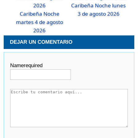
Caribeña Noche lunes
Caribeña Noche
3 de agosto 2026
martes 4 de agosto
2026
DEJAR UN COMENTARIO
Name
required