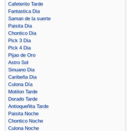
Cafeterito Tarde
Fantastica Dia
Saman de la suerte
Paisita Dia
Chontico Dia
Pick 3 Dia
Pick 4 Dia
Pijao de Oro
Astro Sol
Sinuano Dia
Caribeña Dia
Culona Día
Motilon Tarde
Dorado Tarde
Antioqueñita Tarde
Paisita Noche
Chontico Noche
Culona Noche