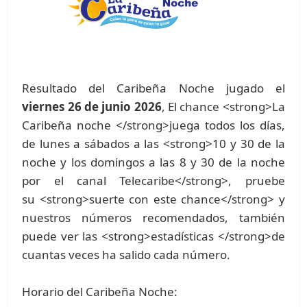
Resultado del Caribeña Noche jugado el
viernes 26 de junio 2026
, El chance <strong>La
Caribeña noche </strong>juega todos los días,
de lunes a sábados a las <strong>10 y 30 de la
noche y los domingos a las 8 y 30 de la noche
por el canal Telecaribe</strong>, pruebe
su <strong>suerte con este chance</strong> y
nuestros números recomendados, también
puede ver las <strong>estadísticas </strong>de
cuantas veces ha salido cada número.
Horario del Caribeña Noche: