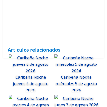
Articulos relacionados
Caribeña Noche
Caribeña Noche
jueves 6 de agosto
miércoles 5 de agosto
2026
2026