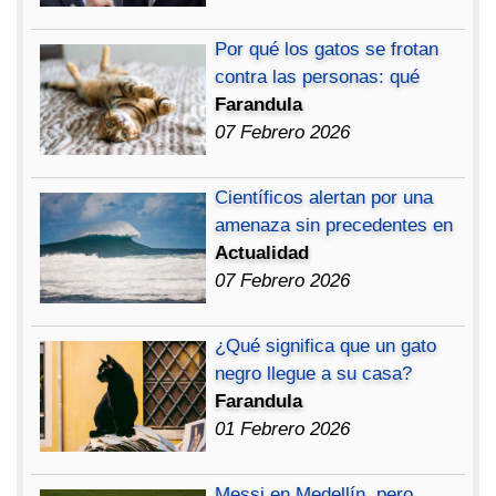
Por qué los gatos se frotan
contra las personas: qué
Farandula
07 Febrero 2026
Científicos alertan por una
amenaza sin precedentes en
Actualidad
07 Febrero 2026
¿Qué significa que un gato
negro llegue a su casa?
Farandula
01 Febrero 2026
Messi en Medellín, pero