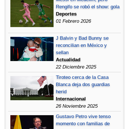
Rengifo se robó el show: gola
Deportes
01 Febrero 2026
J Balvin y Bad Bunny se
reconcilian en México y
sellan
Actualidad
22 Diciembre 2025
Tiroteo cerca de la Casa
Blanca deja dos guardias
herid
Internacional
26 Noviembre 2025
Gustavo Petro vive tenso
momento con familias de