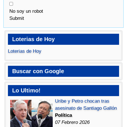
No soy un robot
Submit
Loterias de Hoy
Loterias de Hoy
Buscar con Google
Lo Ultimo!
Uribe y Petro chocan tras
asesinato de Santiago Gallón
Política
07 Febrero 2026