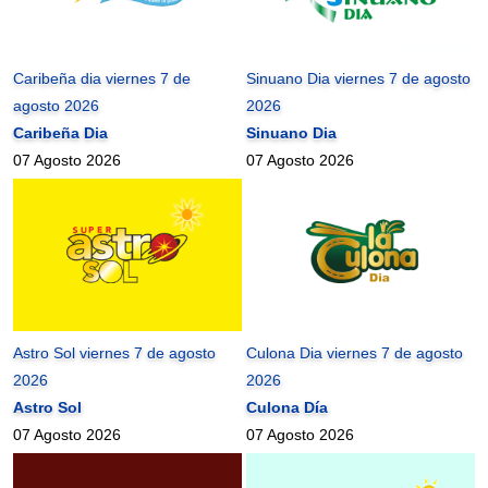
Caribeña dia viernes 7 de
Sinuano Dia viernes 7 de agosto
agosto 2026
2026
Caribeña Dia
Sinuano Dia
07 Agosto 2026
07 Agosto 2026
Astro Sol viernes 7 de agosto
Culona Dia viernes 7 de agosto
2026
2026
Astro Sol
Culona Día
07 Agosto 2026
07 Agosto 2026