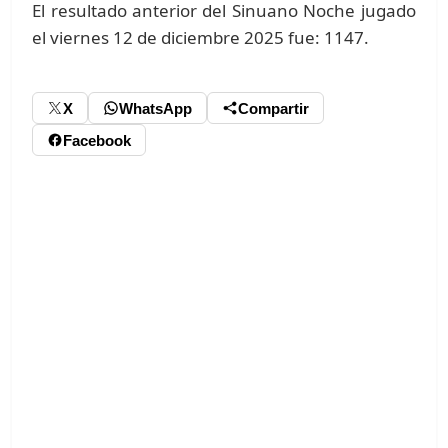
El resultado anterior del Sinuano Noche jugado
el viernes 12 de diciembre 2025 fue: 1147.
X
WhatsApp
Compartir
Facebook