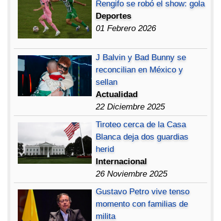
Rengifo se robó el show: gola
Deportes
01 Febrero 2026
J Balvin y Bad Bunny se
reconcilian en México y
sellan
Actualidad
22 Diciembre 2025
Tiroteo cerca de la Casa
Blanca deja dos guardias
herid
Internacional
26 Noviembre 2025
Gustavo Petro vive tenso
momento con familias de
milita