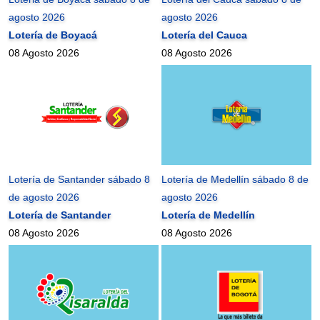
agosto 2026
agosto 2026
Lotería de Boyacá
Lotería del Cauca
08 Agosto 2026
08 Agosto 2026
Lotería de Santander sábado 8
Lotería de Medellín sábado 8 de
de agosto 2026
agosto 2026
Lotería de Santander
Lotería de Medellín
08 Agosto 2026
08 Agosto 2026