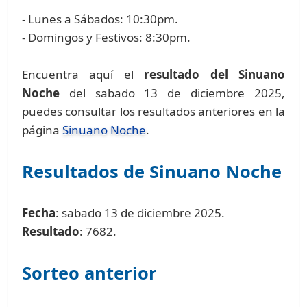
- Lunes a Sábados: 10:30pm.
- Domingos y Festivos: 8:30pm.
Encuentra aquí el
resultado del Sinuano
Noche
del sabado 13 de diciembre 2025,
puedes consultar los resultados anteriores en la
página
Sinuano Noche
.
Resultados de Sinuano Noche
Fecha
: sabado 13 de diciembre 2025.
Resultado
: 7682.
Sorteo anterior