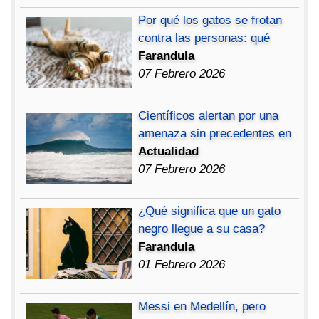
Por qué los gatos se frotan
contra las personas: qué
Farandula
07 Febrero 2026
Científicos alertan por una
amenaza sin precedentes en
Actualidad
07 Febrero 2026
¿Qué significa que un gato
negro llegue a su casa?
Farandula
01 Febrero 2026
Messi en Medellín, pero