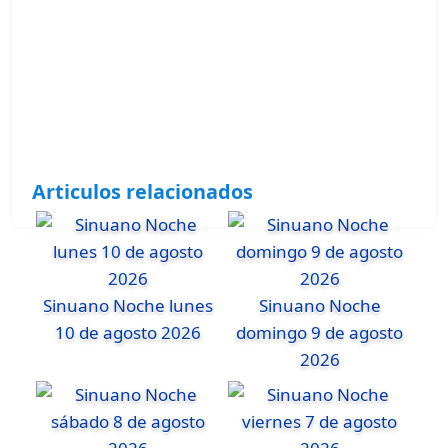
Articulos relacionados
Sinuano Noche lunes
Sinuano Noche
10 de agosto 2026
domingo 9 de agosto
2026