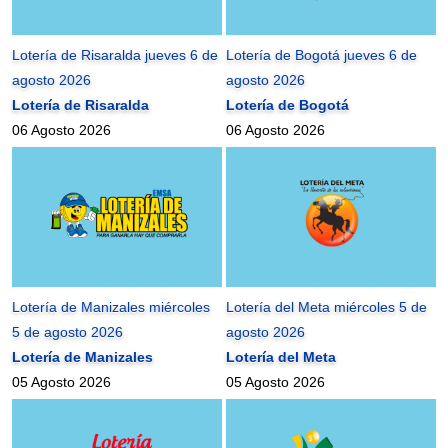
Lotería de Risaralda jueves 6 de
Lotería de Bogotá jueves 6 de
agosto 2026
agosto 2026
Lotería de Risaralda
Lotería de Bogotá
06 Agosto 2026
06 Agosto 2026
Lotería de Manizales miércoles
Lotería del Meta miércoles 5 de
5 de agosto 2026
agosto 2026
Lotería de Manizales
Lotería del Meta
05 Agosto 2026
05 Agosto 2026