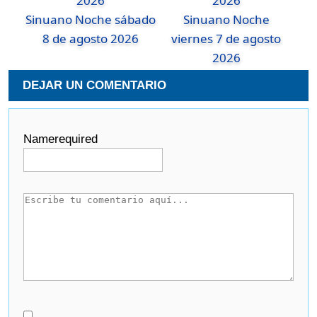
Sinuano Noche sábado
Sinuano Noche
8 de agosto 2026
viernes 7 de agosto
2026
DEJAR UN COMENTARIO
Name
required