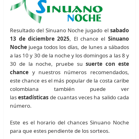
Resultado del Sinuano Noche jugado el
sabado
13 de diciembre 2025
, El chance el
Sinuano
Noche
juega todos los días, de lunes a sábados
a las 10 y 30 de la noche y los domingos a las 8 y
30 de la noche, pruebe su
suerte con este
chance
y nuestros números recomendados,
este chance es el más popular de la costa caribe
colombiana también puede ver
las
estadísticas
de cuantas veces ha salido cada
número.
Este es el horario del chances Sinuano Noche
para que estes pendiente de los sorteos.