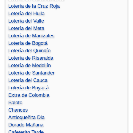
Lotería de la Cruz Roja
Lotería del Huila
Lotería del Valle
Lotería del Meta
Lotería de Manizales
Lotería de Bogotá
Lotería del Quindío
Lotería de Risaralda
Lotería de Medellín
Lotería de Santander
Lotería del Cauca
Lotería de Boyacá
Extra de Colombia
Baloto
Chances
Antioqueñita Dia
Dorado Mañana
Cafeterito Tarde