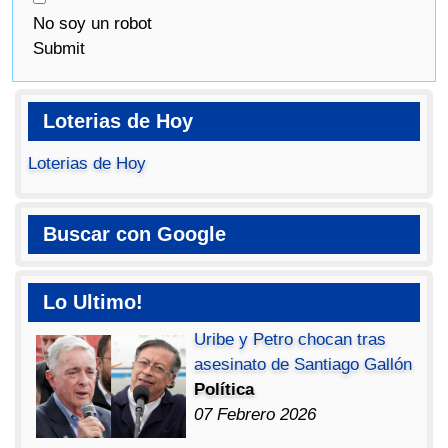
No soy un robot
Submit
Loterias de Hoy
Loterias de Hoy
Buscar con Google
Lo Ultimo!
Uribe y Petro chocan tras
asesinato de Santiago Gallón
Política
07 Febrero 2026