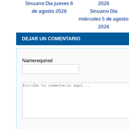
Sinuano Dia jueves 6
de agosto 2026
Sinuano Dia
miércoles 5 de agosto
2026
DEJAR UN COMENTARIO
Name
required