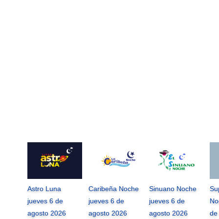
Astro Luna
Caribeña Noche
Sinuano Noche
Su
jueves 6 de
jueves 6 de
jueves 6 de
No
agosto 2026
agosto 2026
agosto 2026
de