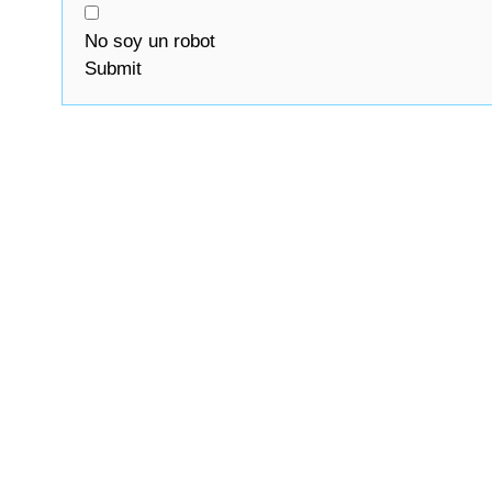
No soy un robot
Submit