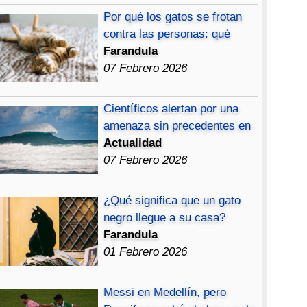
Por qué los gatos se frotan
contra las personas: qué
Farandula
07 Febrero 2026
Científicos alertan por una
amenaza sin precedentes en
Actualidad
07 Febrero 2026
¿Qué significa que un gato
negro llegue a su casa?
Farandula
01 Febrero 2026
Messi en Medellín, pero