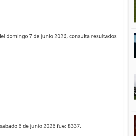
el domingo 7 de junio 2026, consulta resultados
 sabado 6 de junio 2026 fue: 8337.