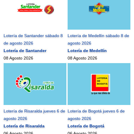
Lotería de Santander sábado 8
Lotería de Medellín sábado 8 de
de agosto 2026
agosto 2026
Lotería de Santander
Lotería de Medellín
08 Agosto 2026
08 Agosto 2026
Lotería de Risaralda jueves 6 de
Lotería de Bogotá jueves 6 de
agosto 2026
agosto 2026
Lotería de Risaralda
Lotería de Bogotá
06 Agosto 2026
06 Agosto 2026