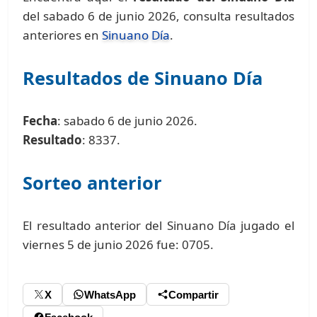
del sabado 6 de junio 2026, consulta resultados
anteriores en
Sinuano Día
.
Resultados de Sinuano Día
Fecha
: sabado 6 de junio 2026.
Resultado
: 8337.
Sorteo anterior
El resultado anterior del Sinuano Día jugado el
viernes 5 de junio 2026 fue: 0705.
X
WhatsApp
Compartir