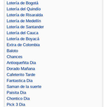
Lotería de Bogotá
Lotería del Quindío
Lotería de Risaralda
Lotería de Medellín
Lotería de Santander
Lotería del Cauca
Lotería de Boyacá
Extra de Colombia
Baloto
Chances
Antioqueñita Dia
Dorado Mañana
Cafeterito Tarde
Fantastica Dia
Saman de la suerte
Paisita Dia
Chontico Dia
Pick 3 Dia