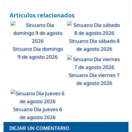
Articulos relacionados
Sinuano Dia sábado 8
Sinuano Dia domingo
de agosto 2026
9 de agosto 2026
Sinuano Dia viernes 7
de agosto 2026
Sinuano Dia jueves 6
de agosto 2026
DEJAR UN COMENTARIO