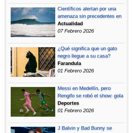
Científicos alertan por una
amenaza sin precedentes en
Actualidad
07 Febrero 2026
¿Qué significa que un gato
negro llegue a su casa?
Farandula
01 Febrero 2026
Messi en Medellín, pero
Rengifo se robó el show: gola
Deportes
01 Febrero 2026
J Balvin y Bad Bunny se