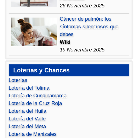
26 Noviembre 2025
Cáncer de pulmón: los
síntomas silenciosos que
debes
Wiki
19 Noviembre 2025
Loterias y Chances
Loterías
Lotería del Tolima
Lotería de Cundinamarca
Lotería de la Cruz Roja
Lotería del Huila
Lotería del Valle
Lotería del Meta
Lotería de Manizales