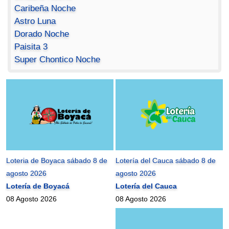
Caribeña Noche
Astro Luna
Dorado Noche
Paisita 3
Super Chontico Noche
Loteria de Boyaca sábado 8 de
Lotería del Cauca sábado 8 de
agosto 2026
agosto 2026
Lotería de Boyacá
Lotería del Cauca
08 Agosto 2026
08 Agosto 2026