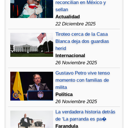
reconcilian en México y
sellan
Actualidad
22 Diciembre 2025
Tiroteo cerca de la Casa
Blanca deja dos guardias
herid
Internacional
26 Noviembre 2025
Gustavo Petro vive tenso
momento con familias de
milita
Política
26 Noviembre 2025
La verdadera historia detrás
de ‘La parranda es pa�
Farandula