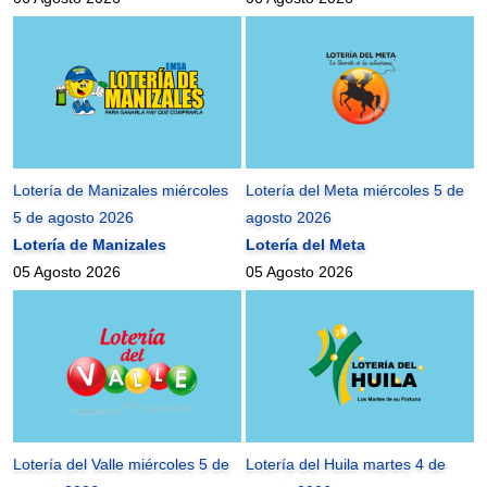
Lotería de Manizales miércoles
Lotería del Meta miércoles 5 de
5 de agosto 2026
agosto 2026
Lotería de Manizales
Lotería del Meta
05 Agosto 2026
05 Agosto 2026
Lotería del Valle miércoles 5 de
Lotería del Huila martes 4 de