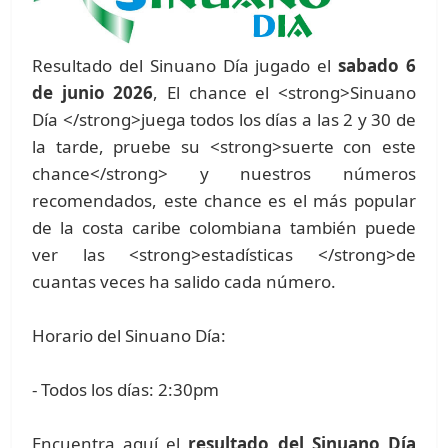
Resultado del Sinuano Día jugado el
sabado 6
de junio 2026
, El chance el <strong>Sinuano
Día </strong>juega todos los días a las 2 y 30 de
la tarde, pruebe su <strong>suerte con este
chance</strong> y nuestros números
recomendados, este chance es el más popular
de la costa caribe colombiana también puede
ver las <strong>estadísticas </strong>de
cuantas veces ha salido cada número.
Horario del Sinuano Día:
- Todos los días: 2:30pm
Encuentra aquí el
resultado del Sinuano Día