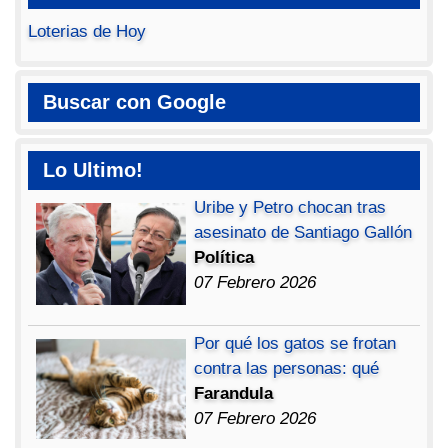
Loterias de Hoy
Buscar con Google
Lo Ultimo!
Uribe y Petro chocan tras
asesinato de Santiago Gallón
Política
07 Febrero 2026
Por qué los gatos se frotan
contra las personas: qué
Farandula
07 Febrero 2026