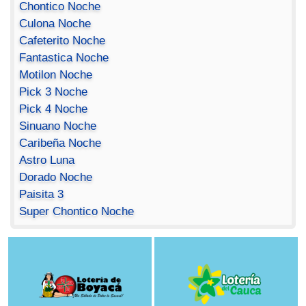
Chontico Noche
Culona Noche
Cafeterito Noche
Fantastica Noche
Motilon Noche
Pick 3 Noche
Pick 4 Noche
Sinuano Noche
Caribeña Noche
Astro Luna
Dorado Noche
Paisita 3
Super Chontico Noche