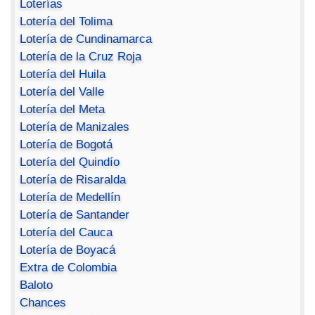
Loterías
Lotería del Tolima
Lotería de Cundinamarca
Lotería de la Cruz Roja
Lotería del Huila
Lotería del Valle
Lotería del Meta
Lotería de Manizales
Lotería de Bogotá
Lotería del Quindío
Lotería de Risaralda
Lotería de Medellín
Lotería de Santander
Lotería del Cauca
Lotería de Boyacá
Extra de Colombia
Baloto
Chances