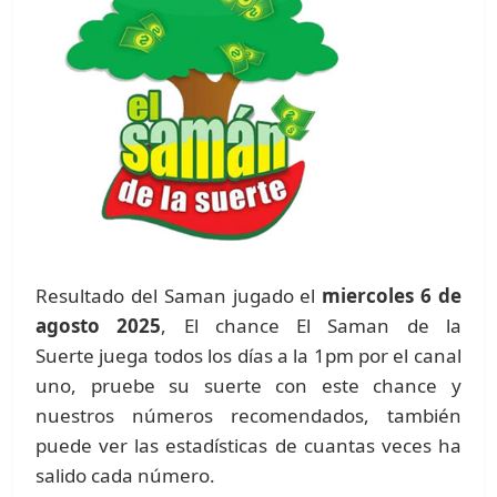
Resultado del Saman jugado el
miercoles 6 de
agosto 2025
, El chance El Saman de la
Suerte juega todos los días a la 1pm por el canal
uno, pruebe su suerte con este chance y
nuestros números recomendados, también
puede ver las estadísticas de cuantas veces ha
salido cada número.