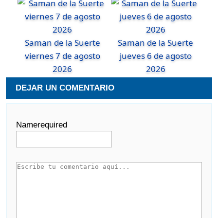
Saman de la Suerte
Saman de la Suerte
viernes 7 de agosto
jueves 6 de agosto
2026
2026
DEJAR UN COMENTARIO
Name
required