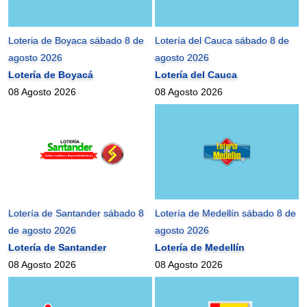
Loteria de Boyaca sábado 8 de
Lotería del Cauca sábado 8 de
agosto 2026
agosto 2026
Lotería de Boyacá
Lotería del Cauca
08 Agosto 2026
08 Agosto 2026
Lotería de Santander sábado 8
Lotería de Medellín sábado 8 de
de agosto 2026
agosto 2026
Lotería de Santander
Lotería de Medellín
08 Agosto 2026
08 Agosto 2026