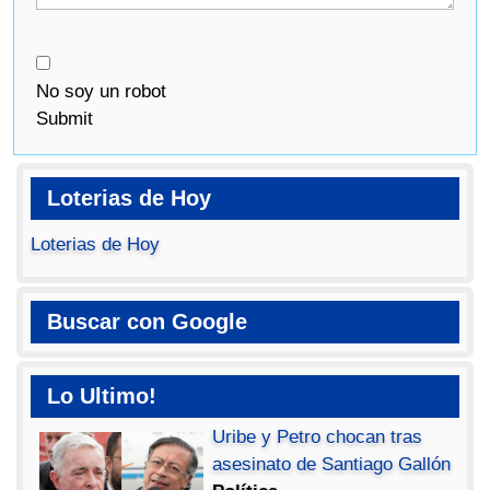
No soy un robot
Submit
Loterias de Hoy
Loterias de Hoy
Buscar con Google
Lo Ultimo!
Uribe y Petro chocan tras
asesinato de Santiago Gallón