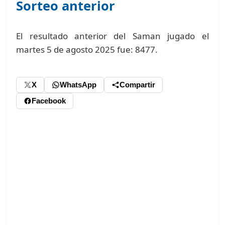
Sorteo anterior
El resultado anterior del Saman jugado el
martes 5 de agosto 2025 fue: 8477.
X
WhatsApp
Compartir
Facebook