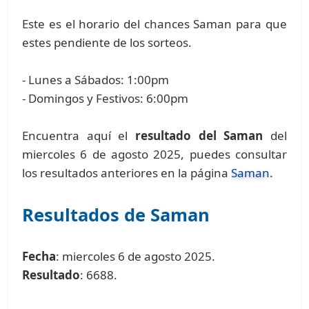
Este es el horario del chances Saman para que
estes pendiente de los sorteos.
- Lunes a Sábados: 1:00pm
- Domingos y Festivos: 6:00pm
Encuentra aquí el
resultado del Saman
del
miercoles 6 de agosto 2025, puedes consultar
los resultados anteriores en la página
Saman
.
Resultados de Saman
Fecha
: miercoles 6 de agosto 2025.
Resultado
: 6688.