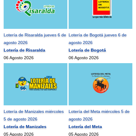
Lotería de Risaralda jueves 6 de
Lotería de Bogotá jueves 6 de
agosto 2026
agosto 2026
Lotería de Risaralda
Lotería de Bogotá
06 Agosto 2026
06 Agosto 2026
Lotería de Manizales miércoles
Lotería del Meta miércoles 5 de
5 de agosto 2026
agosto 2026
Lotería de Manizales
Lotería del Meta
05 Agosto 2026
05 Agosto 2026