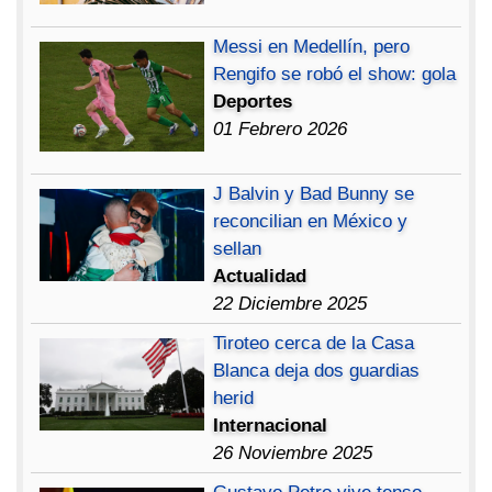
Messi en Medellín, pero
Rengifo se robó el show: gola
Deportes
01 Febrero 2026
J Balvin y Bad Bunny se
reconcilian en México y
sellan
Actualidad
22 Diciembre 2025
Tiroteo cerca de la Casa
Blanca deja dos guardias
herid
Internacional
26 Noviembre 2025