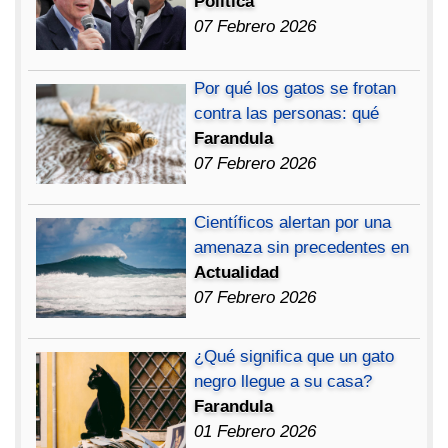
Política
07 Febrero 2026
Por qué los gatos se frotan
contra las personas: qué
Farandula
07 Febrero 2026
Científicos alertan por una
amenaza sin precedentes en
Actualidad
07 Febrero 2026
¿Qué significa que un gato
negro llegue a su casa?
Farandula
01 Febrero 2026