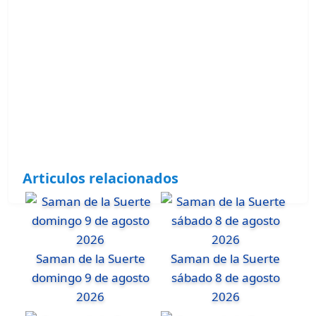
Articulos relacionados
Saman de la Suerte
Saman de la Suerte
domingo 9 de agosto
sábado 8 de agosto
2026
2026