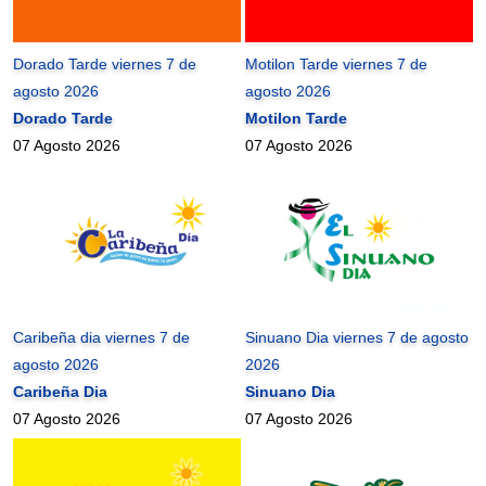
Dorado Tarde viernes 7 de
Motilon Tarde viernes 7 de
agosto 2026
agosto 2026
Dorado Tarde
Motilon Tarde
07 Agosto 2026
07 Agosto 2026
Caribeña dia viernes 7 de
Sinuano Dia viernes 7 de agosto
agosto 2026
2026
Caribeña Dia
Sinuano Dia
07 Agosto 2026
07 Agosto 2026