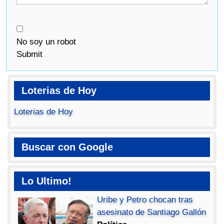
No soy un robot
Submit
Loterias de Hoy
Loterias de Hoy
Buscar con Google
Lo Ultimo!
Uribe y Petro chocan tras
asesinato de Santiago Gallón