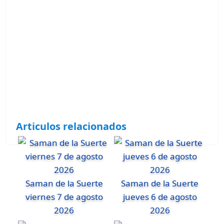
Articulos relacionados
Saman de la Suerte
Saman de la Suerte
viernes 7 de agosto
jueves 6 de agosto
2026
2026