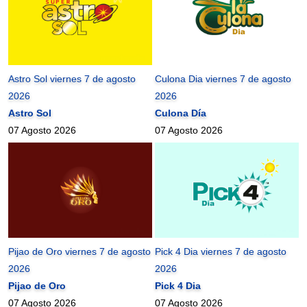
Astro Sol viernes 7 de agosto
Culona Dia viernes 7 de agosto
2026
2026
Astro Sol
Culona Día
07 Agosto 2026
07 Agosto 2026
Pijao de Oro viernes 7 de agosto
Pick 4 Dia viernes 7 de agosto
2026
2026
Pijao de Oro
Pick 4 Dia
07 Agosto 2026
07 Agosto 2026