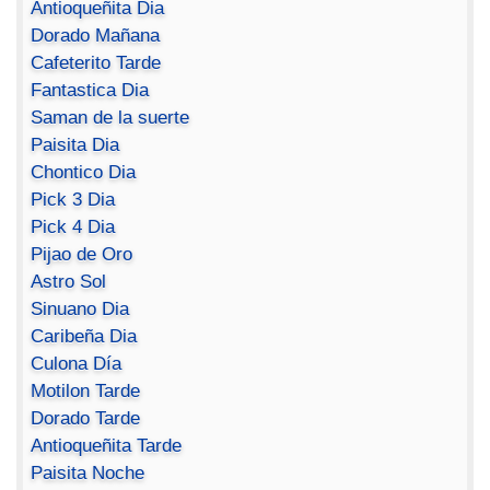
Antioqueñita Dia
Dorado Mañana
Cafeterito Tarde
Fantastica Dia
Saman de la suerte
Paisita Dia
Chontico Dia
Pick 3 Dia
Pick 4 Dia
Pijao de Oro
Astro Sol
Sinuano Dia
Caribeña Dia
Culona Día
Motilon Tarde
Dorado Tarde
Antioqueñita Tarde
Paisita Noche