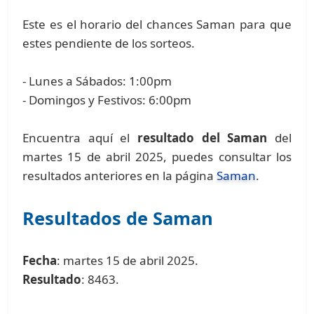
Este es el horario del chances Saman para que
estes pendiente de los sorteos.
- Lunes a Sábados: 1:00pm
- Domingos y Festivos: 6:00pm
Encuentra aquí el
resultado del Saman
del
martes 15 de abril 2025, puedes consultar los
resultados anteriores en la página
Saman
.
Resultados de Saman
Fecha
: martes 15 de abril 2025.
Resultado
: 8463.