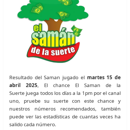
Resultado del Saman jugado el
martes 15 de
abril 2025
, El chance El Saman de la
Suerte juega todos los días a la 1pm por el canal
uno, pruebe su suerte con este chance y
nuestros números recomendados, también
puede ver las estadísticas de cuantas veces ha
salido cada número.