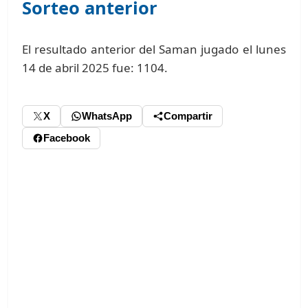
Sorteo anterior
El resultado anterior del Saman jugado el lunes
14 de abril 2025 fue: 1104.
X
WhatsApp
Compartir
Facebook