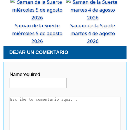
Saman de la Suerte
Saman de la Suerte
miércoles 5 de agosto
martes 4 de agosto
2026
2026
DEJAR UN COMENTARIO
Name
required