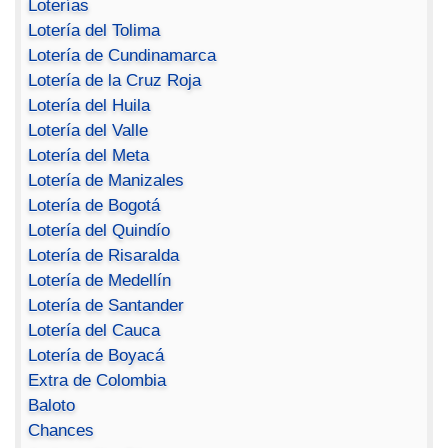
Loterías
Lotería del Tolima
Lotería de Cundinamarca
Lotería de la Cruz Roja
Lotería del Huila
Lotería del Valle
Lotería del Meta
Lotería de Manizales
Lotería de Bogotá
Lotería del Quindío
Lotería de Risaralda
Lotería de Medellín
Lotería de Santander
Lotería del Cauca
Lotería de Boyacá
Extra de Colombia
Baloto
Chances