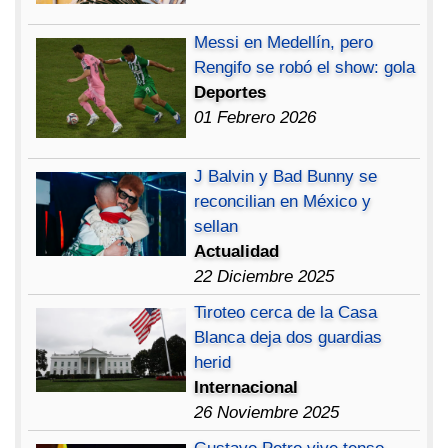
Messi en Medellín, pero
Rengifo se robó el show: gola
Deportes
01 Febrero 2026
J Balvin y Bad Bunny se
reconcilian en México y
sellan
Actualidad
22 Diciembre 2025
Tiroteo cerca de la Casa
Blanca deja dos guardias
herid
Internacional
26 Noviembre 2025