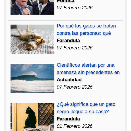
Política
07 Febrero 2026
Por qué los gatos se frotan
contra las personas: qué
Farandula
07 Febrero 2026
Científicos alertan por una
amenaza sin precedentes en
Actualidad
07 Febrero 2026
¿Qué significa que un gato
negro llegue a su casa?
Farandula
01 Febrero 2026