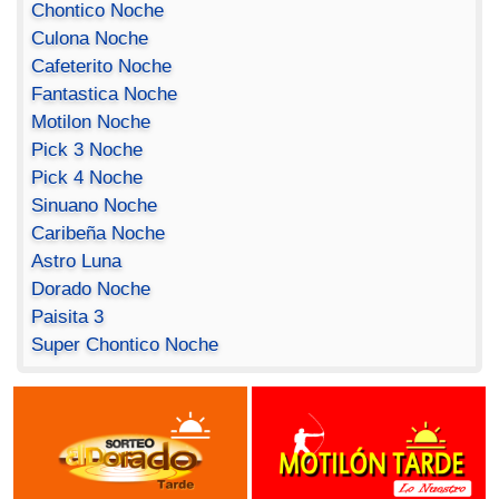
Chontico Noche
Culona Noche
Cafeterito Noche
Fantastica Noche
Motilon Noche
Pick 3 Noche
Pick 4 Noche
Sinuano Noche
Caribeña Noche
Astro Luna
Dorado Noche
Paisita 3
Super Chontico Noche