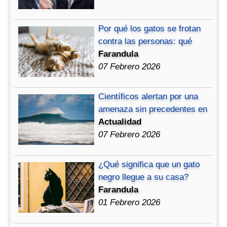
Por qué los gatos se frotan
contra las personas: qué
Farandula
07 Febrero 2026
Científicos alertan por una
amenaza sin precedentes en
Actualidad
07 Febrero 2026
¿Qué significa que un gato
negro llegue a su casa?
Farandula
01 Febrero 2026