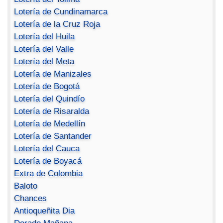
Lotería de Cundinamarca
Lotería de la Cruz Roja
Lotería del Huila
Lotería del Valle
Lotería del Meta
Lotería de Manizales
Lotería de Bogotá
Lotería del Quindío
Lotería de Risaralda
Lotería de Medellín
Lotería de Santander
Lotería del Cauca
Lotería de Boyacá
Extra de Colombia
Baloto
Chances
Antioqueñita Dia