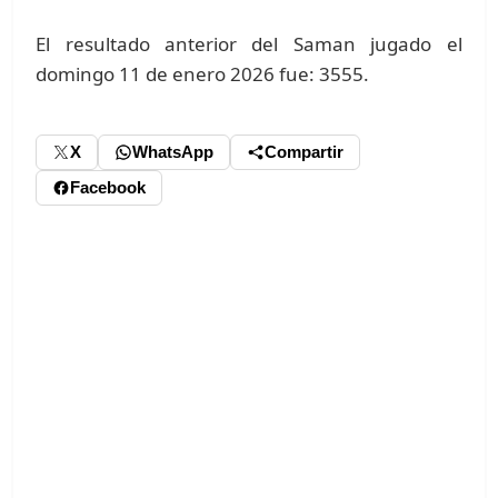
El resultado anterior del Saman jugado el
domingo 11 de enero 2026 fue: 3555.
X
WhatsApp
Compartir
Facebook