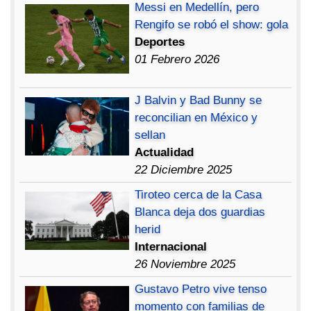
Messi en Medellín, pero
Rengifo se robó el show: gola
Deportes
01 Febrero 2026
J Balvin y Bad Bunny se
reconcilian en México y
sellan
Actualidad
22 Diciembre 2025
Tiroteo cerca de la Casa
Blanca deja dos guardias
herid
Internacional
26 Noviembre 2025
Gustavo Petro vive tenso
momento con familias de