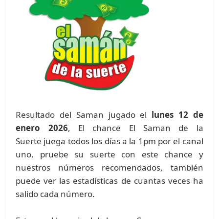
Resultado del Saman jugado el
lunes 12 de
enero 2026
, El chance El Saman de la
Suerte juega todos los días a la 1pm por el canal
uno, pruebe su suerte con este chance y
nuestros números recomendados, también
puede ver las estadísticas de cuantas veces ha
salido cada número.