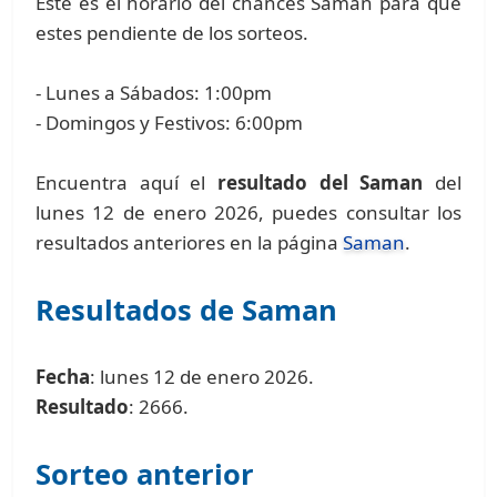
Este es el horario del chances Saman para que
estes pendiente de los sorteos.
- Lunes a Sábados: 1:00pm
- Domingos y Festivos: 6:00pm
Encuentra aquí el
resultado del Saman
del
lunes 12 de enero 2026, puedes consultar los
resultados anteriores en la página
Saman
.
Resultados de Saman
Fecha
: lunes 12 de enero 2026.
Resultado
: 2666.
Sorteo anterior