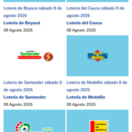
Loteria de Boyaca sábado 8 de
Lotería del Cauca sábado 8 de
agosto 2026
agosto 2026
Lotería de Boyacá
Lotería del Cauca
08 Agosto 2026
08 Agosto 2026
Lotería de Santander sábado 8
Lotería de Medellín sábado 8 de
de agosto 2026
agosto 2026
Lotería de Santander
Lotería de Medellín
08 Agosto 2026
08 Agosto 2026