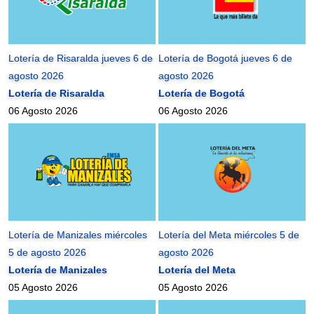
Lotería de Risaralda jueves 6 de
Lotería de Bogotá jueves 6 de
agosto 2026
agosto 2026
Lotería de Risaralda
Lotería de Bogotá
06 Agosto 2026
06 Agosto 2026
Lotería de Manizales miércoles
Lotería del Meta miércoles 5 de
5 de agosto 2026
agosto 2026
Lotería de Manizales
Lotería del Meta
05 Agosto 2026
05 Agosto 2026