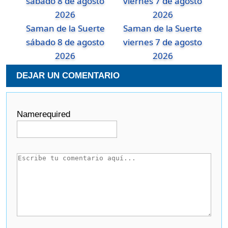
Saman de la Suerte
Saman de la Suerte
sábado 8 de agosto
viernes 7 de agosto
2026
2026
DEJAR UN COMENTARIO
Name
required