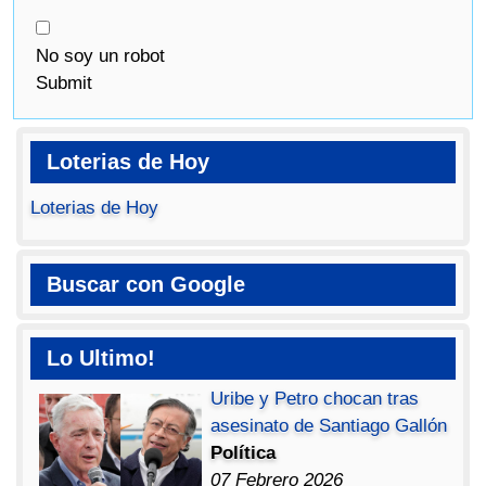
No soy un robot
Submit
Loterias de Hoy
Loterias de Hoy
Buscar con Google
Lo Ultimo!
Uribe y Petro chocan tras
asesinato de Santiago Gallón
Política
07 Febrero 2026