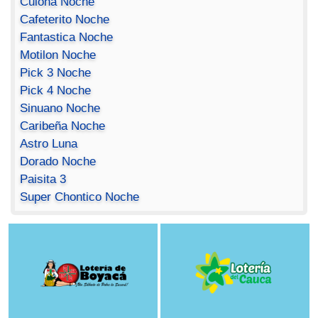
Culona Noche
Cafeterito Noche
Fantastica Noche
Motilon Noche
Pick 3 Noche
Pick 4 Noche
Sinuano Noche
Caribeña Noche
Astro Luna
Dorado Noche
Paisita 3
Super Chontico Noche