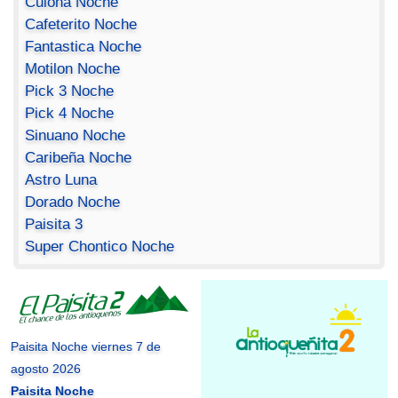
Culona Noche
Cafeterito Noche
Fantastica Noche
Motilon Noche
Pick 3 Noche
Pick 4 Noche
Sinuano Noche
Caribeña Noche
Astro Luna
Dorado Noche
Paisita 3
Super Chontico Noche
Paisita Noche viernes 7 de
agosto 2026
Paisita Noche