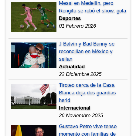
Messi en Medellín, pero
Rengifo se robó el show: gola
Deportes
01 Febrero 2026
J Balvin y Bad Bunny se
reconcilian en México y
sellan
Actualidad
22 Diciembre 2025
Tiroteo cerca de la Casa
Blanca deja dos guardias
herid
Internacional
26 Noviembre 2025
Gustavo Petro vive tenso
momento con familias de