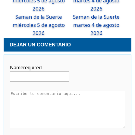
Saman de la Suerte
Saman de la Suerte
miércoles 5 de agosto
martes 4 de agosto
2026
2026
DEJAR UN COMENTARIO
Name
required