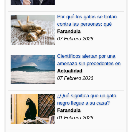
Por qué los gatos se frotan
contra las personas: qué
Farandula
07 Febrero 2026
Científicos alertan por una
amenaza sin precedentes en
Actualidad
07 Febrero 2026
¿Qué significa que un gato
negro llegue a su casa?
Farandula
01 Febrero 2026