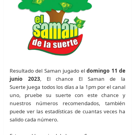
Resultado del Saman jugado el
domingo 11 de
junio 2023
, El chance El Saman de la
Suerte juega todos los días a la 1pm por el canal
uno, pruebe su suerte con este chance y
nuestros números recomendados, también
puede ver las estadísticas de cuantas veces ha
salido cada número.