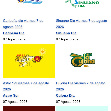
Caribeña dia viernes 7 de
Sinuano Dia viernes 7 de agosto
agosto 2026
2026
Caribeña Dia
Sinuano Dia
07 Agosto 2026
07 Agosto 2026
Astro Sol viernes 7 de agosto
Culona Dia viernes 7 de agosto
2026
2026
Astro Sol
Culona Día
07 Agosto 2026
07 Agosto 2026