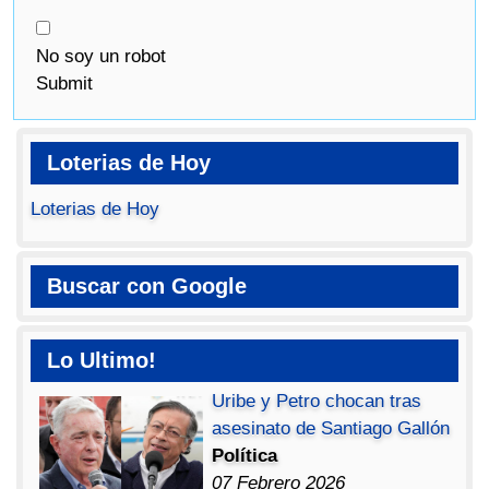
No soy un robot
Submit
Loterias de Hoy
Loterias de Hoy
Buscar con Google
Lo Ultimo!
Uribe y Petro chocan tras
asesinato de Santiago Gallón
Política
07 Febrero 2026