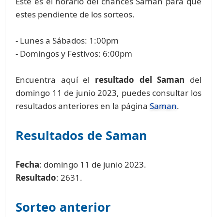
Este es el horario del chances Saman para que
estes pendiente de los sorteos.
- Lunes a Sábados: 1:00pm
- Domingos y Festivos: 6:00pm
Encuentra aquí el
resultado del Saman
del
domingo 11 de junio 2023, puedes consultar los
resultados anteriores en la página
Saman
.
Resultados de Saman
Fecha
: domingo 11 de junio 2023.
Resultado
: 2631.
Sorteo anterior