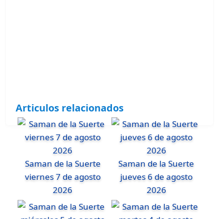
Articulos relacionados
Saman de la Suerte
Saman de la Suerte
viernes 7 de agosto
jueves 6 de agosto
2026
2026