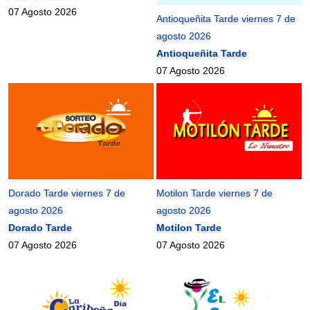
07 Agosto 2026
Antioqueñita Tarde viernes 7 de
agosto 2026
Antioqueñita Tarde
07 Agosto 2026
Dorado Tarde viernes 7 de
Motilon Tarde viernes 7 de
agosto 2026
agosto 2026
Dorado Tarde
Motilon Tarde
07 Agosto 2026
07 Agosto 2026