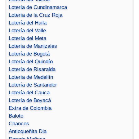
Lotería de Cundinamarca
Lotería de la Cruz Roja
Lotería del Huila
Lotería del Valle
Lotería del Meta
Lotería de Manizales
Lotería de Bogotá
Lotería del Quindío
Lotería de Risaralda
Lotería de Medellín
Lotería de Santander
Lotería del Cauca
Lotería de Boyacá
Extra de Colombia
Baloto
Chances
Antioqueñita Dia