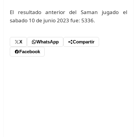
El resultado anterior del Saman jugado el
sabado 10 de junio 2023 fue: 5336.
X
WhatsApp
Compartir
Facebook