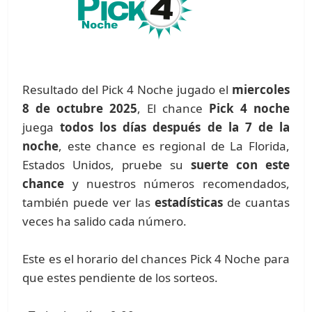
Resultado del Pick 4 Noche jugado el
miercoles
8 de octubre 2025
, El chance
Pick 4 noche
juega
todos los días después de la 7 de la
noche
, este chance es regional de La Florida,
Estados Unidos, pruebe su
suerte con este
chance
y nuestros números recomendados,
también puede ver las
estadísticas
de cuantas
veces ha salido cada número.
Este es el horario del chances Pick 4 Noche para
que estes pendiente de los sorteos.