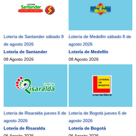
Lotería de Santander sábado 8
Lotería de Medellín sábado 8 de
de agosto 2026
agosto 2026
Lotería de Santander
Lotería de Medellín
08 Agosto 2026
08 Agosto 2026
Lotería de Risaralda jueves 6 de
Lotería de Bogotá jueves 6 de
agosto 2026
agosto 2026
Lotería de Risaralda
Lotería de Bogotá
06 Agosto 2026
06 Agosto 2026