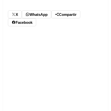
X
WhatsApp
Compartir
Facebook