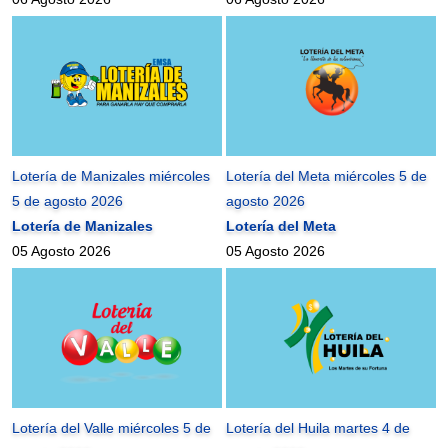
Lotería de Manizales miércoles
Lotería del Meta miércoles 5 de
5 de agosto 2026
agosto 2026
Lotería de Manizales
Lotería del Meta
05 Agosto 2026
05 Agosto 2026
Lotería del Valle miércoles 5 de
Lotería del Huila martes 4 de