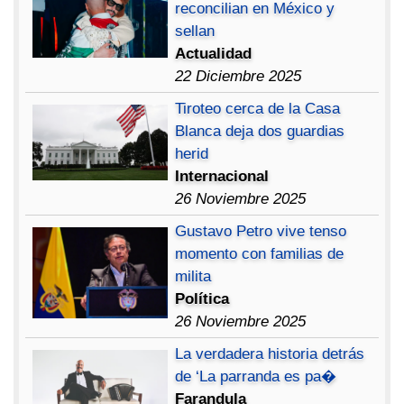
reconcilian en México y
sellan
Actualidad
22 Diciembre 2025
Tiroteo cerca de la Casa
Blanca deja dos guardias
herid
Internacional
26 Noviembre 2025
Gustavo Petro vive tenso
momento con familias de
milita
Política
26 Noviembre 2025
La verdadera historia detrás
de ‘La parranda es pa�
Farandula