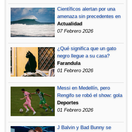
Científicos alertan por una
amenaza sin precedentes en
Actualidad
07 Febrero 2026
¿Qué significa que un gato
negro llegue a su casa?
Farandula
01 Febrero 2026
Messi en Medellín, pero
Rengifo se robó el show: gola
Deportes
01 Febrero 2026
J Balvin y Bad Bunny se