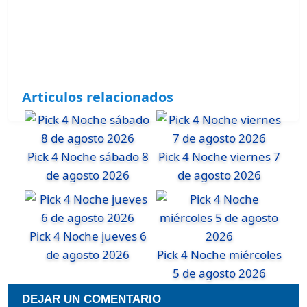
Articulos relacionados
Pick 4 Noche sábado 8
Pick 4 Noche viernes 7
de agosto 2026
de agosto 2026
Pick 4 Noche jueves 6
de agosto 2026
Pick 4 Noche miércoles
5 de agosto 2026
DEJAR UN COMENTARIO