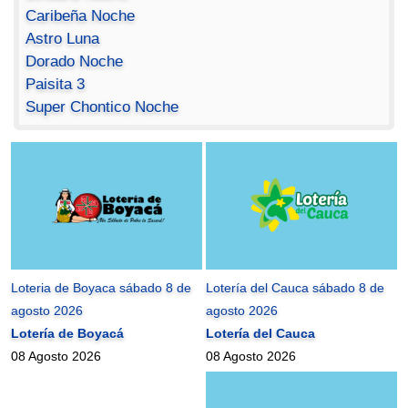
Caribeña Noche
Astro Luna
Dorado Noche
Paisita 3
Super Chontico Noche
Loteria de Boyaca sábado 8 de
Lotería del Cauca sábado 8 de
agosto 2026
agosto 2026
Lotería de Boyacá
Lotería del Cauca
08 Agosto 2026
08 Agosto 2026