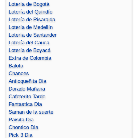
Lotería de Bogotá
Lotería del Quindío
Lotería de Risaralda
Lotería de Medellín
Lotería de Santander
Lotería del Cauca
Lotería de Boyacá
Extra de Colombia
Baloto
Chances
Antioqueñita Dia
Dorado Mañana
Cafeterito Tarde
Fantastica Dia
Saman de la suerte
Paisita Dia
Chontico Dia
Pick 3 Dia