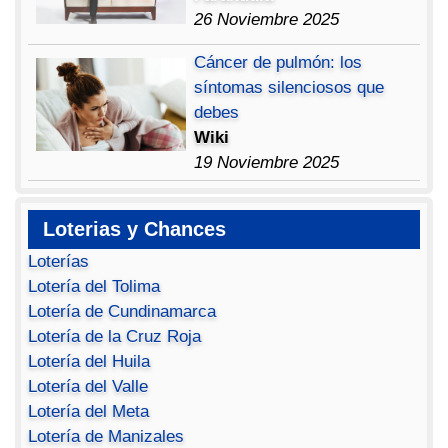
26 Noviembre 2025
Cáncer de pulmón: los
síntomas silenciosos que
debes
Wiki
19 Noviembre 2025
Loterias y Chances
Loterías
Lotería del Tolima
Lotería de Cundinamarca
Lotería de la Cruz Roja
Lotería del Huila
Lotería del Valle
Lotería del Meta
Lotería de Manizales