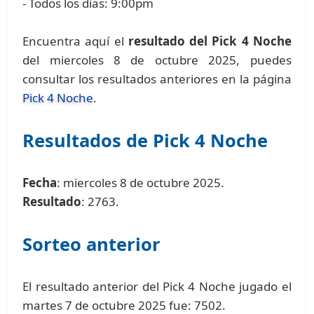
- Todos los días: 9:00pm
Encuentra aquí el
resultado del Pick 4 Noche
del miercoles 8 de octubre 2025, puedes
consultar los resultados anteriores en la página
Pick 4 Noche
.
Resultados de Pick 4 Noche
Fecha
: miercoles 8 de octubre 2025.
Resultado
: 2763.
Sorteo anterior
El resultado anterior del Pick 4 Noche jugado el
martes 7 de octubre 2025 fue: 7502.