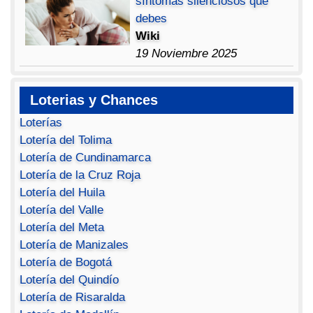
síntomas silenciosos que
debes
Wiki
19 Noviembre 2025
Loterias y Chances
Loterías
Lotería del Tolima
Lotería de Cundinamarca
Lotería de la Cruz Roja
Lotería del Huila
Lotería del Valle
Lotería del Meta
Lotería de Manizales
Lotería de Bogotá
Lotería del Quindío
Lotería de Risaralda