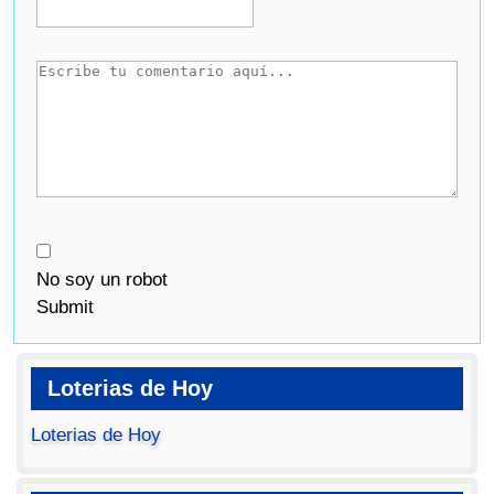
No soy un robot
Submit
Loterias de Hoy
Loterias de Hoy