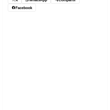
Facebook