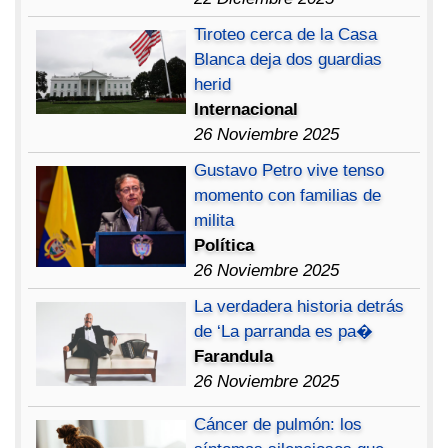
Tiroteo cerca de la Casa
Blanca deja dos guardias
herid
Internacional
26 Noviembre 2025
Gustavo Petro vive tenso
momento con familias de
milita
Política
26 Noviembre 2025
La verdadera historia detrás
de ‘La parranda es pa�
Farandula
26 Noviembre 2025
Cáncer de pulmón: los