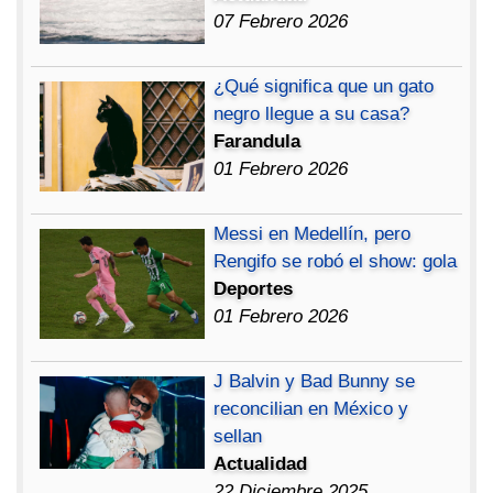
07 Febrero 2026
¿Qué significa que un gato
negro llegue a su casa?
Farandula
01 Febrero 2026
Messi en Medellín, pero
Rengifo se robó el show: gola
Deportes
01 Febrero 2026
J Balvin y Bad Bunny se
reconcilian en México y
sellan
Actualidad
22 Diciembre 2025