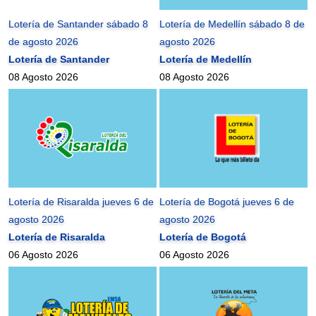
Lotería de Santander sábado 8
Lotería de Medellín sábado 8 de
de agosto 2026
agosto 2026
Lotería de Santander
Lotería de Medellín
08 Agosto 2026
08 Agosto 2026
Lotería de Risaralda jueves 6 de
Lotería de Bogotá jueves 6 de
agosto 2026
agosto 2026
Lotería de Risaralda
Lotería de Bogotá
06 Agosto 2026
06 Agosto 2026