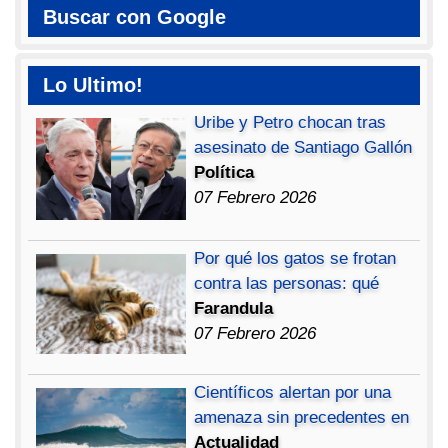
Buscar con Google
Lo Ultimo!
Uribe y Petro chocan tras
asesinato de Santiago Gallón
Política
07 Febrero 2026
Por qué los gatos se frotan
contra las personas: qué
Farandula
07 Febrero 2026
Científicos alertan por una
amenaza sin precedentes en
Actualidad