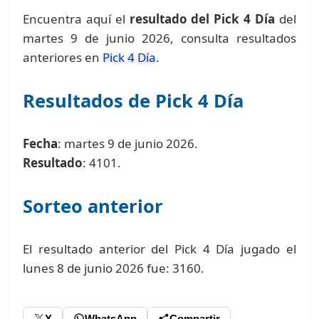
Encuentra aquí el
resultado del Pick 4 Día
del
martes 9 de junio 2026, consulta resultados
anteriores en
Pick 4 Día
.
Resultados de Pick 4 Día
Fecha
: martes 9 de junio 2026.
Resultado
: 4101.
Sorteo anterior
El resultado anterior del Pick 4 Día jugado el
lunes 8 de junio 2026 fue: 3160.
X
WhatsApp
Compartir