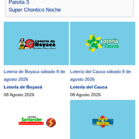
Paisita 3
Super Chontico Noche
Loteria de Boyaca sábado 8 de
Lotería del Cauca sábado 8 de
agosto 2026
agosto 2026
Lotería de Boyacá
Lotería del Cauca
08 Agosto 2026
08 Agosto 2026