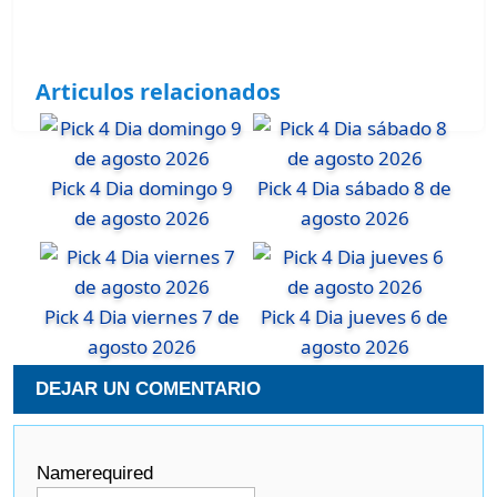
Articulos relacionados
Pick 4 Dia domingo 9
Pick 4 Dia sábado 8 de
de agosto 2026
agosto 2026
Pick 4 Dia viernes 7 de
Pick 4 Dia jueves 6 de
agosto 2026
agosto 2026
DEJAR UN COMENTARIO
Name
required