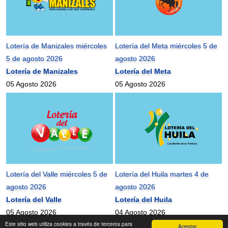
Lotería de Manizales miércoles
Lotería del Meta miércoles 5 de
5 de agosto 2026
agosto 2026
Lotería de Manizales
Lotería del Meta
05 Agosto 2026
05 Agosto 2026
Lotería del Valle miércoles 5 de
Lotería del Huila martes 4 de
agosto 2026
agosto 2026
Lotería del Valle
Lotería del Huila
05 Agosto 2026
04 Agosto 2026
Este sitio web utiliza cookies a través de terceros para
Aceptar