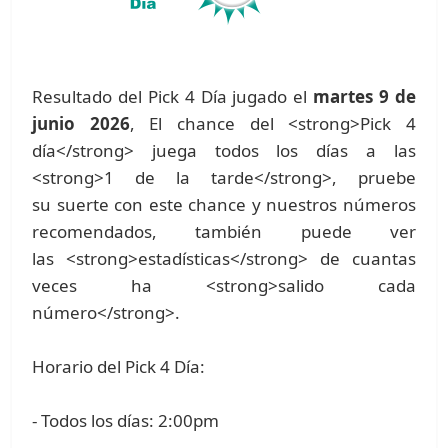
Resultado del Pick 4 Día jugado el
martes 9 de
junio 2026
, El chance del <strong>Pick 4
día</strong> juega todos los días a las
<strong>1 de la tarde</strong>, pruebe
su suerte con este chance y nuestros números
recomendados, también puede ver
las <strong>estadísticas</strong> de cuantas
veces ha <strong>salido cada
número</strong>.
Horario del Pick 4 Día:
- Todos los días: 2:00pm