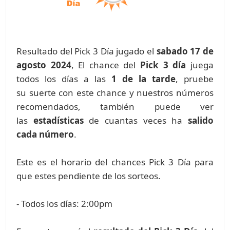
Resultado del Pick 3 Día jugado el
sabado 17 de
agosto 2024
, El chance del
Pick 3 día
juega
todos los días a las
1 de la tarde
, pruebe
su suerte con este chance y nuestros números
recomendados, también puede ver
las
estadísticas
de cuantas veces ha
salido
cada número
.
Este es el horario del chances Pick 3 Día para
que estes pendiente de los sorteos.
- Todos los días: 2:00pm