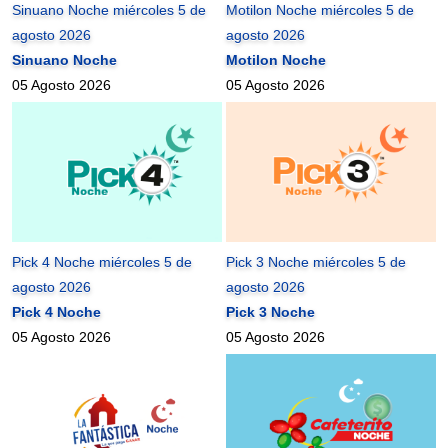
Sinuano Noche miércoles 5 de
Motilon Noche miércoles 5 de
agosto 2026
agosto 2026
Sinuano Noche
Motilon Noche
05 Agosto 2026
05 Agosto 2026
Pick 4 Noche miércoles 5 de
Pick 3 Noche miércoles 5 de
agosto 2026
agosto 2026
Pick 4 Noche
Pick 3 Noche
05 Agosto 2026
05 Agosto 2026