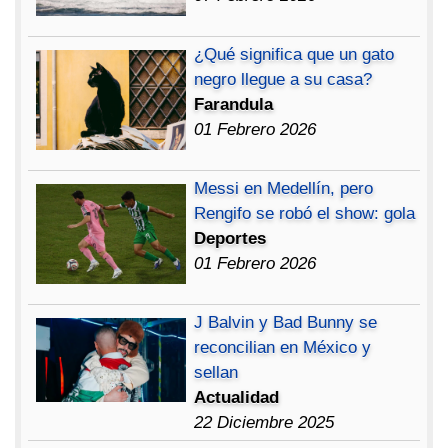
¿Qué significa que un gato
negro llegue a su casa?
Farandula
01 Febrero 2026
Messi en Medellín, pero
Rengifo se robó el show: gola
Deportes
01 Febrero 2026
J Balvin y Bad Bunny se
reconcilian en México y
sellan
Actualidad
22 Diciembre 2025