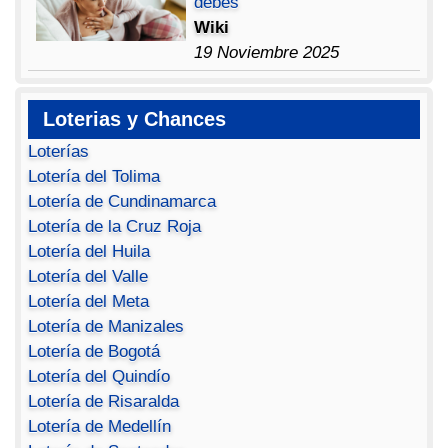
debes
Wiki
19 Noviembre 2025
Loterias y Chances
Loterías
Lotería del Tolima
Lotería de Cundinamarca
Lotería de la Cruz Roja
Lotería del Huila
Lotería del Valle
Lotería del Meta
Lotería de Manizales
Lotería de Bogotá
Lotería del Quindío
Lotería de Risaralda
Lotería de Medellín