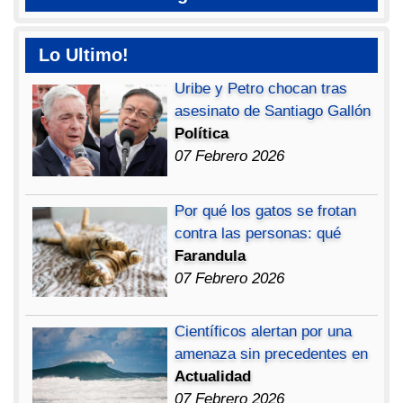
Lo Ultimo!
Uribe y Petro chocan tras
asesinato de Santiago Gallón
Política
07 Febrero 2026
Por qué los gatos se frotan
contra las personas: qué
Farandula
07 Febrero 2026
Científicos alertan por una
amenaza sin precedentes en
Actualidad
07 Febrero 2026