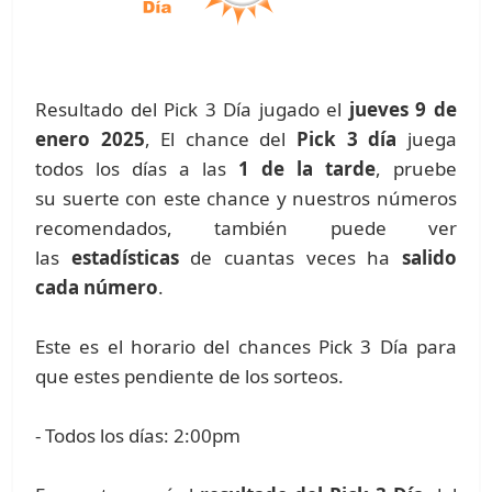
Resultado del Pick 3 Día jugado el
jueves 9 de
enero 2025
, El chance del
Pick 3 día
juega
todos los días a las
1 de la tarde
, pruebe
su suerte con este chance y nuestros números
recomendados, también puede ver
las
estadísticas
de cuantas veces ha
salido
cada número
.
Este es el horario del chances Pick 3 Día para
que estes pendiente de los sorteos.
- Todos los días: 2:00pm