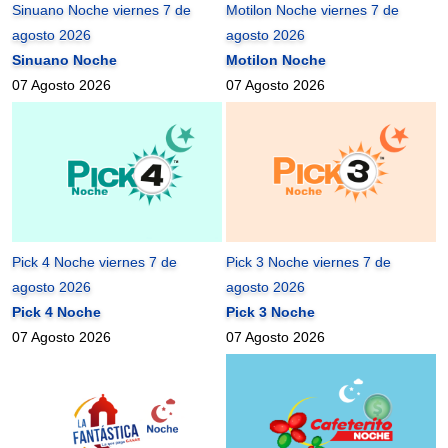
Sinuano Noche viernes 7 de
Motilon Noche viernes 7 de
agosto 2026
agosto 2026
Sinuano Noche
Motilon Noche
07 Agosto 2026
07 Agosto 2026
Pick 4 Noche viernes 7 de
Pick 3 Noche viernes 7 de
agosto 2026
agosto 2026
Pick 4 Noche
Pick 3 Noche
07 Agosto 2026
07 Agosto 2026