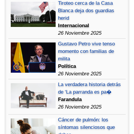
Tiroteo cerca de la Casa
Blanca deja dos guardias
herid
Internacional
26 Noviembre 2025
Gustavo Petro vive tenso
momento con familias de
milita
Política
26 Noviembre 2025
La verdadera historia detrás
de ‘La parranda es pa�
Farandula
26 Noviembre 2025
Cáncer de pulmón: los
síntomas silenciosos que