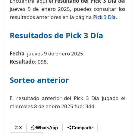
Encuentra aquí el
resultado del Pick 3 Día
del
jueves 9 de enero 2025, puedes consultar los
resultados anteriores en la página
Pick 3 Día
.
Resultados de Pick 3 Día
Fecha
: jueves 9 de enero 2025.
Resultado
: 098.
Sorteo anterior
El resultado anterior del Pick 3 Día jugado el
miercoles 8 de enero 2025 fue: 344.
X
WhatsApp
Compartir