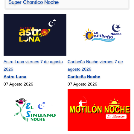
Super Chontico Noche
Astro Luna viernes 7 de agosto
Caribeña Noche viernes 7 de
2026
agosto 2026
Astro Luna
Caribeña Noche
07 Agosto 2026
07 Agosto 2026