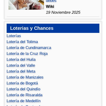
debes
Wiki
19 Noviembre 2025
Loterias y Chances
Loterías
Lotería del Tolima
Lotería de Cundinamarca
Lotería de la Cruz Roja
Lotería del Huila
Lotería del Valle
Lotería del Meta
Lotería de Manizales
Lotería de Bogotá
Lotería del Quindío
Lotería de Risaralda
Lotería de Medellín