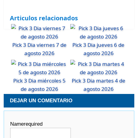
Articulos relacionados
Pick 3 Dia viernes 7 de
Pick 3 Dia jueves 6 de
agosto 2026
agosto 2026
Pick 3 Dia miércoles 5
Pick 3 Dia martes 4 de
de agosto 2026
agosto 2026
DEJAR UN COMENTARIO
Name
required