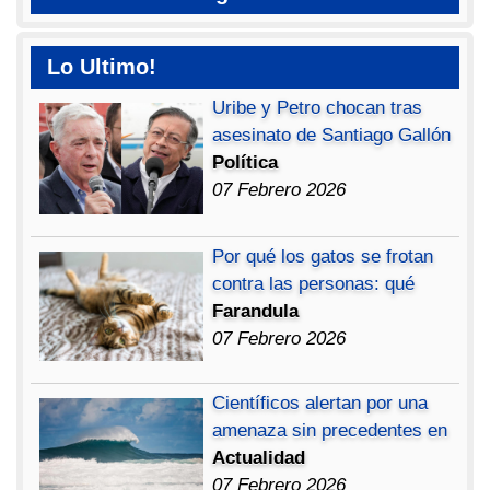
Lo Ultimo!
Uribe y Petro chocan tras
asesinato de Santiago Gallón
Política
07 Febrero 2026
Por qué los gatos se frotan
contra las personas: qué
Farandula
07 Febrero 2026
Científicos alertan por una
amenaza sin precedentes en
Actualidad
07 Febrero 2026