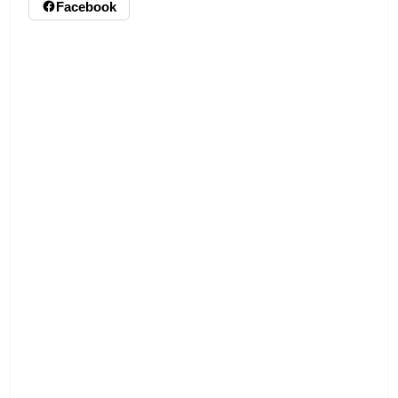
Facebook