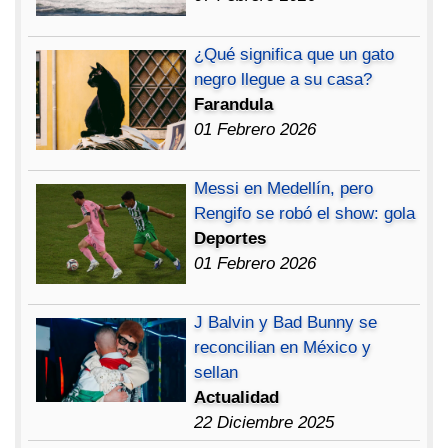
¿Qué significa que un gato
negro llegue a su casa?
Farandula
01 Febrero 2026
Messi en Medellín, pero
Rengifo se robó el show: gola
Deportes
01 Febrero 2026
J Balvin y Bad Bunny se
reconcilian en México y
sellan
Actualidad
22 Diciembre 2025