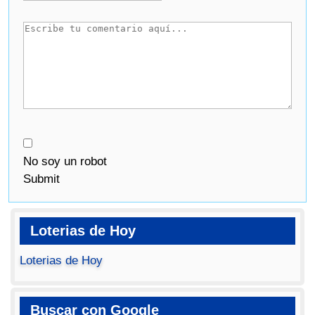
No soy un robot
Submit
Loterias de Hoy
Loterias de Hoy
Buscar con Google