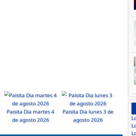
Paisita Dia martes 4
Paisita Dia lunes 3 de
L
de agosto 2026
agosto 2026
Lo
L