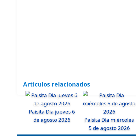
Articulos relacionados
Paisita Dia jueves 6
de agosto 2026
Paisita Dia miércoles
5 de agosto 2026