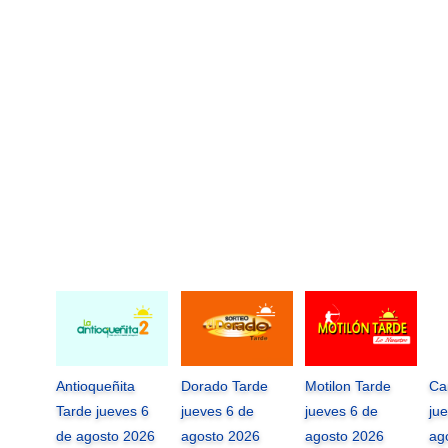
Antioqueñita
Dorado Tarde
Motilon Tarde
Ca
Tarde jueves 6
jueves 6 de
jueves 6 de
ju
de agosto 2026
agosto 2026
agosto 2026
ag