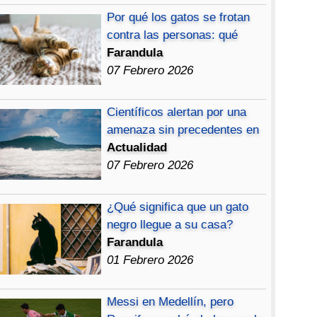
Por qué los gatos se frotan
contra las personas: qué
Farandula
07 Febrero 2026
Científicos alertan por una
amenaza sin precedentes en
Actualidad
07 Febrero 2026
¿Qué significa que un gato
negro llegue a su casa?
Farandula
01 Febrero 2026
Messi en Medellín, pero