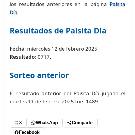
los resultados anteriores en la página
Paisita
Día
.
Resultados de Paisita Día
Fecha
: miercoles 12 de febrero 2025.
Resultado
: 0717.
Sorteo anterior
El resultado anterior del Paisita Día jugado el
martes 11 de febrero 2025 fue: 1489.
X
WhatsApp
Compartir
Facebook