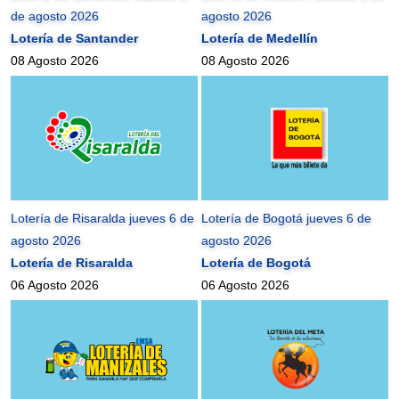
de agosto 2026
agosto 2026
Lotería de Santander
Lotería de Medellín
08 Agosto 2026
08 Agosto 2026
Lotería de Risaralda jueves 6 de
Lotería de Bogotá jueves 6 de
agosto 2026
agosto 2026
Lotería de Risaralda
Lotería de Bogotá
06 Agosto 2026
06 Agosto 2026