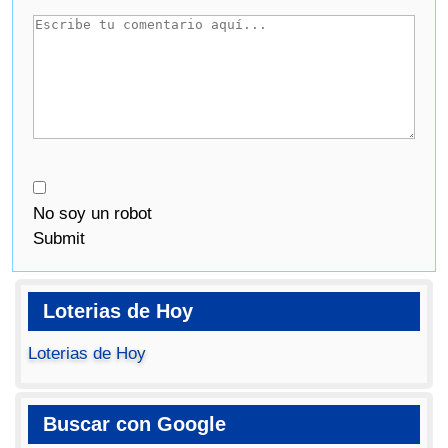
No soy un robot
Submit
Loterias de Hoy
Loterias de Hoy
Buscar con Google