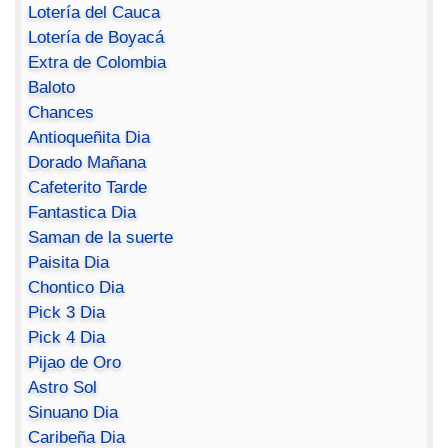
Lotería del Cauca
Lotería de Boyacá
Extra de Colombia
Baloto
Chances
Antioqueñita Dia
Dorado Mañana
Cafeterito Tarde
Fantastica Dia
Saman de la suerte
Paisita Dia
Chontico Dia
Pick 3 Dia
Pick 4 Dia
Pijao de Oro
Astro Sol
Sinuano Dia
Caribeña Dia