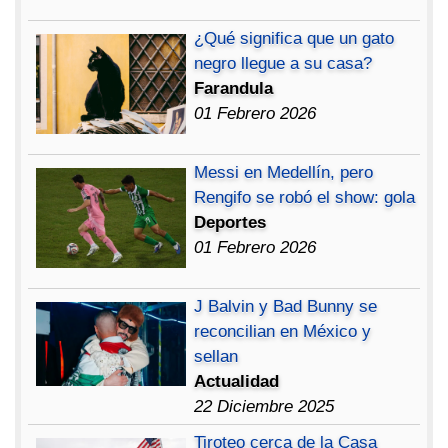
¿Qué significa que un gato
negro llegue a su casa?
Farandula
01 Febrero 2026
Messi en Medellín, pero
Rengifo se robó el show: gola
Deportes
01 Febrero 2026
J Balvin y Bad Bunny se
reconcilian en México y
sellan
Actualidad
22 Diciembre 2025
Tiroteo cerca de la Casa