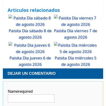
Articulos relacionados
Paisita Dia sábado 8 de
Paisita Dia viernes 7 de
agosto 2026
agosto 2026
Paisita Dia jueves 6 de
Paisita Dia miércoles 5
agosto 2026
de agosto 2026
DEJAR UN COMENTARIO
Name
required