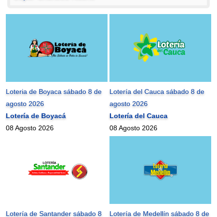
Loteria de Boyaca sábado 8 de
Lotería del Cauca sábado 8 de
agosto 2026
agosto 2026
Lotería de Boyacá
Lotería del Cauca
08 Agosto 2026
08 Agosto 2026
Lotería de Santander sábado 8
Lotería de Medellín sábado 8 de