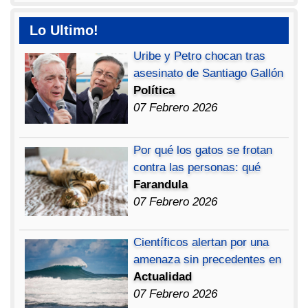
Lo Ultimo!
Uribe y Petro chocan tras
asesinato de Santiago Gallón
Política
07 Febrero 2026
Por qué los gatos se frotan
contra las personas: qué
Farandula
07 Febrero 2026
Científicos alertan por una
amenaza sin precedentes en
Actualidad
07 Febrero 2026