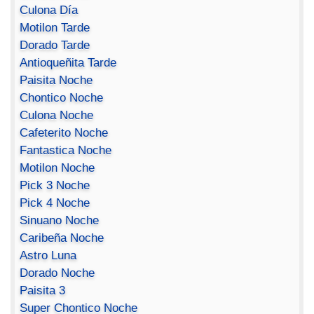
Culona Día
Motilon Tarde
Dorado Tarde
Antioqueñita Tarde
Paisita Noche
Chontico Noche
Culona Noche
Cafeterito Noche
Fantastica Noche
Motilon Noche
Pick 3 Noche
Pick 4 Noche
Sinuano Noche
Caribeña Noche
Astro Luna
Dorado Noche
Paisita 3
Super Chontico Noche