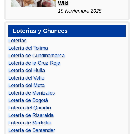
Wiki
19 Noviembre 2025
Loterias y Chances
Loterías
Lotería del Tolima
Lotería de Cundinamarca
Lotería de la Cruz Roja
Lotería del Huila
Lotería del Valle
Lotería del Meta
Lotería de Manizales
Lotería de Bogotá
Lotería del Quindío
Lotería de Risaralda
Lotería de Medellín
Lotería de Santander