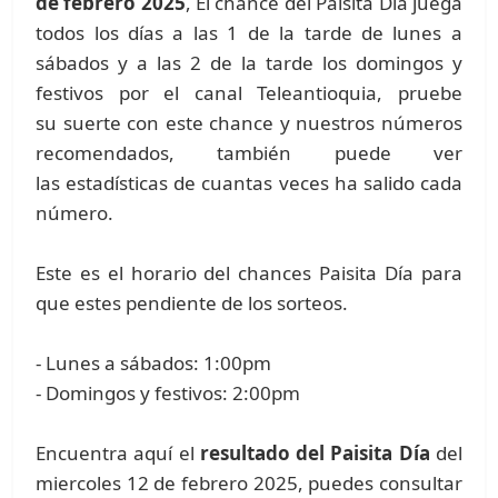
de febrero 2025
, El chance del Paisita Día juega
todos los días a las 1 de la tarde de lunes a
sábados y a las 2 de la tarde los domingos y
festivos por el canal Teleantioquia, pruebe
su suerte con este chance y nuestros números
recomendados, también puede ver
las estadísticas de cuantas veces ha salido cada
número.
Este es el horario del chances Paisita Día para
que estes pendiente de los sorteos.
- Lunes a sábados: 1:00pm
- Domingos y festivos: 2:00pm
Encuentra aquí el
resultado del Paisita Día
del
miercoles 12 de febrero 2025, puedes consultar