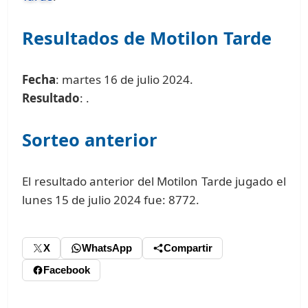
Resultados de Motilon Tarde
Fecha
: martes 16 de julio 2024.
Resultado
: .
Sorteo anterior
El resultado anterior del Motilon Tarde jugado el
lunes 15 de julio 2024 fue: 8772.
X
WhatsApp
Compartir
Facebook