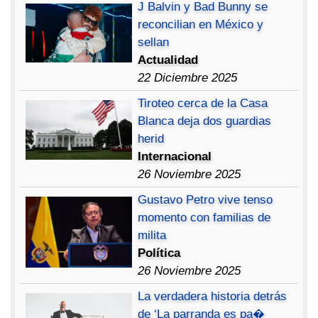
J Balvin y Bad Bunny se
reconcilian en México y
sellan
Actualidad
22 Diciembre 2025
Tiroteo cerca de la Casa
Blanca deja dos guardias
herid
Internacional
26 Noviembre 2025
Gustavo Petro vive tenso
momento con familias de
milita
Política
26 Noviembre 2025
La verdadera historia detrás
de ‘La parranda es pa�