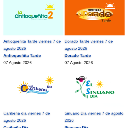
Antioqueñita Tarde viernes 7 de
Dorado Tarde viernes 7 de
agosto 2026
agosto 2026
Antioqueñita Tarde
Dorado Tarde
07 Agosto 2026
07 Agosto 2026
Caribeña dia viernes 7 de
Sinuano Dia viernes 7 de agosto
agosto 2026
2026
Caribeña Dia
Sinuano Dia