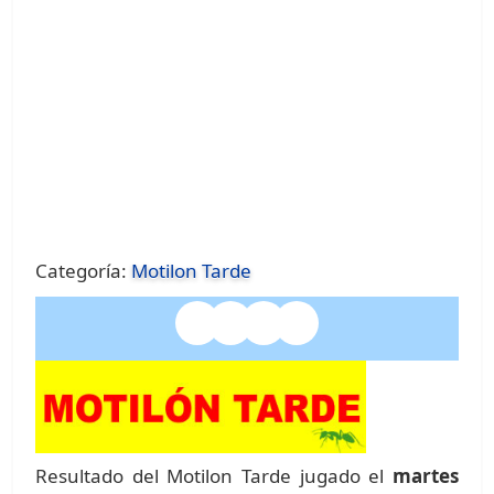
Categoría:
Motilon Tarde
Resultado del Motilon Tarde jugado el
martes