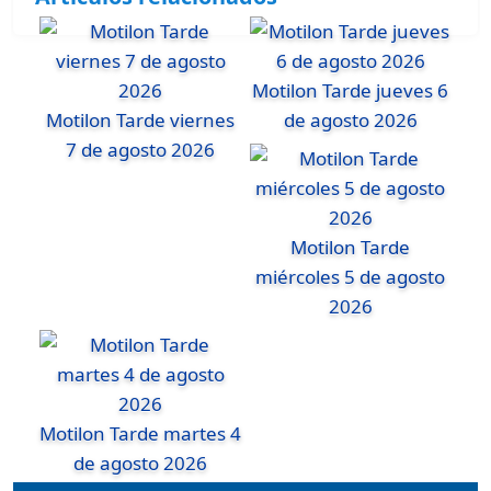
Motilon Tarde jueves 6
Motilon Tarde viernes
de agosto 2026
7 de agosto 2026
Motilon Tarde
miércoles 5 de agosto
2026
Motilon Tarde martes 4
de agosto 2026