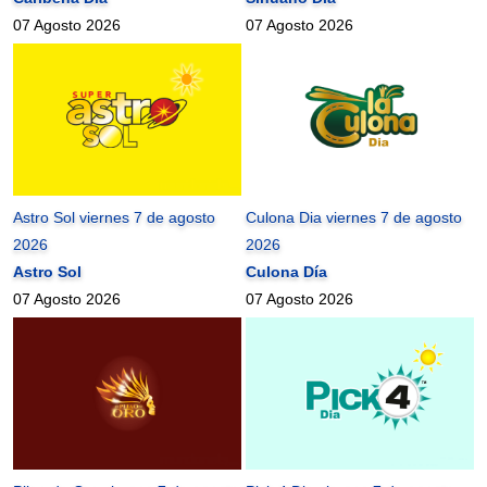
07 Agosto 2026
07 Agosto 2026
Astro Sol viernes 7 de agosto
Culona Dia viernes 7 de agosto
2026
2026
Astro Sol
Culona Día
07 Agosto 2026
07 Agosto 2026