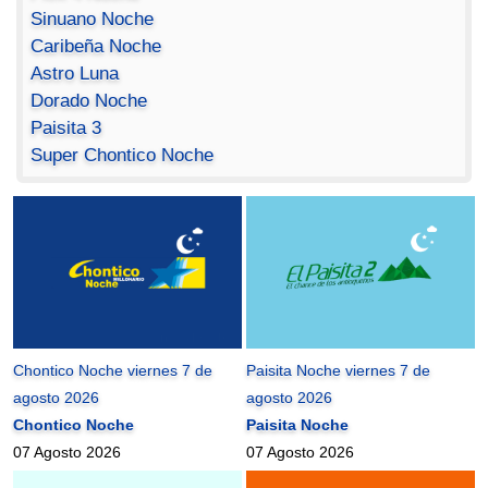
Sinuano Noche
Caribeña Noche
Astro Luna
Dorado Noche
Paisita 3
Super Chontico Noche
Chontico Noche viernes 7 de
Paisita Noche viernes 7 de
agosto 2026
agosto 2026
Chontico Noche
Paisita Noche
07 Agosto 2026
07 Agosto 2026