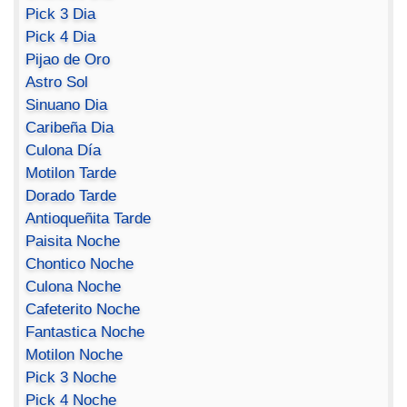
Pick 3 Dia
Pick 4 Dia
Pijao de Oro
Astro Sol
Sinuano Dia
Caribeña Dia
Culona Día
Motilon Tarde
Dorado Tarde
Antioqueñita Tarde
Paisita Noche
Chontico Noche
Culona Noche
Cafeterito Noche
Fantastica Noche
Motilon Noche
Pick 3 Noche
Pick 4 Noche