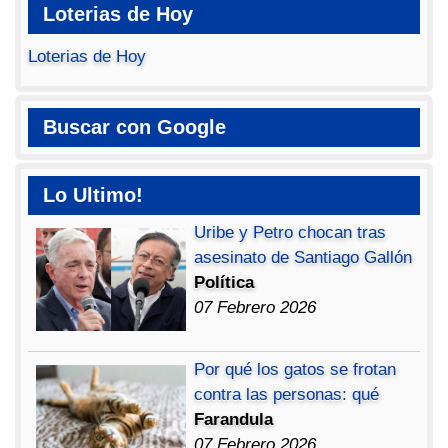
Loterias de Hoy
Loterias de Hoy
Buscar con Google
Lo Ultimo!
Uribe y Petro chocan tras
asesinato de Santiago Gallón
Política
07 Febrero 2026
Por qué los gatos se frotan
contra las personas: qué
Farandula
07 Febrero 2026