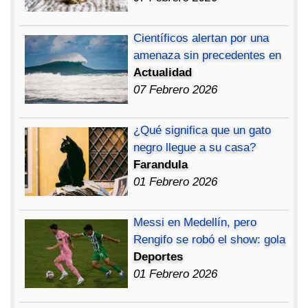
Científicos alertan por una
amenaza sin precedentes en
Actualidad
07 Febrero 2026
¿Qué significa que un gato
negro llegue a su casa?
Farandula
01 Febrero 2026
Messi en Medellín, pero
Rengifo se robó el show: gola
Deportes
01 Febrero 2026