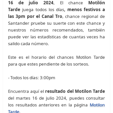
16 de julio 2024
, El chance
Motilón
Tarde
juega todos los días
, menos festivos a
las 3pm por el Canal Tro
, chance regional de
Santander pruebe su suerte con este chance y
nuestros números recomendados, también
puede ver las estadísticas de cuantas veces ha
salido cada número.
Este es el horario del chances Motilon Tarde
para que estes pendiente de los sorteos.
- Todos los días: 3:00pm
Encuentra aquí el
resultado del Motilon Tarde
del martes 16 de julio 2024, puedes consultar
los resultados anteriores en la página
Motilon
Tarde
.