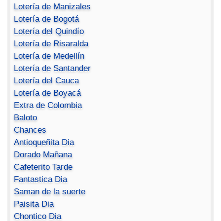
Lotería de Manizales
Lotería de Bogotá
Lotería del Quindío
Lotería de Risaralda
Lotería de Medellín
Lotería de Santander
Lotería del Cauca
Lotería de Boyacá
Extra de Colombia
Baloto
Chances
Antioqueñita Dia
Dorado Mañana
Cafeterito Tarde
Fantastica Dia
Saman de la suerte
Paisita Dia
Chontico Dia