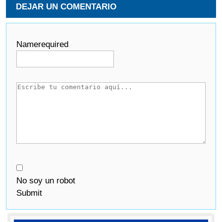
DEJAR UN COMENTARIO
Name
required
No soy un robot
Submit