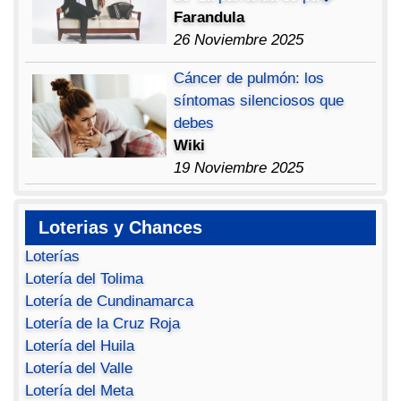
Farandula
26 Noviembre 2025
Cáncer de pulmón: los
síntomas silenciosos que
debes
Wiki
19 Noviembre 2025
Loterias y Chances
Loterías
Lotería del Tolima
Lotería de Cundinamarca
Lotería de la Cruz Roja
Lotería del Huila
Lotería del Valle
Lotería del Meta