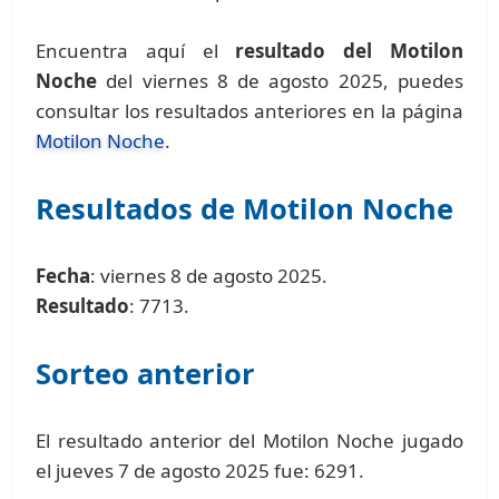
Encuentra aquí el
resultado del Motilon
Noche
del viernes 8 de agosto 2025, puedes
consultar los resultados anteriores en la página
Motilon Noche
.
Resultados de Motilon Noche
Fecha
: viernes 8 de agosto 2025.
Resultado
: 7713.
Sorteo anterior
El resultado anterior del Motilon Noche jugado
el jueves 7 de agosto 2025 fue: 6291.