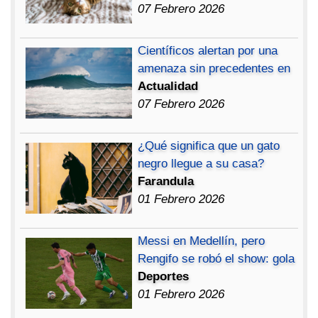
07 Febrero 2026
Científicos alertan por una
amenaza sin precedentes en
Actualidad
07 Febrero 2026
¿Qué significa que un gato
negro llegue a su casa?
Farandula
01 Febrero 2026
Messi en Medellín, pero
Rengifo se robó el show: gola
Deportes
01 Febrero 2026