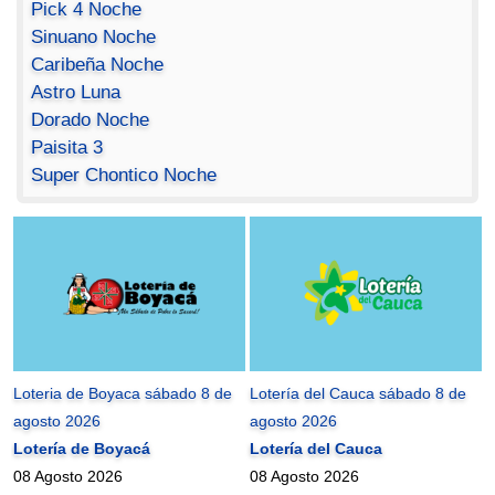
Pick 4 Noche
Sinuano Noche
Caribeña Noche
Astro Luna
Dorado Noche
Paisita 3
Super Chontico Noche
Loteria de Boyaca sábado 8 de
Lotería del Cauca sábado 8 de
agosto 2026
agosto 2026
Lotería de Boyacá
Lotería del Cauca
08 Agosto 2026
08 Agosto 2026