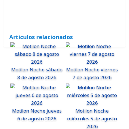
Articulos relacionados
Motilon Noche sábado
Motilon Noche viernes
8 de agosto 2026
7 de agosto 2026
Motilon Noche jueves
Motilon Noche
6 de agosto 2026
miércoles 5 de agosto
2026