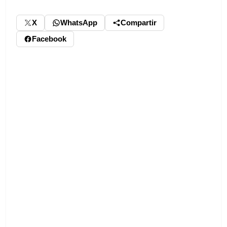
X
WhatsApp
Compartir
Facebook