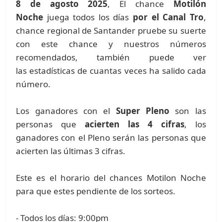
8 de agosto 2025
, El chance
Motilón
Noche
juega todos los días
por el Canal Tro
,
chance regional de Santander pruebe su suerte
con este chance y nuestros números
recomendados, también puede ver
las estadísticas de cuantas veces ha salido cada
número.
Los ganadores con el
Super Pleno
son las
personas que
acierten las 4 cifras
, los
ganadores con el Pleno serán las personas que
acierten las últimas 3 cifras.
Este es el horario del chances Motilon Noche
para que estes pendiente de los sorteos.
- Todos los días: 9:00pm