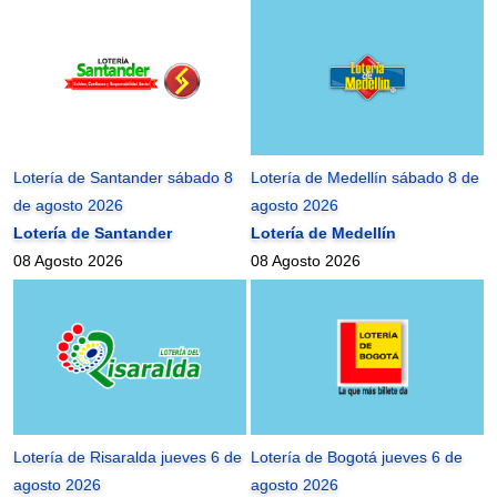
Lotería de Santander sábado 8
Lotería de Medellín sábado 8 de
de agosto 2026
agosto 2026
Lotería de Santander
Lotería de Medellín
08 Agosto 2026
08 Agosto 2026
Lotería de Risaralda jueves 6 de
Lotería de Bogotá jueves 6 de
agosto 2026
agosto 2026