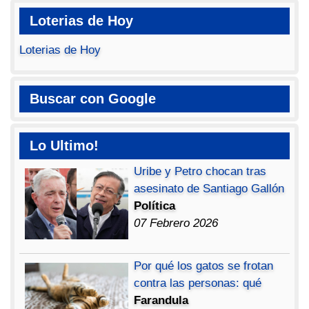
Loterias de Hoy
Loterias de Hoy
Buscar con Google
Lo Ultimo!
Uribe y Petro chocan tras
asesinato de Santiago Gallón
Política
07 Febrero 2026
Por qué los gatos se frotan
contra las personas: qué
Farandula