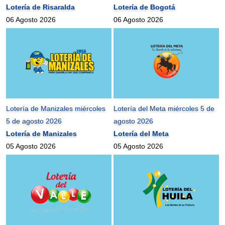
Lotería de Risaralda
Lotería de Bogotá
06 Agosto 2026
06 Agosto 2026
Lotería de Manizales miércoles
Lotería del Meta miércoles 5 de
5 de agosto 2026
agosto 2026
Lotería de Manizales
Lotería del Meta
05 Agosto 2026
05 Agosto 2026