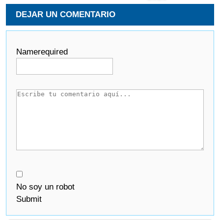
DEJAR UN COMENTARIO
Name
required
No soy un robot
Submit