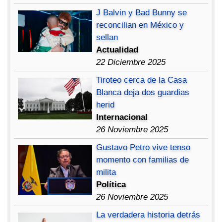
J Balvin y Bad Bunny se
reconcilian en México y
sellan
Actualidad
22 Diciembre 2025
Tiroteo cerca de la Casa
Blanca deja dos guardias
herid
Internacional
26 Noviembre 2025
Gustavo Petro vive tenso
momento con familias de
milita
Política
26 Noviembre 2025
La verdadera historia detrás