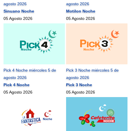
agosto 2026
agosto 2026
Sinuano Noche
Motilon Noche
05 Agosto 2026
05 Agosto 2026
Pick 4 Noche miércoles 5 de
Pick 3 Noche miércoles 5 de
agosto 2026
agosto 2026
Pick 4 Noche
Pick 3 Noche
05 Agosto 2026
05 Agosto 2026