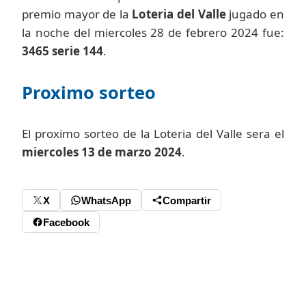
premio mayor de la
Loteria del Valle
jugado en
la noche del miercoles 28 de febrero 2024 fue:
3465 serie 144
.
Proximo sorteo
El proximo sorteo de la Loteria del Valle sera el
miercoles 13 de marzo 2024
.
X
WhatsApp
Compartir
Facebook