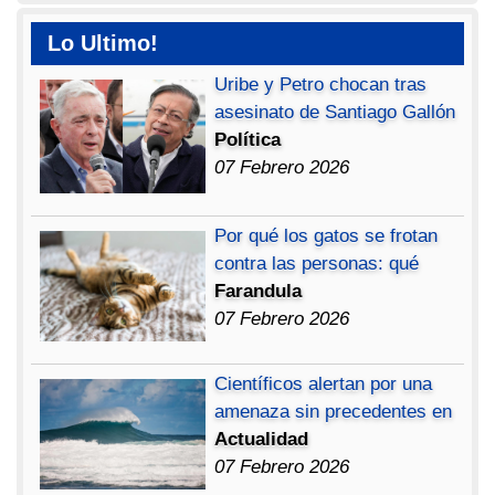
Lo Ultimo!
Uribe y Petro chocan tras
asesinato de Santiago Gallón
Política
07 Febrero 2026
Por qué los gatos se frotan
contra las personas: qué
Farandula
07 Febrero 2026
Científicos alertan por una
amenaza sin precedentes en
Actualidad
07 Febrero 2026