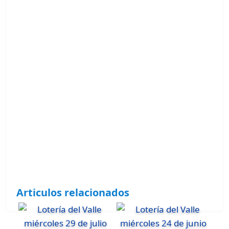
Articulos relacionados