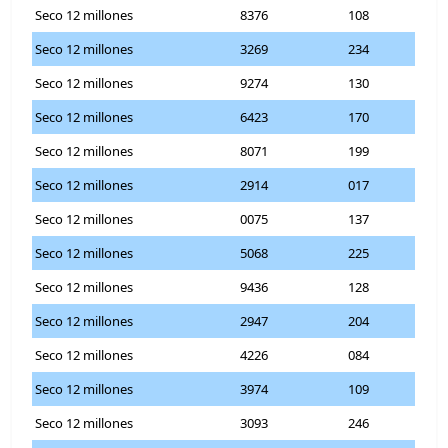
Seco 12 millones
8376
108
Seco 12 millones
3269
234
Seco 12 millones
9274
130
Seco 12 millones
6423
170
Seco 12 millones
8071
199
Seco 12 millones
2914
017
Seco 12 millones
0075
137
Seco 12 millones
5068
225
Seco 12 millones
9436
128
Seco 12 millones
2947
204
Seco 12 millones
4226
084
Seco 12 millones
3974
109
Seco 12 millones
3093
246