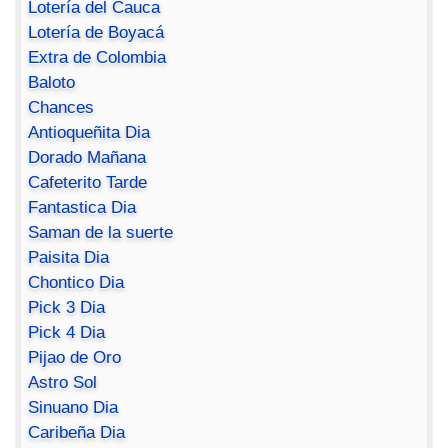
Lotería del Cauca
Lotería de Boyacá
Extra de Colombia
Baloto
Chances
Antioqueñita Dia
Dorado Mañana
Cafeterito Tarde
Fantastica Dia
Saman de la suerte
Paisita Dia
Chontico Dia
Pick 3 Dia
Pick 4 Dia
Pijao de Oro
Astro Sol
Sinuano Dia
Caribeña Dia