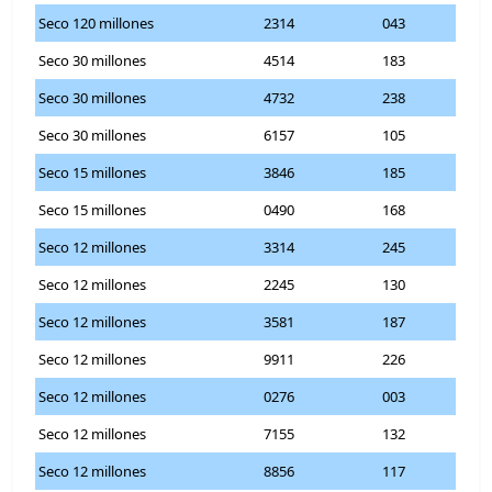
Seco 120 millones
2314
043
Seco 30 millones
4514
183
Seco 30 millones
4732
238
Seco 30 millones
6157
105
Seco 15 millones
3846
185
Seco 15 millones
0490
168
Seco 12 millones
3314
245
Seco 12 millones
2245
130
Seco 12 millones
3581
187
Seco 12 millones
9911
226
Seco 12 millones
0276
003
Seco 12 millones
7155
132
Seco 12 millones
8856
117