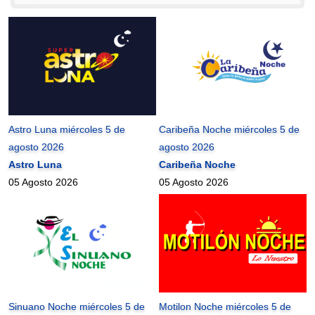
Astro Luna miércoles 5 de
Caribeña Noche miércoles 5 de
agosto 2026
agosto 2026
Astro Luna
Caribeña Noche
05 Agosto 2026
05 Agosto 2026
Sinuano Noche miércoles 5 de
Motilon Noche miércoles 5 de