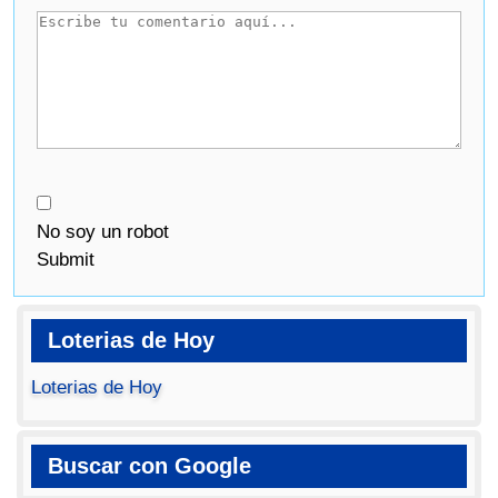
No soy un robot
Submit
Loterias de Hoy
Loterias de Hoy
Buscar con Google