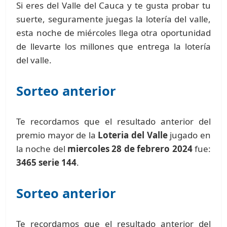
Si eres del Valle del Cauca y te gusta probar tu
suerte, seguramente juegas la lotería del valle,
esta noche de miércoles llega otra oportunidad
de llevarte los millones que entrega la lotería
del valle.
Sorteo anterior
Te recordamos que el resultado anterior del
premio mayor de la
Loteria del Valle
jugado en
la noche del
miercoles 28 de febrero 2024
fue:
3465 serie 144
.
Sorteo anterior
Te recordamos que el resultado anterior del