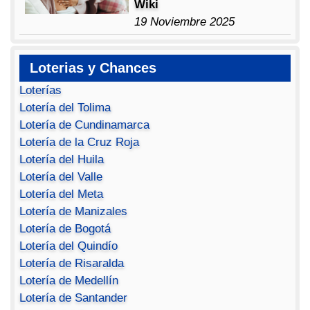
Wiki
19 Noviembre 2025
Loterias y Chances
Loterías
Lotería del Tolima
Lotería de Cundinamarca
Lotería de la Cruz Roja
Lotería del Huila
Lotería del Valle
Lotería del Meta
Lotería de Manizales
Lotería de Bogotá
Lotería del Quindío
Lotería de Risaralda
Lotería de Medellín
Lotería de Santander