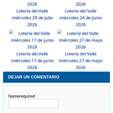
Lotería del Valle
Lotería del Valle
miércoles 29 de julio
miércoles 24 de junio
2026
2026
Lotería del Valle
Lotería del Valle
miércoles 17 de junio
miércoles 27 de mayo
2026
2026
DEJAR UN COMENTARIO
Name
required