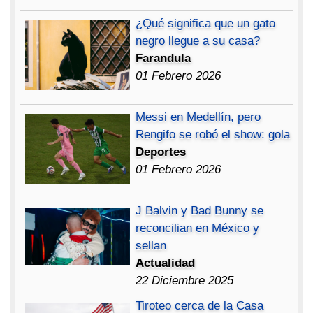
¿Qué significa que un gato
negro llegue a su casa?
Farandula
01 Febrero 2026
Messi en Medellín, pero
Rengifo se robó el show: gola
Deportes
01 Febrero 2026
J Balvin y Bad Bunny se
reconcilian en México y
sellan
Actualidad
22 Diciembre 2025
Tiroteo cerca de la Casa