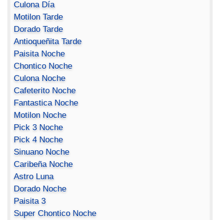
Culona Día
Motilon Tarde
Dorado Tarde
Antioqueñita Tarde
Paisita Noche
Chontico Noche
Culona Noche
Cafeterito Noche
Fantastica Noche
Motilon Noche
Pick 3 Noche
Pick 4 Noche
Sinuano Noche
Caribeña Noche
Astro Luna
Dorado Noche
Paisita 3
Super Chontico Noche