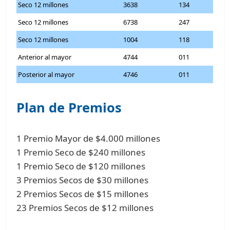
Seco 12 millones
3638
134
Seco 12 millones
6738
247
Seco 12 millones
1004
118
Anterior al mayor
4744
011
Posterior al mayor
4746
011
Plan de Premios
1 Premio Mayor de $4.000 millones
1 Premio Seco de $240 millones
1 Premio Seco de $120 millones
3 Premios Secos de $30 millones
2 Premios Secos de $15 millones
23 Premios Secos de $12 millones