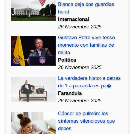
Blanca deja dos guardias
herid
Internacional
26 Noviembre 2025
Gustavo Petro vive tenso
momento con familias de
milita
Política
26 Noviembre 2025
La verdadera historia detrás
de ‘La parranda es pa�
Farandula
26 Noviembre 2025
Cáncer de pulmón: los
síntomas silenciosos que
debes