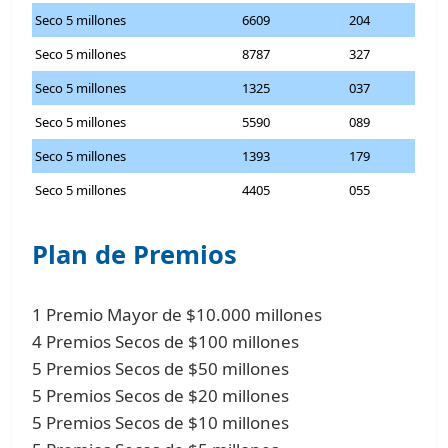
Seco 5 millones
6609
204
Seco 5 millones
8787
327
Seco 5 millones
1325
037
Seco 5 millones
5590
089
Seco 5 millones
1393
179
Seco 5 millones
4405
055
Plan de Premios
1 Premio Mayor de $10.000 millones
4 Premios Secos de $100 millones
5 Premios Secos de $50 millones
5 Premios Secos de $20 millones
5 Premios Secos de $10 millones