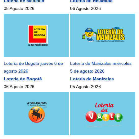
Lotería de Medellín
Lotería de Risaralda
08 Agosto 2026
06 Agosto 2026
Lotería de Bogotá jueves 6 de
Lotería de Manizales miércoles
agosto 2026
5 de agosto 2026
Lotería de Bogotá
Lotería de Manizales
06 Agosto 2026
05 Agosto 2026