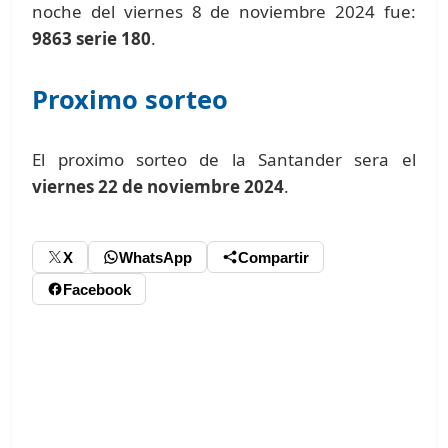
noche del viernes 8 de noviembre 2024 fue:
9863 serie 180
.
Proximo sorteo
El proximo sorteo de la Santander sera el
viernes 22 de noviembre 2024
.
X
WhatsApp
Compartir
Facebook