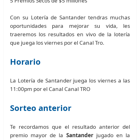
5 Premios Secos de $5 millones
Con su Lotería de Santander tendras muchas
oportunidades para mejorar su vida, les
traeremos los resultados en vivo de la lotería
que juega los viernes por el Canal Tro.
Horario
La Lotería de Santander juega los viernes a las
11:00pm por el Canal Canal TRO
Sorteo anterior
Te recordamos que el resultado anterior del
premio mayor de la
Santander
jugado en la