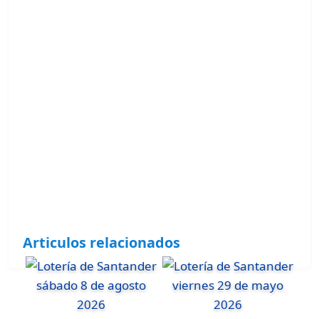
Articulos relacionados