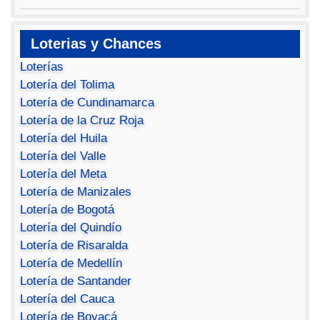
Loterias y Chances
Loterías
Lotería del Tolima
Lotería de Cundinamarca
Lotería de la Cruz Roja
Lotería del Huila
Lotería del Valle
Lotería del Meta
Lotería de Manizales
Lotería de Bogotá
Lotería del Quindío
Lotería de Risaralda
Lotería de Medellín
Lotería de Santander
Lotería del Cauca
Lotería de Boyacá