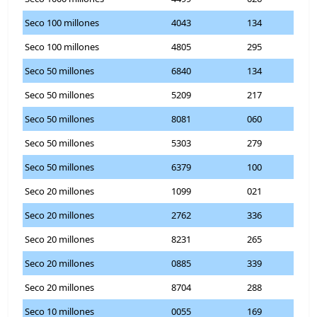
Seco 100 millones
4043
134
Seco 100 millones
4805
295
Seco 50 millones
6840
134
Seco 50 millones
5209
217
Seco 50 millones
8081
060
Seco 50 millones
5303
279
Seco 50 millones
6379
100
Seco 20 millones
1099
021
Seco 20 millones
2762
336
Seco 20 millones
8231
265
Seco 20 millones
0885
339
Seco 20 millones
8704
288
Seco 10 millones
0055
169