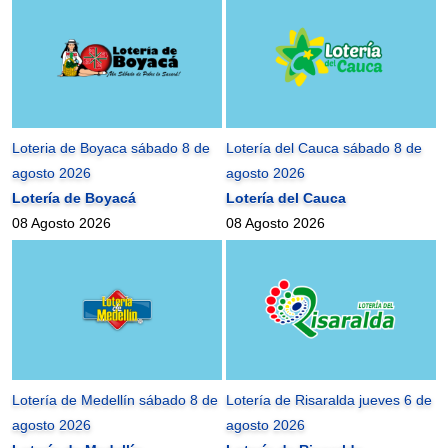
Loteria de Boyaca sábado 8 de
Lotería del Cauca sábado 8 de
agosto 2026
agosto 2026
Lotería de Boyacá
Lotería del Cauca
08 Agosto 2026
08 Agosto 2026
Lotería de Medellín sábado 8 de
Lotería de Risaralda jueves 6 de
agosto 2026
agosto 2026