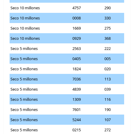
Seco 10 millones
4757
290
Seco 10 millones
0008
330
Seco 10 millones
1669
275
Seco 10 millones
0929
368
Seco 5 millones
2563
222
Seco 5 millones
0405
005
Seco 5 millones
1824
020
Seco 5 millones
7036
113
Seco 5 millones
4839
039
Seco 5 millones
1309
116
Seco 5 millones
7601
190
Seco 5 millones
5244
107
Seco 5 millones
0215
272