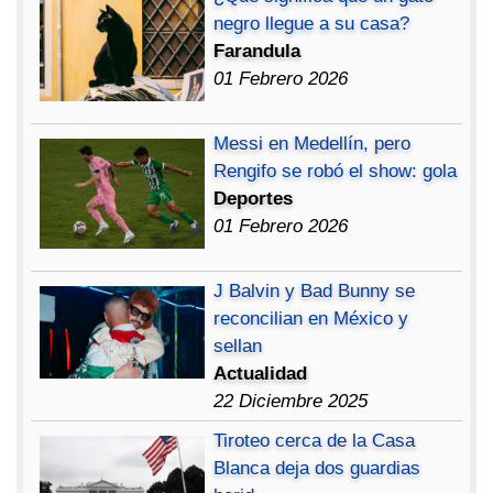
negro llegue a su casa?
Farandula
01 Febrero 2026
Messi en Medellín, pero
Rengifo se robó el show: gola
Deportes
01 Febrero 2026
J Balvin y Bad Bunny se
reconcilian en México y
sellan
Actualidad
22 Diciembre 2025
Tiroteo cerca de la Casa
Blanca deja dos guardias