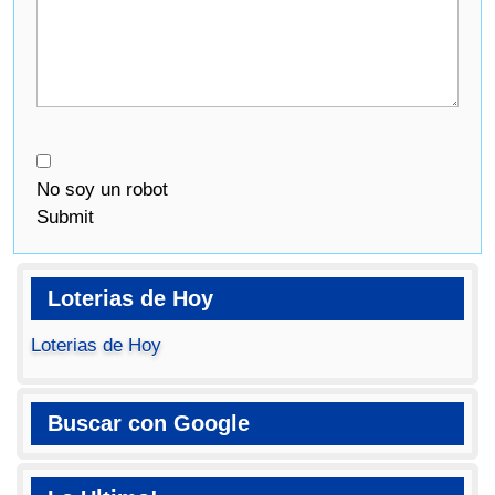
No soy un robot
Submit
Loterias de Hoy
Loterias de Hoy
Buscar con Google