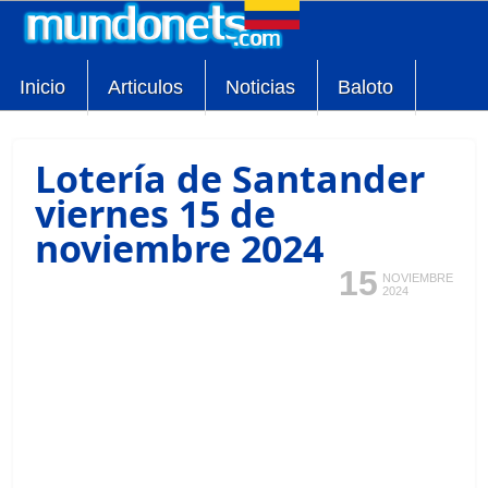
Inicio
Articulos
Noticias
Baloto
Lotería de Santander
viernes 15 de
noviembre 2024
15
NOVIEMBRE
2024