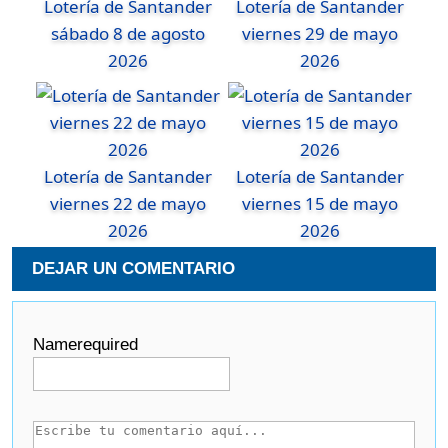
Lotería de Santander
Lotería de Santander
sábado 8 de agosto
viernes 29 de mayo
2026
2026
Lotería de Santander
Lotería de Santander
viernes 22 de mayo
viernes 15 de mayo
2026
2026
DEJAR UN COMENTARIO
Name
required