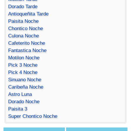
Dorado Tarde
Antioqueñita Tarde
Paisita Noche
Chontico Noche
Culona Noche
Cafeterito Noche
Fantastica Noche
Motilon Noche
Pick 3 Noche
Pick 4 Noche
Sinuano Noche
Caribeña Noche
Astro Luna
Dorado Noche
Paisita 3
Super Chontico Noche