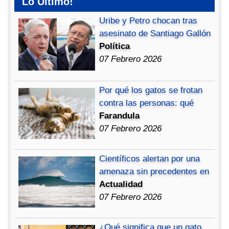
Lo Ultimo!
Uribe y Petro chocan tras
asesinato de Santiago Gallón
Política
07 Febrero 2026
Por qué los gatos se frotan
contra las personas: qué
Farandula
07 Febrero 2026
Científicos alertan por una
amenaza sin precedentes en
Actualidad
07 Febrero 2026
¿Qué significa que un gato