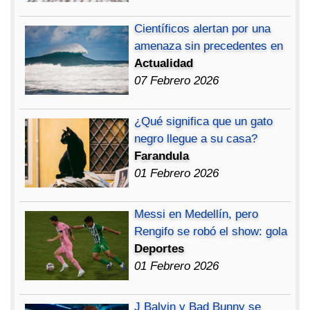
Científicos alertan por una
amenaza sin precedentes en
Actualidad
07 Febrero 2026
¿Qué significa que un gato
negro llegue a su casa?
Farandula
01 Febrero 2026
Messi en Medellín, pero
Rengifo se robó el show: gola
Deportes
01 Febrero 2026
J Balvin y Bad Bunny se