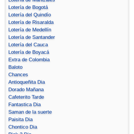
Lotería de Bogotá
Lotería del Quindío
Lotería de Risaralda
Lotería de Medellín
Lotería de Santander
Lotería del Cauca
Lotería de Boyacá
Extra de Colombia
Baloto
Chances
Antioqueñita Dia
Dorado Mañana
Cafeterito Tarde
Fantastica Dia
Saman de la suerte
Paisita Dia
Chontico Dia