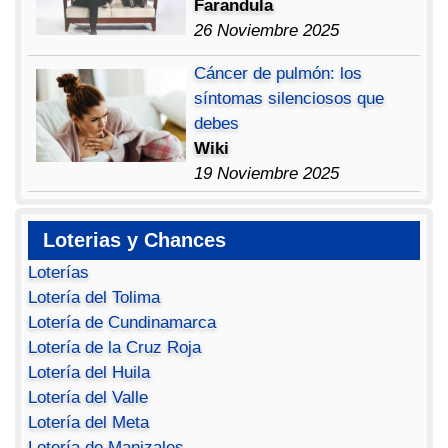
Farandula
26 Noviembre 2025
Cáncer de pulmón: los
síntomas silenciosos que
debes
Wiki
19 Noviembre 2025
Loterias y Chances
Loterías
Lotería del Tolima
Lotería de Cundinamarca
Lotería de la Cruz Roja
Lotería del Huila
Lotería del Valle
Lotería del Meta
Lotería de Manizales