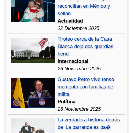
reconcilian en México y
sellan
Actualidad
22 Diciembre 2025
Tiroteo cerca de la Casa
Blanca deja dos guardias
herid
Internacional
26 Noviembre 2025
Gustavo Petro vive tenso
momento con familias de
milita
Política
26 Noviembre 2025
La verdadera historia detrás
de ‘La parranda es pa�