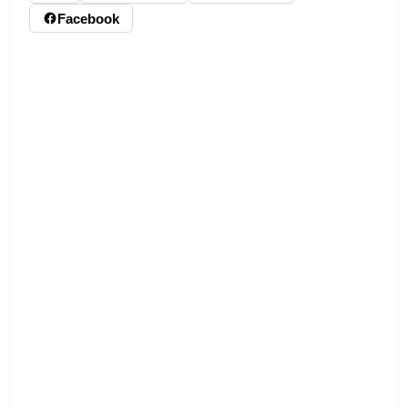
Facebook