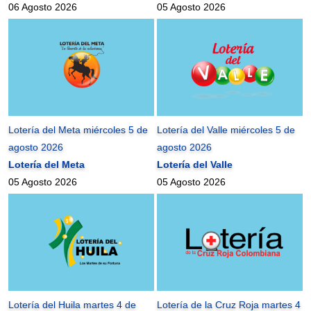
06 Agosto 2026
05 Agosto 2026
Lotería del Meta miércoles 5 de
Lotería del Valle miércoles 5 de
agosto 2026
agosto 2026
Lotería del Meta
Lotería del Valle
05 Agosto 2026
05 Agosto 2026
Lotería del Huila martes 4 de
Lotería de la Cruz Roja martes 4