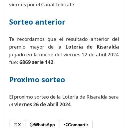
viernes por el Canal Telecafé.
Sorteo anterior
Te recordamos que el resultado anterior del
premio mayor de la
Lotería de Risaralda
jugado en la noche del viernes 12 de abril 2024
fue:
6869 serie 142
.
Proximo sorteo
El proximo sorteo de la Lotería de Risaralda sera
el
viernes 26 de abril 2024
.
X
WhatsApp
Compartir