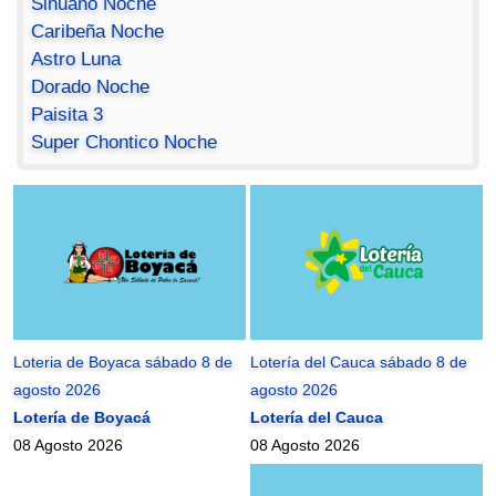
Sinuano Noche
Caribeña Noche
Astro Luna
Dorado Noche
Paisita 3
Super Chontico Noche
Loteria de Boyaca sábado 8 de
Lotería del Cauca sábado 8 de
agosto 2026
agosto 2026
Lotería de Boyacá
Lotería del Cauca
08 Agosto 2026
08 Agosto 2026