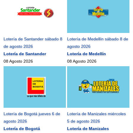
Lotería de Santander sábado 8
Lotería de Medellín sábado 8 de
de agosto 2026
agosto 2026
Lotería de Santander
Lotería de Medellín
08 Agosto 2026
08 Agosto 2026
Lotería de Bogotá jueves 6 de
Lotería de Manizales miércoles
agosto 2026
5 de agosto 2026
Lotería de Bogotá
Lotería de Manizales