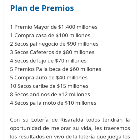
Plan de Premios
1 Premio Mayor de $1.400 millones
1 Compra casa de $100 millones
2 Secos pal negocio de $90 millones
3 Secos Cafeteros de $80 millones
4 Secos de lujo de $70 millones
5 Premios Pa la beca de $60 millones
5 Compra auto de $40 millones
10 Secos caribe de $15 millones
8 Secos andinos de $12 millones
4 Secos pa la moto de $10 millones
Con su Lotería de Risaralda todos tendrán la
oportunidad de mejorar su vida, les traeremos
los resultados en vivo de la lotería que juega los