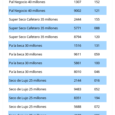
Pal Negocio 40 millones
1307
152
Pal Negocio 40 millones
9002
121
Super Seco Cafetero 35 millones
2444
155
Super Seco Cafetero 35 millones
5771
088
Super Seco Cafetero 35 millones
8794
120
Pa la beca 30 millones
1516
131
Pa la beca 30 millones
9611
059
Pa la beca 30 millones
5861
100
Pa la beca 30 millones
8010
046
Seco de Lujo 25 millones
2144
016
Seco de Lujo 25 millones
9483
052
Seco de Lujo 25 millones
8351
194
Seco de Lujo 25 millones
5688
072