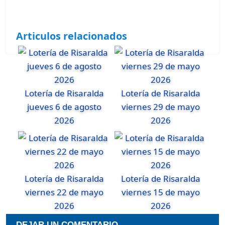
Articulos relacionados
Lotería de Risaralda
Lotería de Risaralda
jueves 6 de agosto
viernes 29 de mayo
2026
2026
Lotería de Risaralda
Lotería de Risaralda
viernes 22 de mayo
viernes 15 de mayo
2026
2026
DEJAR UN COMENTARIO