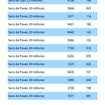
Seco de Lujo 25 millones
4108
196
Seco de Paseo 20 millones
5844
093
Seco de Paseo 20 millones
2671
114
Seco de Paseo 20 millones
8421
186
Seco de Paseo 20 millones
8042
142
Seco de Paseo 20 millones
9360
133
Seco de Paseo 20 millones
7769
016
Seco de Paseo 20 millones
0202
055
Seco de Paseo 20 millones
1625
026
Seco de Paseo 20 millones
9676
101
Seco de Paseo 20 millones
3080
049
Seco de Paseo 20 millones
3706
198
Seco de Paseo 20 millones
7071
081