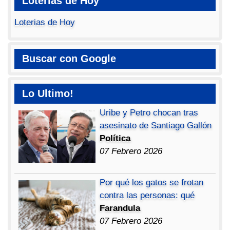
Loterias de Hoy
Loterias de Hoy
Buscar con Google
Lo Ultimo!
Uribe y Petro chocan tras
asesinato de Santiago Gallón
Política
07 Febrero 2026
Por qué los gatos se frotan
contra las personas: qué
Farandula
07 Febrero 2026