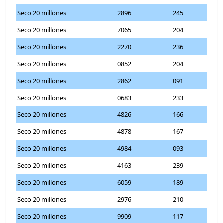
Seco 20 millones
2896
245
Seco 20 millones
7065
204
Seco 20 millones
2270
236
Seco 20 millones
0852
204
Seco 20 millones
2862
091
Seco 20 millones
0683
233
Seco 20 millones
4826
166
Seco 20 millones
4878
167
Seco 20 millones
4984
093
Seco 20 millones
4163
239
Seco 20 millones
6059
189
Seco 20 millones
2976
210
Seco 20 millones
9909
117