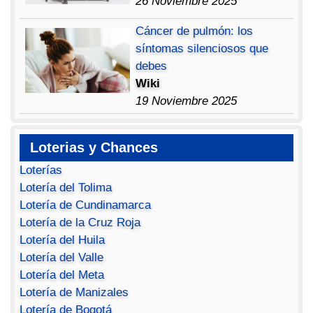
26 Noviembre 2025
Cáncer de pulmón: los
síntomas silenciosos que
debes
Wiki
19 Noviembre 2025
Loterias y Chances
Loterías
Lotería del Tolima
Lotería de Cundinamarca
Lotería de la Cruz Roja
Lotería del Huila
Lotería del Valle
Lotería del Meta
Lotería de Manizales
Lotería de Bogotá