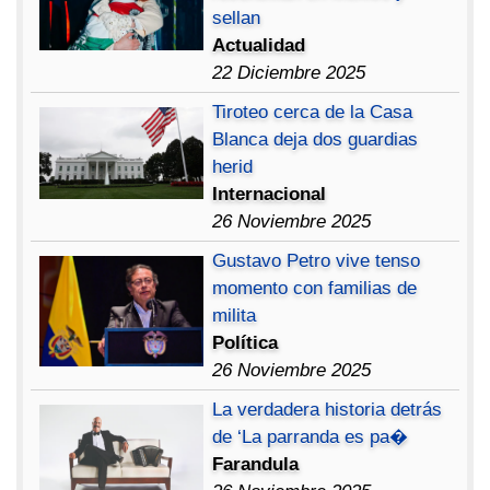
sellan
Actualidad
22 Diciembre 2025
Tiroteo cerca de la Casa
Blanca deja dos guardias
herid
Internacional
26 Noviembre 2025
Gustavo Petro vive tenso
momento con familias de
milita
Política
26 Noviembre 2025
La verdadera historia detrás
de ‘La parranda es pa�
Farandula