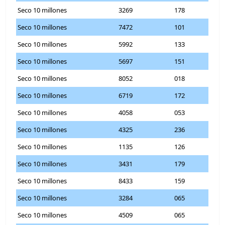
Seco 10 millones
3269
178
Seco 10 millones
7472
101
Seco 10 millones
5992
133
Seco 10 millones
5697
151
Seco 10 millones
8052
018
Seco 10 millones
6719
172
Seco 10 millones
4058
053
Seco 10 millones
4325
236
Seco 10 millones
1135
126
Seco 10 millones
3431
179
Seco 10 millones
8433
159
Seco 10 millones
3284
065
Seco 10 millones
4509
065