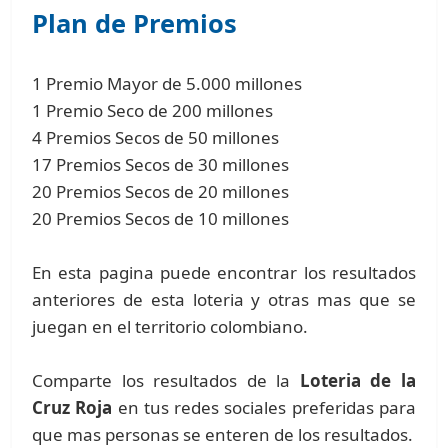
Plan de Premios
1 Premio Mayor de 5.000 millones
1 Premio Seco de 200 millones
4 Premios Secos de 50 millones
17 Premios Secos de 30 millones
20 Premios Secos de 20 millones
20 Premios Secos de 10 millones
En esta pagina puede encontrar los resultados
anteriores de esta loteria y otras mas que se
juegan en el territorio colombiano.
Comparte los resultados de la
Loteria de la
Cruz Roja
en tus redes sociales preferidas para
que mas personas se enteren de los resultados.