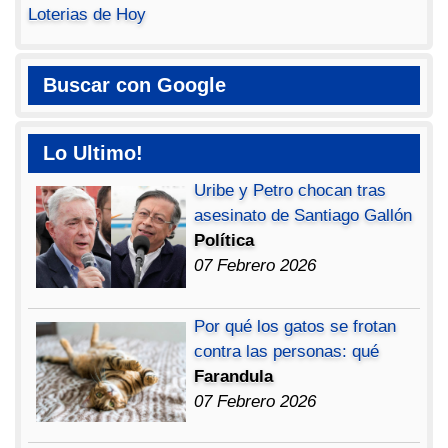
Loterias de Hoy
Buscar con Google
Lo Ultimo!
Uribe y Petro chocan tras
asesinato de Santiago Gallón
Política
07 Febrero 2026
Por qué los gatos se frotan
contra las personas: qué
Farandula
07 Febrero 2026