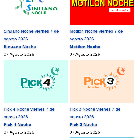
Sinuano Noche viernes 7 de
Motilon Noche viernes 7 de
agosto 2026
agosto 2026
Sinuano Noche
Motilon Noche
07 Agosto 2026
07 Agosto 2026
Pick 4 Noche viernes 7 de
Pick 3 Noche viernes 7 de
agosto 2026
agosto 2026
Pick 4 Noche
Pick 3 Noche
07 Agosto 2026
07 Agosto 2026