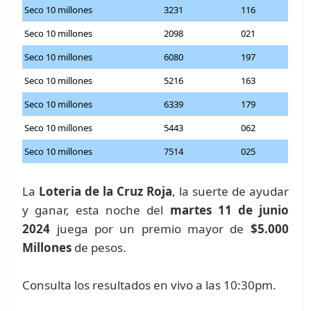
Seco 10 millones
3231
116
Seco 10 millones
2098
021
Seco 10 millones
6080
197
Seco 10 millones
5216
163
Seco 10 millones
6339
179
Seco 10 millones
5443
062
Seco 10 millones
7514
025
La
Loteria de la Cruz Roja
, la suerte de ayudar
y ganar, esta noche del
martes 11 de junio
2024
juega por un premio mayor de
$5.000
Millones
de pesos.
Consulta los resultados en vivo a las 10:30pm.