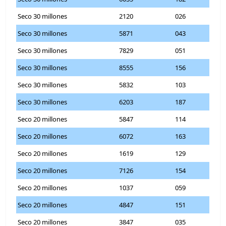
Seco 30 millones
2120
026
Seco 30 millones
5871
043
Seco 30 millones
7829
051
Seco 30 millones
8555
156
Seco 30 millones
5832
103
Seco 30 millones
6203
187
Seco 20 millones
5847
114
Seco 20 millones
6072
163
Seco 20 millones
1619
129
Seco 20 millones
7126
154
Seco 20 millones
1037
059
Seco 20 millones
4847
151
Seco 20 millones
3847
035