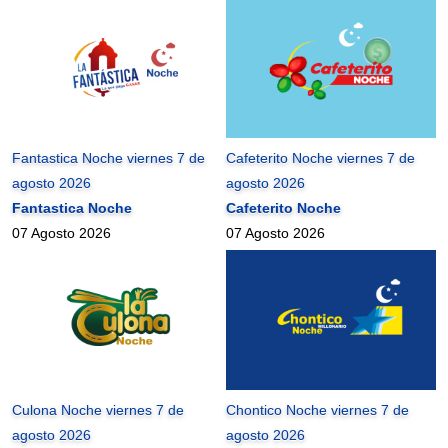
Fantastica Noche viernes 7 de
Cafeterito Noche viernes 7 de
agosto 2026
agosto 2026
Fantastica Noche
Cafeterito Noche
07 Agosto 2026
07 Agosto 2026
Culona Noche viernes 7 de
Chontico Noche viernes 7 de
agosto 2026
agosto 2026