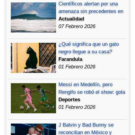
Científicos alertan por una
amenaza sin precedentes en
Actualidad
07 Febrero 2026
¿Qué significa que un gato
negro llegue a su casa?
Farandula
01 Febrero 2026
Messi en Medellín, pero
Rengifo se robó el show: gola
Deportes
01 Febrero 2026
J Balvin y Bad Bunny se
reconcilian en México y