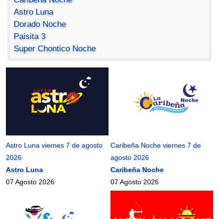
Astro Luna
Dorado Noche
Paisita 3
Super Chontico Noche
Astro Luna viernes 7 de agosto
Caribeña Noche viernes 7 de
2026
agosto 2026
Astro Luna
Caribeña Noche
07 Agosto 2026
07 Agosto 2026