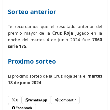
Sorteo anterior
Te recordamos que el resultado anterior del
premio mayor de la
Cruz Roja
jugado en la
noche del martes 4 de junio 2024 fue:
7860
serie 175
.
Proximo sorteo
El proximo sorteo de la Cruz Roja sera el
martes
18 de junio 2024
.
X
WhatsApp
Compartir
Facebook