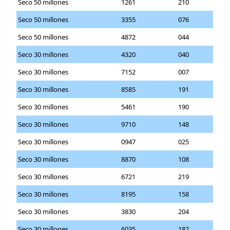
Seco 50 millones
1261
210
Seco 50 millones
3355
076
Seco 50 millones
4872
044
Seco 30 millones
4320
040
Seco 30 millones
7152
007
Seco 30 millones
8585
191
Seco 30 millones
5461
190
Seco 30 millones
9710
148
Seco 30 millones
0947
025
Seco 30 millones
8870
108
Seco 30 millones
6721
219
Seco 30 millones
8195
158
Seco 30 millones
3830
204
Seco 30 millones
6035
182