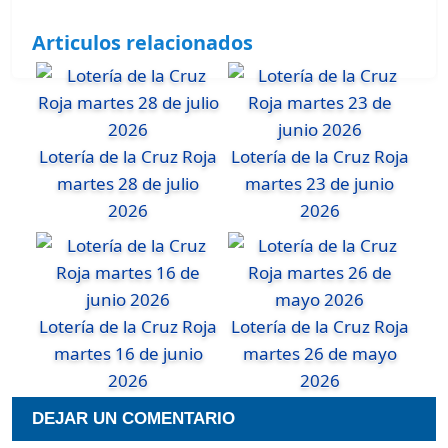
Articulos relacionados
Lotería de la Cruz Roja
Lotería de la Cruz Roja
martes 28 de julio
martes 23 de junio
2026
2026
Lotería de la Cruz Roja
Lotería de la Cruz Roja
martes 16 de junio
martes 26 de mayo
2026
2026
DEJAR UN COMENTARIO