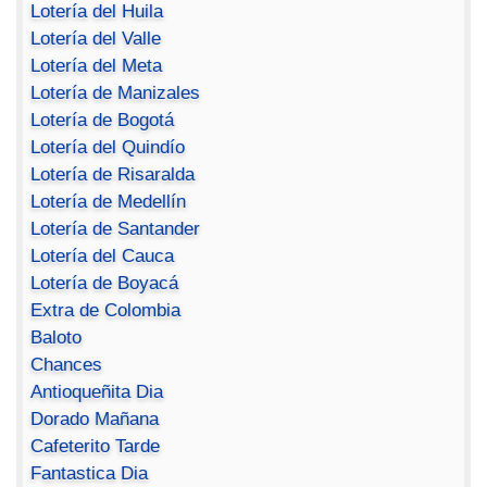
Lotería del Huila
Lotería del Valle
Lotería del Meta
Lotería de Manizales
Lotería de Bogotá
Lotería del Quindío
Lotería de Risaralda
Lotería de Medellín
Lotería de Santander
Lotería del Cauca
Lotería de Boyacá
Extra de Colombia
Baloto
Chances
Antioqueñita Dia
Dorado Mañana
Cafeterito Tarde
Fantastica Dia