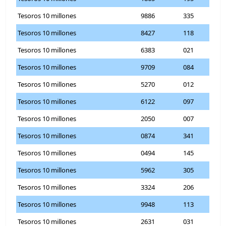
Tesoros 10 millones
9886
335
Tesoros 10 millones
8427
118
Tesoros 10 millones
6383
021
Tesoros 10 millones
9709
084
Tesoros 10 millones
5270
012
Tesoros 10 millones
6122
097
Tesoros 10 millones
2050
007
Tesoros 10 millones
0874
341
Tesoros 10 millones
0494
145
Tesoros 10 millones
5962
305
Tesoros 10 millones
3324
206
Tesoros 10 millones
9948
113
Tesoros 10 millones
2631
031