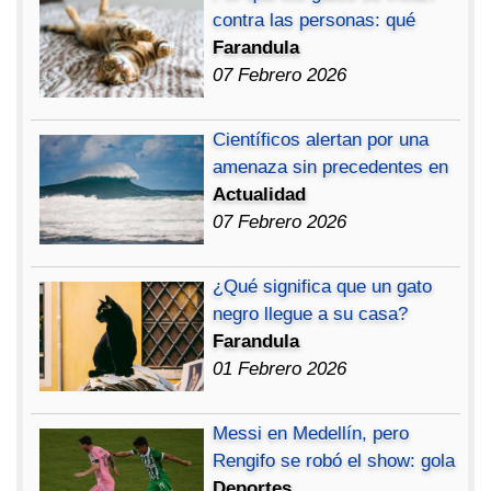
contra las personas: qué
Farandula
07 Febrero 2026
Científicos alertan por una
amenaza sin precedentes en
Actualidad
07 Febrero 2026
¿Qué significa que un gato
negro llegue a su casa?
Farandula
01 Febrero 2026
Messi en Medellín, pero
Rengifo se robó el show: gola
Deportes