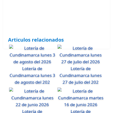
Articulos relacionados
Lotería de
Lotería de
Cundinamarca lunes 3
Cundinamarca lunes
de agosto del 202
27 de julio del 202
Lotería de
Lotería de