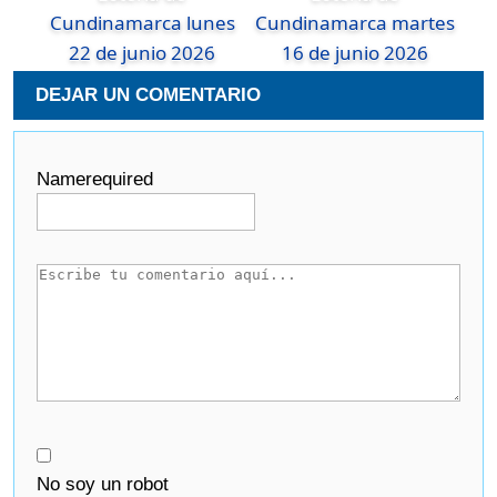
Cundinamarca lunes
Cundinamarca martes
22 de junio 2026
16 de junio 2026
DEJAR UN COMENTARIO
Name
required
No soy un robot