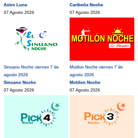
Astro Luna
Caribeña Noche
07 Agosto 2026
07 Agosto 2026
Sinuano Noche viernes 7 de
Motilon Noche viernes 7 de
agosto 2026
agosto 2026
Sinuano Noche
Motilon Noche
07 Agosto 2026
07 Agosto 2026