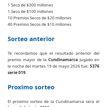
1 Seco de $300 millones
1 Seco de $100 millones
10 Premios Secos de $20 millones
40 Premios Secos de $10 millones
Sorteo anterior
Te recordamos que el resultado anterior del
premio mayor de la
Cundinamarca
jugado en
la noche del martes 19 de mayo 2026 fue:
5376
serie 019
.
Proximo sorteo
El proximo sorteo de la Cundinamarca sera el