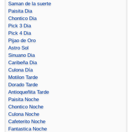
Saman de la suerte
Paisita Dia
Chontico Dia
Pick 3 Dia
Pick 4 Dia
Pijao de Oro
Astro Sol
Sinuano Dia
Caribeña Dia
Culona Día
Motilon Tarde
Dorado Tarde
Antioqueñita Tarde
Paisita Noche
Chontico Noche
Culona Noche
Cafeterito Noche
Fantastica Noche