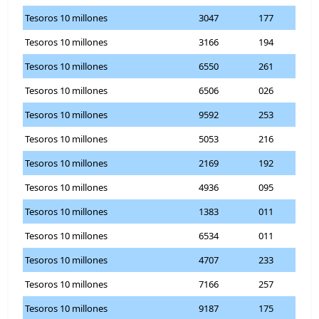
Tesoros 10 millones
3047
177
Tesoros 10 millones
3166
194
Tesoros 10 millones
6550
261
Tesoros 10 millones
6506
026
Tesoros 10 millones
9592
253
Tesoros 10 millones
5053
216
Tesoros 10 millones
2169
192
Tesoros 10 millones
4936
095
Tesoros 10 millones
1383
011
Tesoros 10 millones
6534
011
Tesoros 10 millones
4707
233
Tesoros 10 millones
7166
257
Tesoros 10 millones
9187
175