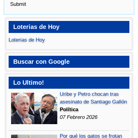
Submit
Loterias de Hoy
Loterias de Hoy
Buscar con Google
Lo Ultimo!
Uribe y Petro chocan tras
asesinato de Santiago Gallón
Política
07 Febrero 2026
Por qué los gatos se frotan