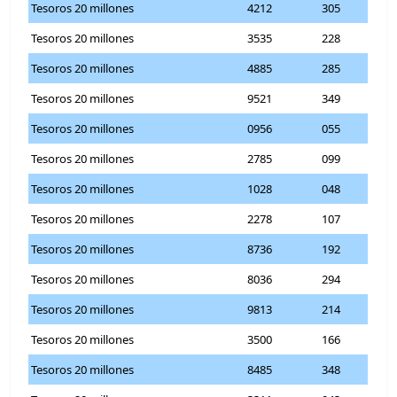
Tesoros 20 millones
4212
305
Tesoros 20 millones
3535
228
Tesoros 20 millones
4885
285
Tesoros 20 millones
9521
349
Tesoros 20 millones
0956
055
Tesoros 20 millones
2785
099
Tesoros 20 millones
1028
048
Tesoros 20 millones
2278
107
Tesoros 20 millones
8736
192
Tesoros 20 millones
8036
294
Tesoros 20 millones
9813
214
Tesoros 20 millones
3500
166
Tesoros 20 millones
8485
348