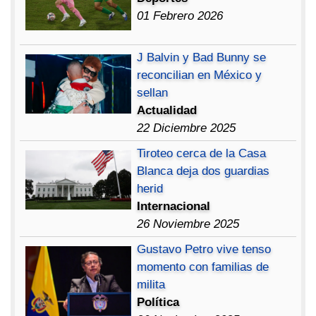
01 Febrero 2026
J Balvin y Bad Bunny se
reconcilian en México y
sellan
Actualidad
22 Diciembre 2025
Tiroteo cerca de la Casa
Blanca deja dos guardias
herid
Internacional
26 Noviembre 2025
Gustavo Petro vive tenso
momento con familias de
milita
Política