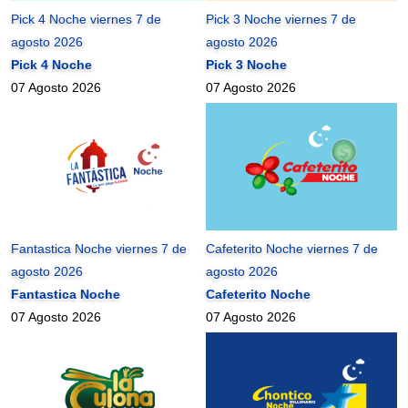
Pick 4 Noche viernes 7 de
Pick 3 Noche viernes 7 de
agosto 2026
agosto 2026
Pick 4 Noche
Pick 3 Noche
07 Agosto 2026
07 Agosto 2026
Fantastica Noche viernes 7 de
Cafeterito Noche viernes 7 de
agosto 2026
agosto 2026
Fantastica Noche
Cafeterito Noche
07 Agosto 2026
07 Agosto 2026