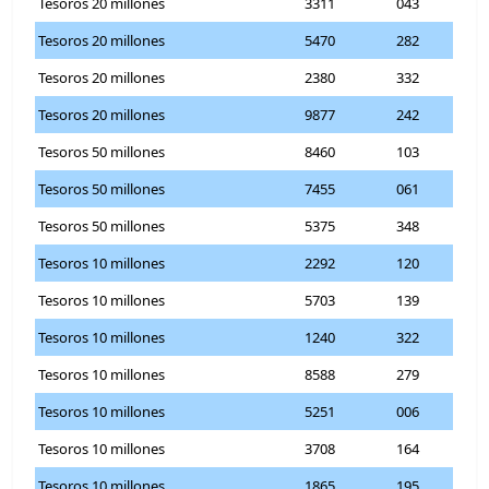
Tesoros 20 millones
3311
043
Tesoros 20 millones
5470
282
Tesoros 20 millones
2380
332
Tesoros 20 millones
9877
242
Tesoros 50 millones
8460
103
Tesoros 50 millones
7455
061
Tesoros 50 millones
5375
348
Tesoros 10 millones
2292
120
Tesoros 10 millones
5703
139
Tesoros 10 millones
1240
322
Tesoros 10 millones
8588
279
Tesoros 10 millones
5251
006
Tesoros 10 millones
3708
164
Tesoros 10 millones
1865
195