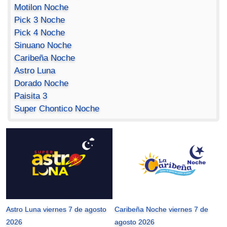
Motilon Noche
Pick 3 Noche
Pick 4 Noche
Sinuano Noche
Caribeña Noche
Astro Luna
Dorado Noche
Paisita 3
Super Chontico Noche
Astro Luna viernes 7 de agosto
Caribeña Noche viernes 7 de
2026
agosto 2026