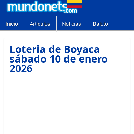
Inicio
Articulos
Noticias
Baloto
Loteria de Boyaca
sábado 10 de enero
2026