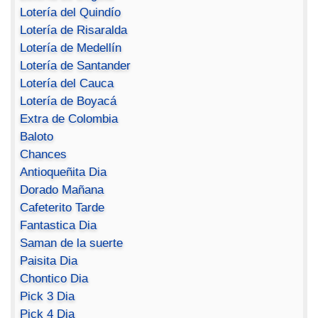
Lotería del Quindío
Lotería de Risaralda
Lotería de Medellín
Lotería de Santander
Lotería del Cauca
Lotería de Boyacá
Extra de Colombia
Baloto
Chances
Antioqueñita Dia
Dorado Mañana
Cafeterito Tarde
Fantastica Dia
Saman de la suerte
Paisita Dia
Chontico Dia
Pick 3 Dia
Pick 4 Dia