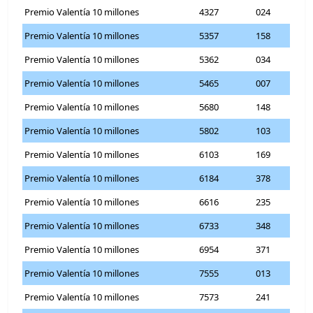
Premio Valentía 10 millones
4327
024
Premio Valentía 10 millones
5357
158
Premio Valentía 10 millones
5362
034
Premio Valentía 10 millones
5465
007
Premio Valentía 10 millones
5680
148
Premio Valentía 10 millones
5802
103
Premio Valentía 10 millones
6103
169
Premio Valentía 10 millones
6184
378
Premio Valentía 10 millones
6616
235
Premio Valentía 10 millones
6733
348
Premio Valentía 10 millones
6954
371
Premio Valentía 10 millones
7555
013
Premio Valentía 10 millones
7573
241