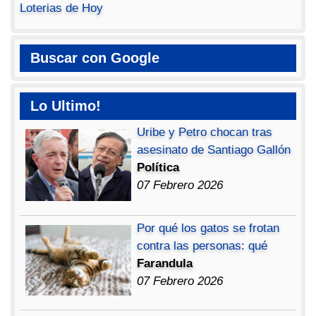
Loterias de Hoy
Buscar con Google
Lo Ultimo!
Uribe y Petro chocan tras
asesinato de Santiago Gallón
Política
07 Febrero 2026
Por qué los gatos se frotan
contra las personas: qué
Farandula
07 Febrero 2026