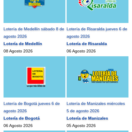
Lotería de Medellín sábado 8 de
Lotería de Risaralda jueves 6 de
agosto 2026
agosto 2026
Lotería de Medellín
Lotería de Risaralda
08 Agosto 2026
06 Agosto 2026
Lotería de Bogotá jueves 6 de
Lotería de Manizales miércoles
agosto 2026
5 de agosto 2026
Lotería de Bogotá
Lotería de Manizales
06 Agosto 2026
05 Agosto 2026