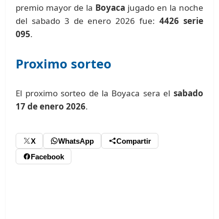
premio mayor de la
Boyaca
jugado en la noche
del sabado 3 de enero 2026 fue:
4426 serie
095
.
Proximo sorteo
El proximo sorteo de la Boyaca sera el
sabado
17 de enero 2026
.
X
WhatsApp
Compartir
Facebook