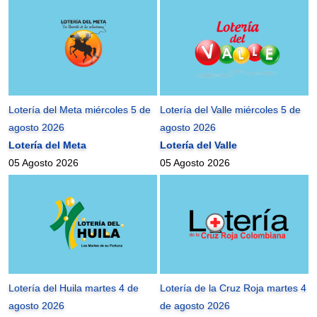
Lotería del Meta miércoles 5 de
Lotería del Valle miércoles 5 de
agosto 2026
agosto 2026
Lotería del Meta
Lotería del Valle
05 Agosto 2026
05 Agosto 2026
Lotería del Huila martes 4 de
Lotería de la Cruz Roja martes 4
agosto 2026
de agosto 2026