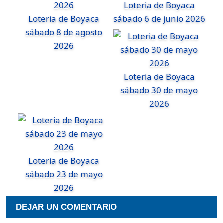
Loteria de Boyaca
Loteria de Boyaca
sábado 6 de junio 2026
sábado 8 de agosto
2026
Loteria de Boyaca
sábado 30 de mayo
2026
Loteria de Boyaca
sábado 23 de mayo
2026
DEJAR UN COMENTARIO