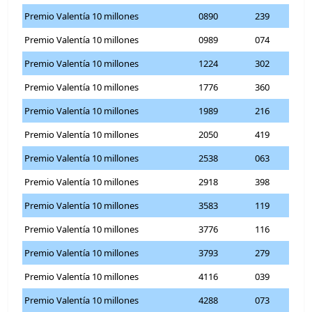
Premio Valentía 10 millones
0890
239
Premio Valentía 10 millones
0989
074
Premio Valentía 10 millones
1224
302
Premio Valentía 10 millones
1776
360
Premio Valentía 10 millones
1989
216
Premio Valentía 10 millones
2050
419
Premio Valentía 10 millones
2538
063
Premio Valentía 10 millones
2918
398
Premio Valentía 10 millones
3583
119
Premio Valentía 10 millones
3776
116
Premio Valentía 10 millones
3793
279
Premio Valentía 10 millones
4116
039
Premio Valentía 10 millones
4288
073