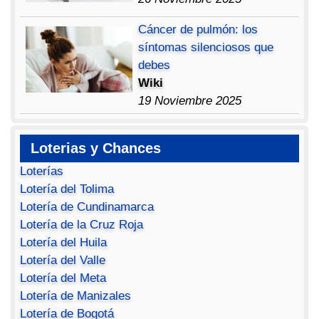
Cáncer de pulmón: los
síntomas silenciosos que
debes
Wiki
19 Noviembre 2025
Loterias y Chances
Loterías
Lotería del Tolima
Lotería de Cundinamarca
Lotería de la Cruz Roja
Lotería del Huila
Lotería del Valle
Lotería del Meta
Lotería de Manizales
Lotería de Bogotá