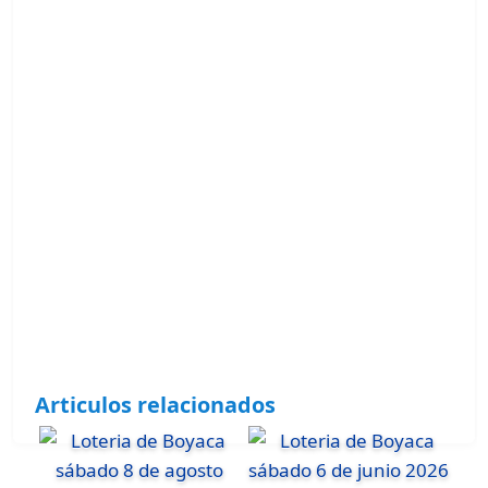
Articulos relacionados