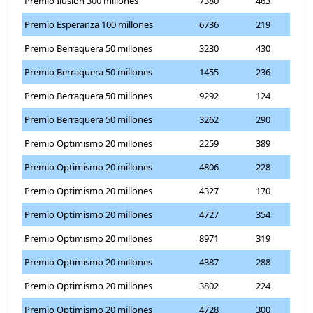
Premio Ilusión 300 millones
7380
463
Premio Esperanza 100 millones
6736
219
Premio Berraquera 50 millones
3230
430
Premio Berraquera 50 millones
1455
236
Premio Berraquera 50 millones
9292
124
Premio Berraquera 50 millones
3262
290
Premio Optimismo 20 millones
2259
389
Premio Optimismo 20 millones
4806
228
Premio Optimismo 20 millones
4327
170
Premio Optimismo 20 millones
4727
354
Premio Optimismo 20 millones
8971
319
Premio Optimismo 20 millones
4387
288
Premio Optimismo 20 millones
3802
224
Premio Optimismo 20 millones
4728
300