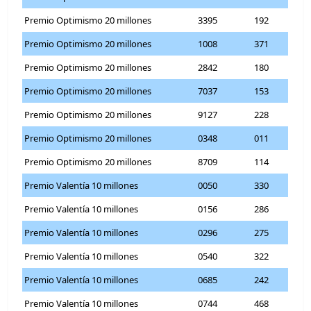
Premio Optimismo 20 millones
3395
192
Premio Optimismo 20 millones
1008
371
Premio Optimismo 20 millones
2842
180
Premio Optimismo 20 millones
7037
153
Premio Optimismo 20 millones
9127
228
Premio Optimismo 20 millones
0348
011
Premio Optimismo 20 millones
8709
114
Premio Valentía 10 millones
0050
330
Premio Valentía 10 millones
0156
286
Premio Valentía 10 millones
0296
275
Premio Valentía 10 millones
0540
322
Premio Valentía 10 millones
0685
242
Premio Valentía 10 millones
0744
468