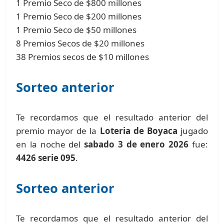
1 Premio Seco de $800 millones
1 Premio Seco de $200 millones
1 Premio Seco de $50 millones
8 Premios Secos de $20 millones
38 Premios secos de $10 millones
Sorteo anterior
Te recordamos que el resultado anterior del
premio mayor de la
Loteria de Boyaca
jugado
en la noche del
sabado 3 de enero 2026
fue:
4426 serie 095
.
Sorteo anterior
Te recordamos que el resultado anterior del