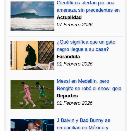
Científicos alertan por una
amenaza sin precedentes en
Actualidad
07 Febrero 2026
¿Qué significa que un gato
negro llegue a su casa?
Farandula
01 Febrero 2026
Messi en Medellín, pero
Rengifo se robó el show: gola
Deportes
01 Febrero 2026
J Balvin y Bad Bunny se
reconcilian en México y