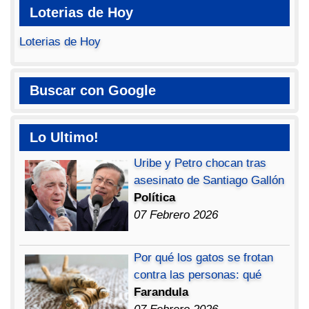
Loterias de Hoy
Loterias de Hoy
Buscar con Google
Lo Ultimo!
Uribe y Petro chocan tras
asesinato de Santiago Gallón
Política
07 Febrero 2026
Por qué los gatos se frotan
contra las personas: qué
Farandula