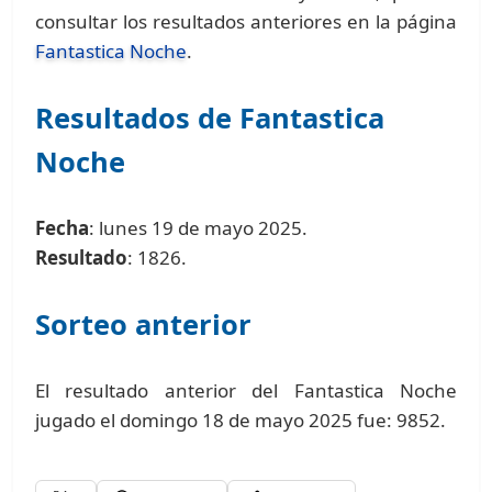
consultar los resultados anteriores en la página
Fantastica Noche
.
Resultados de Fantastica
Noche
Fecha
: lunes 19 de mayo 2025.
Resultado
: 1826.
Sorteo anterior
El resultado anterior del Fantastica Noche
jugado el domingo 18 de mayo 2025 fue: 9852.