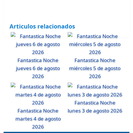
Articulos relacionados
Fantastica Noche
Fantastica Noche
jueves 6 de agosto
miércoles 5 de agosto
2026
2026
Fantastica Noche
Fantastica Noche
lunes 3 de agosto 2026
martes 4 de agosto
2026