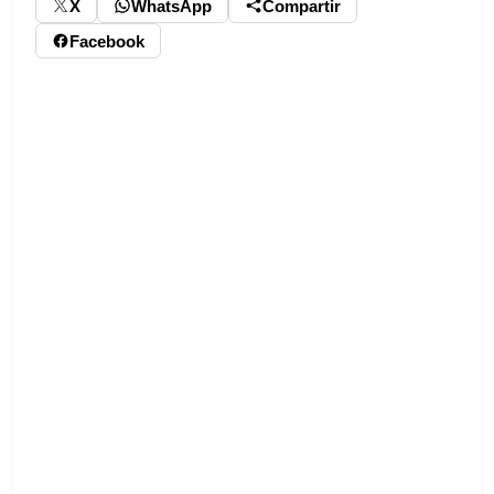
X
WhatsApp
Compartir
Facebook