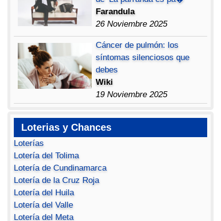
Farandula
26 Noviembre 2025
Cáncer de pulmón: los
síntomas silenciosos que
debes
Wiki
19 Noviembre 2025
Loterias y Chances
Loterías
Lotería del Tolima
Lotería de Cundinamarca
Lotería de la Cruz Roja
Lotería del Huila
Lotería del Valle
Lotería del Meta