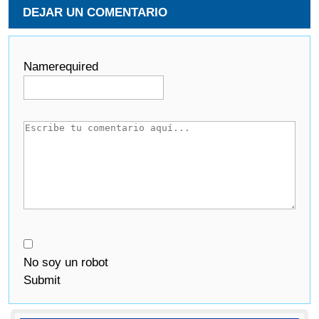
DEJAR UN COMENTARIO
Name
required
No soy un robot
Submit