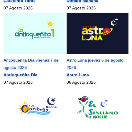
Cafeterito Tarde
Dorado Mañana
07 Agosto 2026
07 Agosto 2026
Antioqueñita Día viernes 7 de
Astro Luna jueves 6 de agosto
agosto 2026
2026
Antioqueñita Dia
Astro Luna
07 Agosto 2026
06 Agosto 2026