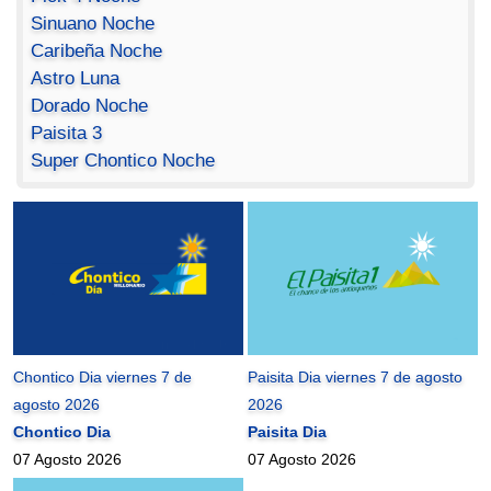
Sinuano Noche
Caribeña Noche
Astro Luna
Dorado Noche
Paisita 3
Super Chontico Noche
Chontico Dia viernes 7 de
Paisita Dia viernes 7 de agosto
agosto 2026
2026
Chontico Dia
Paisita Dia
07 Agosto 2026
07 Agosto 2026