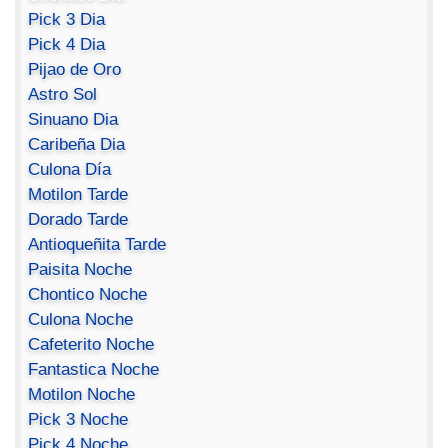
Pick 3 Dia
Pick 4 Dia
Pijao de Oro
Astro Sol
Sinuano Dia
Caribeña Dia
Culona Día
Motilon Tarde
Dorado Tarde
Antioqueñita Tarde
Paisita Noche
Chontico Noche
Culona Noche
Cafeterito Noche
Fantastica Noche
Motilon Noche
Pick 3 Noche
Pick 4 Noche