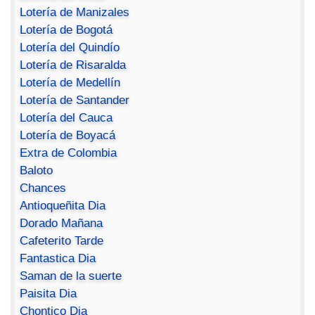
Lotería de Manizales
Lotería de Bogotá
Lotería del Quindío
Lotería de Risaralda
Lotería de Medellín
Lotería de Santander
Lotería del Cauca
Lotería de Boyacá
Extra de Colombia
Baloto
Chances
Antioqueñita Dia
Dorado Mañana
Cafeterito Tarde
Fantastica Dia
Saman de la suerte
Paisita Dia
Chontico Dia