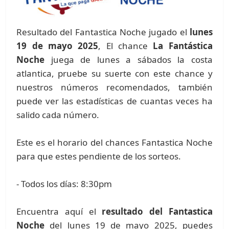
Resultado del Fantastica Noche jugado el
lunes
19 de mayo 2025
, El chance
La Fantástica
Noche
juega de lunes a sábados la costa
atlantica, pruebe su suerte con este chance y
nuestros números recomendados, también
puede ver las estadísticas de cuantas veces ha
salido cada número.
Este es el horario del chances Fantastica Noche
para que estes pendiente de los sorteos.
- Todos los días: 8:30pm
Encuentra aquí el
resultado del Fantastica
Noche
del lunes 19 de mayo 2025, puedes