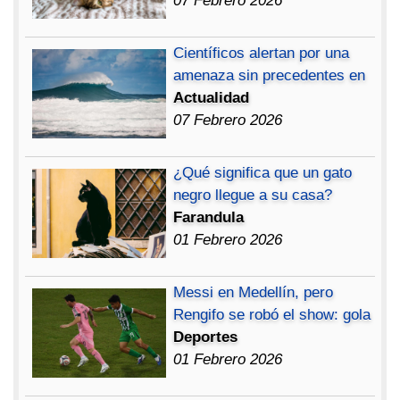
07 Febrero 2026
Científicos alertan por una
amenaza sin precedentes en
Actualidad
07 Febrero 2026
¿Qué significa que un gato
negro llegue a su casa?
Farandula
01 Febrero 2026
Messi en Medellín, pero
Rengifo se robó el show: gola
Deportes
01 Febrero 2026