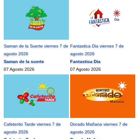
Saman de la Suerte viernes 7 de
Fantastica Dia viernes 7 de
agosto 2026
agosto 2026
Saman de la suerte
Fantastica Dia
07 Agosto 2026
07 Agosto 2026
Cafeterito Tarde viernes 7 de
Dorado Mañana viernes 7 de
agosto 2026
agosto 2026