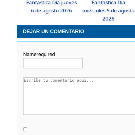
Fantastica Dia jueves
Fantastica Dia
6 de agosto 2026
miércoles 5 de agosto
2026
DEJAR UN COMENTARIO
Name
required