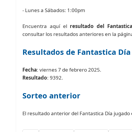
- Lunes a Sábados: 1:00pm
Encuentra aquí el
resultado del Fantastic
consultar los resultados anteriores en la pági
Resultados de Fantastica Día
Fecha
: viernes 7 de febrero 2025.
Resultado
: 9392.
Sorteo anterior
El resultado anterior del Fantastica Día jugado