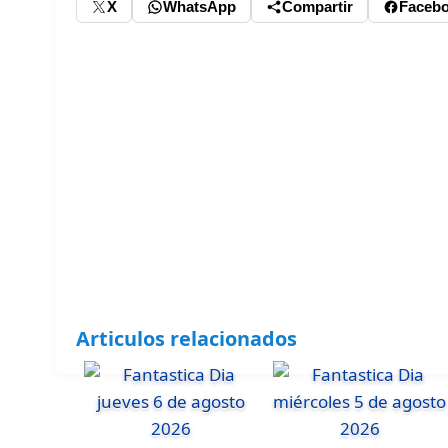
X
WhatsApp
Compartir
Faceb
Articulos relacionados