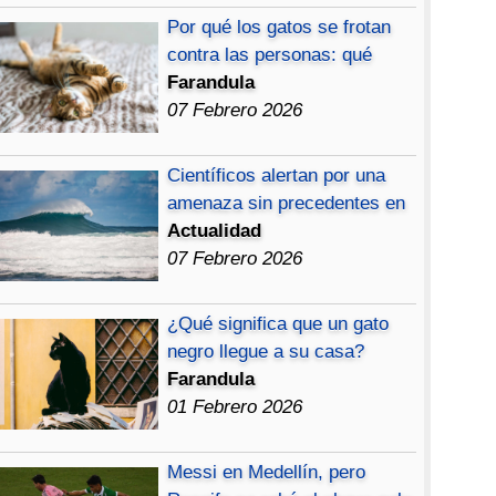
Por qué los gatos se frotan
contra las personas: qué
Farandula
07 Febrero 2026
Científicos alertan por una
amenaza sin precedentes en
Actualidad
07 Febrero 2026
¿Qué significa que un gato
negro llegue a su casa?
Farandula
01 Febrero 2026
Messi en Medellín, pero