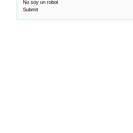
No soy un robot
Submit