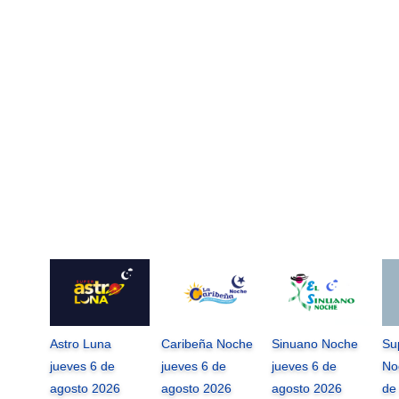
Astro Luna
Caribeña Noche
Sinuano Noche
Su
jueves 6 de
jueves 6 de
jueves 6 de
No
agosto 2026
agosto 2026
agosto 2026
de