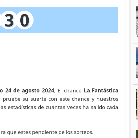
3
0
o 24 de agosto 2024
, El chance
La Fantástica
a, pruebe su suerte con este chance y nuestros
 estadísticas de cuantas veces ha salido cada
ara que estes pendiente de los sorteos.