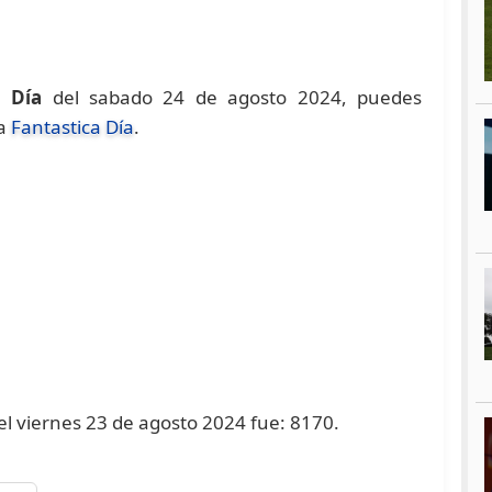
a Día
del sabado 24 de agosto 2024, puedes
na
Fantastica Día
.
 el viernes 23 de agosto 2024 fue: 8170.