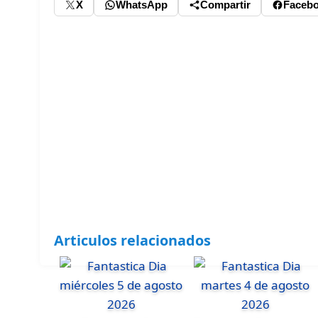
X
WhatsApp
Compartir
Faceb
Articulos relacionados