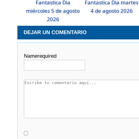
Fantastica Dia
Fantastica Dia martes
miércoles 5 de agosto
4 de agosto 2026
2026
DEJAR UN COMENTARIO
Name
required