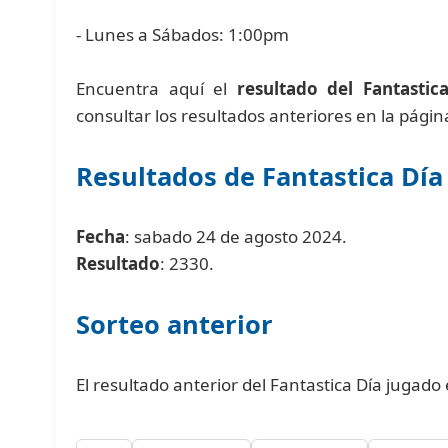
- Lunes a Sábados: 1:00pm
Encuentra aquí el
resultado del Fantastic
consultar los resultados anteriores en la pági
Resultados de Fantastica Día
Fecha
: sabado 24 de agosto 2024.
Resultado
: 2330.
Sorteo anterior
El resultado anterior del Fantastica Día jugado