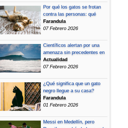
Por qué los gatos se frotan
contra las personas: qué
Farandula
07 Febrero 2026
Científicos alertan por una
amenaza sin precedentes en
Actualidad
07 Febrero 2026
¿Qué significa que un gato
negro llegue a su casa?
Farandula
01 Febrero 2026
Messi en Medellín, pero