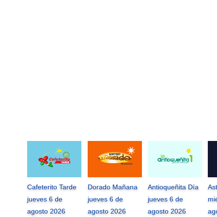
Cafeterito Tarde
Dorado Mañana
Antioqueñita Día
As
jueves 6 de
jueves 6 de
jueves 6 de
mi
agosto 2026
agosto 2026
agosto 2026
ag