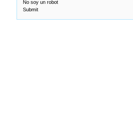
No soy un robot
Submit