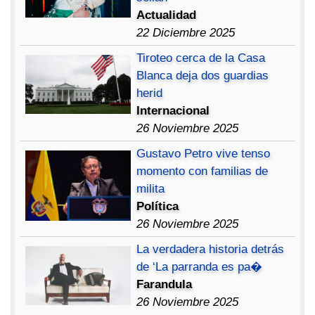
Actualidad
22 Diciembre 2025
Tiroteo cerca de la Casa
Blanca deja dos guardias
herid
Internacional
26 Noviembre 2025
Gustavo Petro vive tenso
momento con familias de
milita
Política
26 Noviembre 2025
La verdadera historia detrás
de ‘La parranda es pa�
Farandula
26 Noviembre 2025