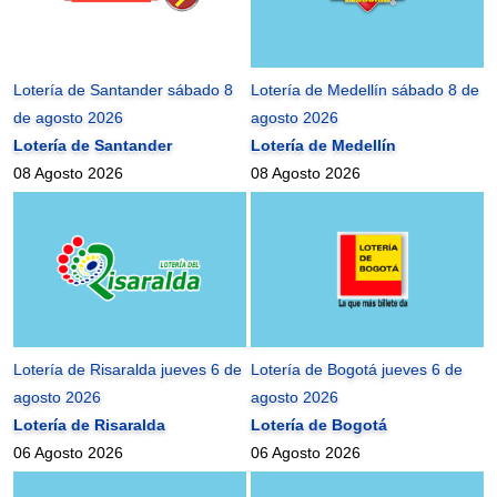
Lotería de Santander sábado 8
Lotería de Medellín sábado 8 de
de agosto 2026
agosto 2026
Lotería de Santander
Lotería de Medellín
08 Agosto 2026
08 Agosto 2026
Lotería de Risaralda jueves 6 de
Lotería de Bogotá jueves 6 de
agosto 2026
agosto 2026
Lotería de Risaralda
Lotería de Bogotá
06 Agosto 2026
06 Agosto 2026