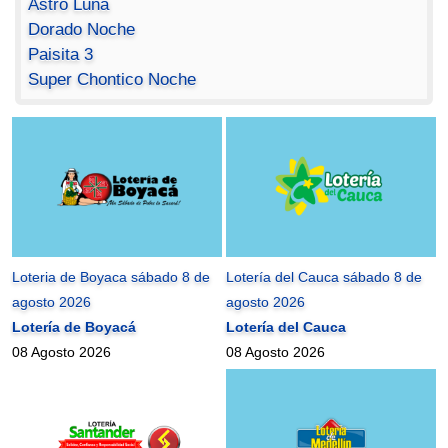
Astro Luna
Dorado Noche
Paisita 3
Super Chontico Noche
Loteria de Boyaca sábado 8 de
Lotería del Cauca sábado 8 de
agosto 2026
agosto 2026
Lotería de Boyacá
Lotería del Cauca
08 Agosto 2026
08 Agosto 2026