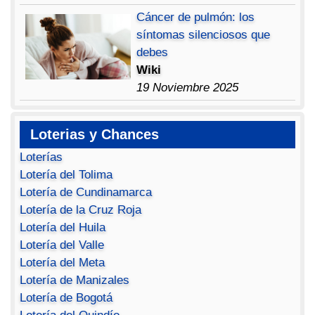
Cáncer de pulmón: los
síntomas silenciosos que
debes
Wiki
19 Noviembre 2025
Loterias y Chances
Loterías
Lotería del Tolima
Lotería de Cundinamarca
Lotería de la Cruz Roja
Lotería del Huila
Lotería del Valle
Lotería del Meta
Lotería de Manizales
Lotería de Bogotá