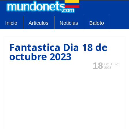
Inicio
Articulos
Noticias
Baloto
Fantastica Dia 18 de
octubre 2023
18
OCTUBRE
2023