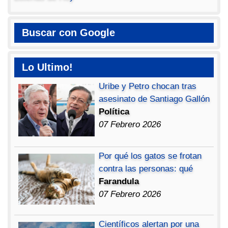
Buscar con Google
Lo Ultimo!
Uribe y Petro chocan tras
asesinato de Santiago Gallón
Política
07 Febrero 2026
Por qué los gatos se frotan
contra las personas: qué
Farandula
07 Febrero 2026
Científicos alertan por una