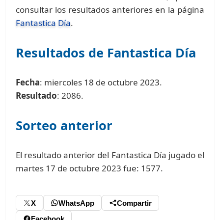
consultar los resultados anteriores en la página
Fantastica Día
.
Resultados de Fantastica Día
Fecha
: miercoles 18 de octubre 2023.
Resultado
: 2086.
Sorteo anterior
El resultado anterior del Fantastica Día jugado el
martes 17 de octubre 2023 fue: 1577.
X
WhatsApp
Compartir
Facebook