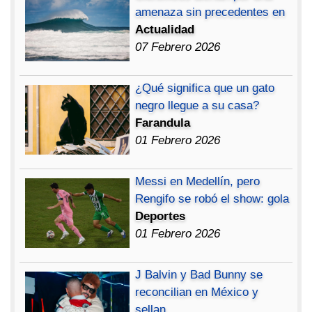
amenaza sin precedentes en
Actualidad
07 Febrero 2026
¿Qué significa que un gato
negro llegue a su casa?
Farandula
01 Febrero 2026
Messi en Medellín, pero
Rengifo se robó el show: gola
Deportes
01 Febrero 2026
J Balvin y Bad Bunny se
reconcilian en México y
sellan