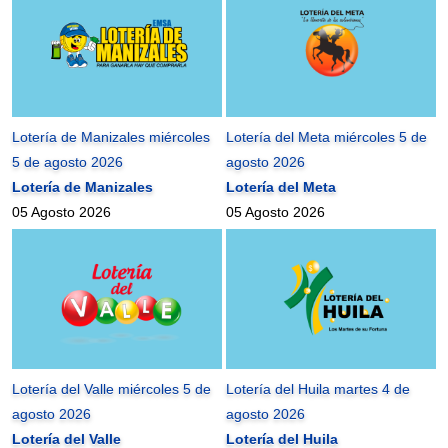
Lotería de Manizales miércoles
Lotería del Meta miércoles 5 de
5 de agosto 2026
agosto 2026
Lotería de Manizales
Lotería del Meta
05 Agosto 2026
05 Agosto 2026
Lotería del Valle miércoles 5 de
Lotería del Huila martes 4 de
agosto 2026
agosto 2026
Lotería del Valle
Lotería del Huila