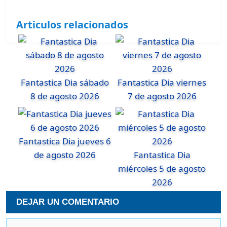
Articulos relacionados
Fantastica Dia sábado
Fantastica Dia viernes
8 de agosto 2026
7 de agosto 2026
Fantastica Dia jueves 6
de agosto 2026
Fantastica Dia
miércoles 5 de agosto
2026
DEJAR UN COMENTARIO