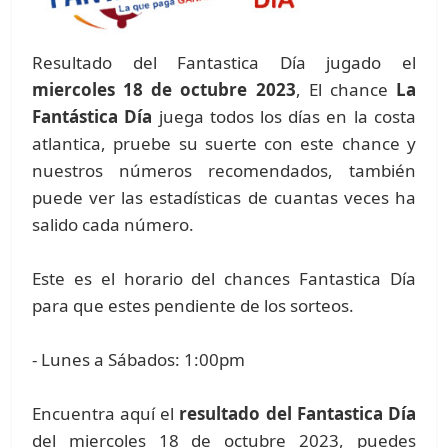
Resultado del Fantastica Día jugado el
miercoles 18 de octubre 2023
, El chance
La
Fantástica Día
juega todos los días en la costa
atlantica, pruebe su suerte con este chance y
nuestros números recomendados, también
puede ver las estadísticas de cuantas veces ha
salido cada número.
Este es el horario del chances Fantastica Día
para que estes pendiente de los sorteos.
- Lunes a Sábados: 1:00pm
Encuentra aquí el
resultado del Fantastica Día
del miercoles 18 de octubre 2023, puedes