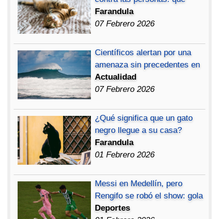
Farandula
07 Febrero 2026
Científicos alertan por una
amenaza sin precedentes en
Actualidad
07 Febrero 2026
¿Qué significa que un gato
negro llegue a su casa?
Farandula
01 Febrero 2026
Messi en Medellín, pero
Rengifo se robó el show: gola
Deportes