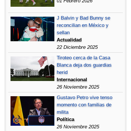
01 Febrero 2026
J Balvin y Bad Bunny se
reconcilian en México y
sellan
Actualidad
22 Diciembre 2025
Tiroteo cerca de la Casa
Blanca deja dos guardias
herid
Internacional
26 Noviembre 2025
Gustavo Petro vive tenso
momento con familias de
milita
Política
26 Noviembre 2025