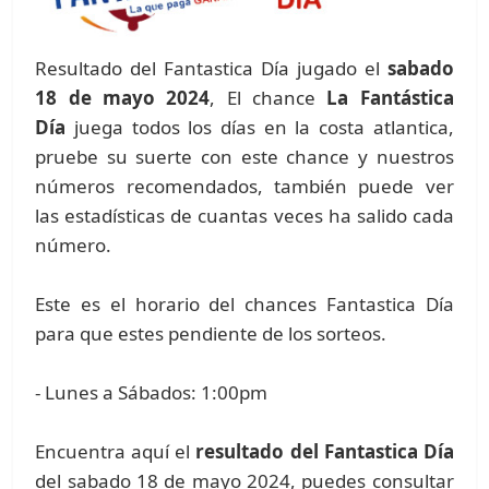
Resultado del Fantastica Día jugado el
sabado
18 de mayo 2024
, El chance
La Fantástica
Día
juega todos los días en la costa atlantica,
pruebe su suerte con este chance y nuestros
números recomendados, también puede ver
las estadísticas de cuantas veces ha salido cada
número.
Este es el horario del chances Fantastica Día
para que estes pendiente de los sorteos.
- Lunes a Sábados: 1:00pm
Encuentra aquí el
resultado del Fantastica Día
del sabado 18 de mayo 2024, puedes consultar