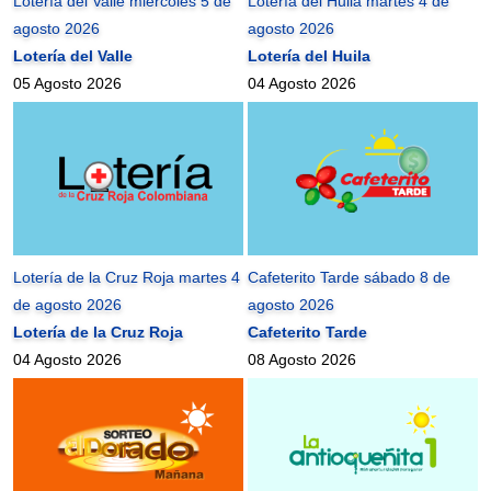
Lotería del Valle miércoles 5 de
Lotería del Huila martes 4 de
agosto 2026
agosto 2026
Lotería del Valle
Lotería del Huila
05 Agosto 2026
04 Agosto 2026
Lotería de la Cruz Roja martes 4
Cafeterito Tarde sábado 8 de
de agosto 2026
agosto 2026
Lotería de la Cruz Roja
Cafeterito Tarde
04 Agosto 2026
08 Agosto 2026