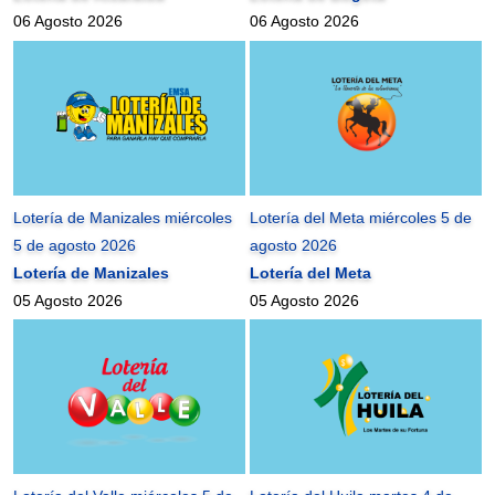
06 Agosto 2026
06 Agosto 2026
Lotería de Manizales miércoles
Lotería del Meta miércoles 5 de
5 de agosto 2026
agosto 2026
Lotería de Manizales
Lotería del Meta
05 Agosto 2026
05 Agosto 2026