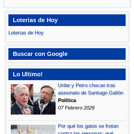
Loterias de Hoy
Loterias de Hoy
Buscar con Google
Lo Ultimo!
Uribe y Petro chocan tras
asesinato de Santiago Gallón
Política
07 Febrero 2026
Por qué los gatos se frotan
contra las personas: qué