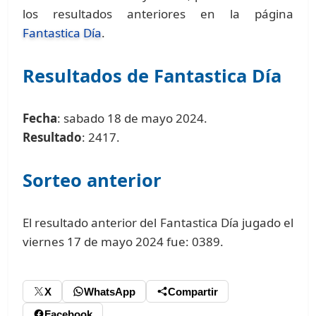
los resultados anteriores en la página
Fantastica Día
.
Resultados de Fantastica Día
Fecha
: sabado 18 de mayo 2024.
Resultado
: 2417.
Sorteo anterior
El resultado anterior del Fantastica Día jugado el
viernes 17 de mayo 2024 fue: 0389.
X
WhatsApp
Compartir
Facebook