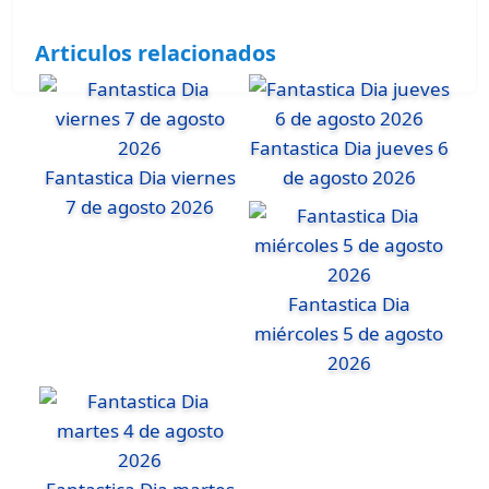
Articulos relacionados
Fantastica Dia jueves 6
Fantastica Dia viernes
de agosto 2026
7 de agosto 2026
Fantastica Dia
miércoles 5 de agosto
2026