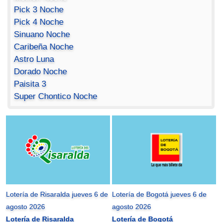
Pick 3 Noche
Pick 4 Noche
Sinuano Noche
Caribeña Noche
Astro Luna
Dorado Noche
Paisita 3
Super Chontico Noche
Lotería de Risaralda jueves 6 de
Lotería de Bogotá jueves 6 de
agosto 2026
agosto 2026
Lotería de Risaralda
Lotería de Bogotá