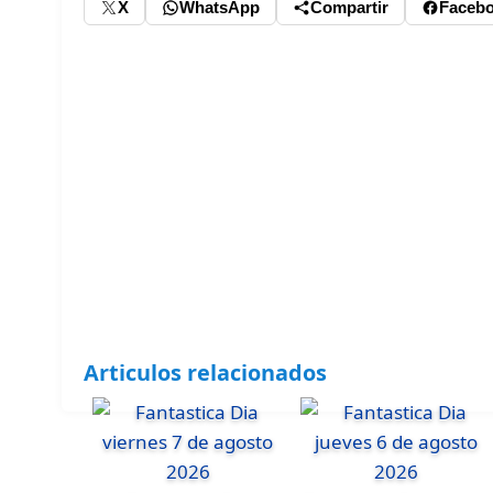
X
WhatsApp
Compartir
Faceb
Articulos relacionados