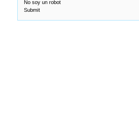
No soy un robot
Submit