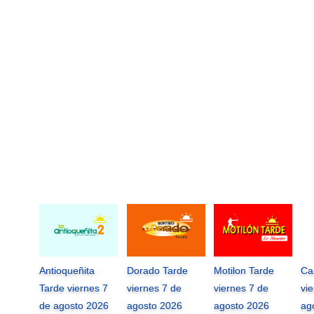
Antioqueñita
Dorado Tarde
Motilon Tarde
Ca
Tarde viernes 7
viernes 7 de
viernes 7 de
vi
de agosto 2026
agosto 2026
agosto 2026
ag