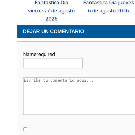
Fantastica Dia
Fantastica Dia jueves
viernes 7 de agosto
6 de agosto 2026
2026
DEJAR UN COMENTARIO
Name
required