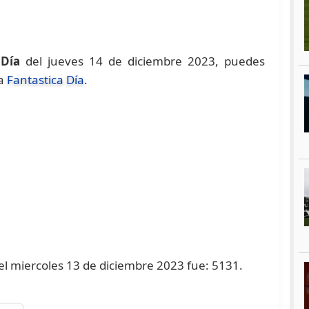
 Día
del jueves 14 de diciembre 2023, puedes
na
Fantastica Día
.
 el miercoles 13 de diciembre 2023 fue: 5131.