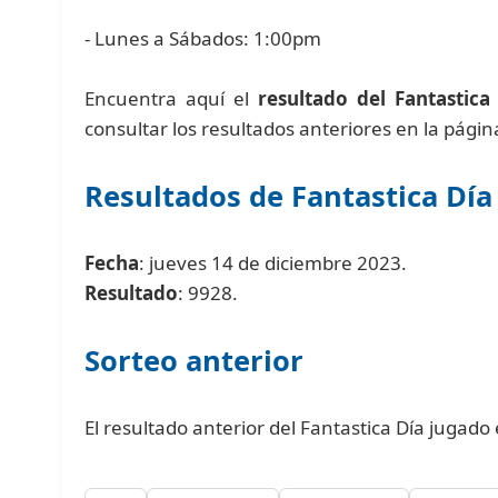
- Lunes a Sábados: 1:00pm
Encuentra aquí el
resultado del Fantastica
consultar los resultados anteriores en la pági
Resultados de Fantastica Día
Fecha
: jueves 14 de diciembre 2023.
Resultado
: 9928.
Sorteo anterior
El resultado anterior del Fantastica Día jugado