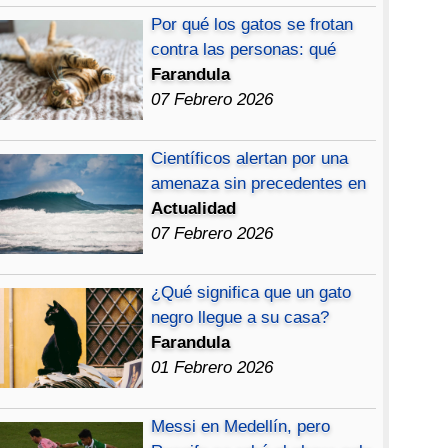
Por qué los gatos se frotan
contra las personas: qué
Farandula
07 Febrero 2026
Científicos alertan por una
amenaza sin precedentes en
Actualidad
07 Febrero 2026
¿Qué significa que un gato
negro llegue a su casa?
Farandula
01 Febrero 2026
Messi en Medellín, pero