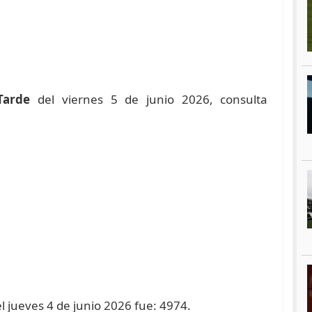
Tarde
del viernes 5 de junio 2026, consulta
l jueves 4 de junio 2026 fue: 4974.