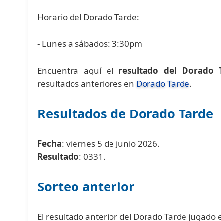
Horario del Dorado Tarde:
- Lunes a sábados: 3:30pm
Encuentra aquí el
resultado del Dorado 
resultados anteriores en
Dorado Tarde
.
Resultados de Dorado Tarde
Fecha
: viernes 5 de junio 2026.
Resultado
: 0331.
Sorteo anterior
El resultado anterior del Dorado Tarde jugado e