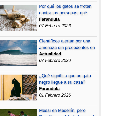
Por qué los gatos se frotan
contra las personas: qué
Farandula
07 Febrero 2026
Científicos alertan por una
amenaza sin precedentes en
Actualidad
07 Febrero 2026
¿Qué significa que un gato
negro llegue a su casa?
Farandula
01 Febrero 2026
Messi en Medellín, pero