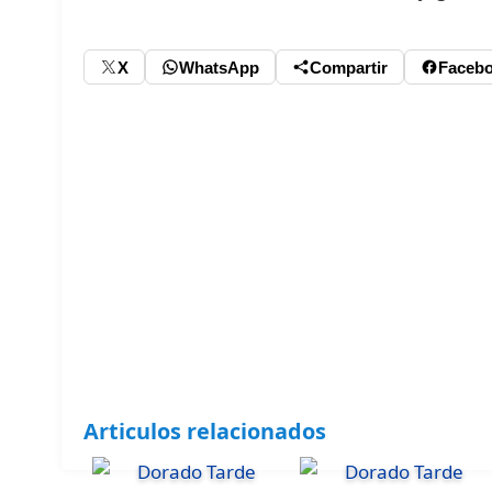
X
WhatsApp
Compartir
Faceb
Articulos relacionados