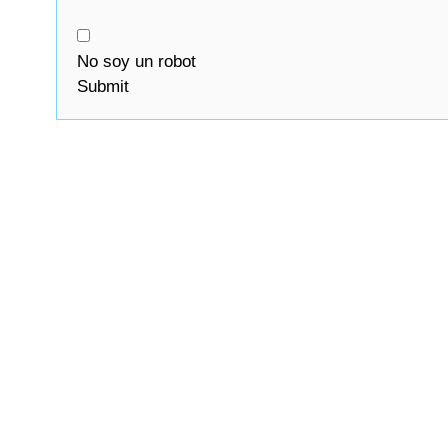
No soy un robot
Submit