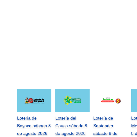
Loteria de
Lotería del
Lotería de
Lo
Boyaca sábado 8
Cauca sábado 8
Santander
Me
de agosto 2026
de agosto 2026
sábado 8 de
8 