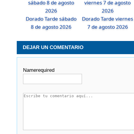
Dorado Tarde sábado
Dorado Tarde viernes
8 de agosto 2026
7 de agosto 2026
DEJAR UN COMENTARIO
Name
required