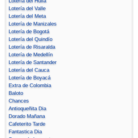
Lotería del Huila
Lotería del Valle
Lotería del Meta
Lotería de Manizales
Lotería de Bogotá
Lotería del Quindío
Lotería de Risaralda
Lotería de Medellín
Lotería de Santander
Lotería del Cauca
Lotería de Boyacá
Extra de Colombia
Baloto
Chances
Antioqueñita Dia
Dorado Mañana
Cafeterito Tarde
Fantastica Dia