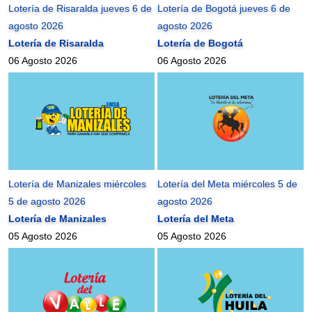
Lotería de Risaralda jueves 6 de
Lotería de Bogotá jueves 6 de
agosto 2026
agosto 2026
Lotería de Risaralda
Lotería de Bogotá
06 Agosto 2026
06 Agosto 2026
Lotería de Manizales miércoles
Lotería del Meta miércoles 5 de
5 de agosto 2026
agosto 2026
Lotería de Manizales
Lotería del Meta
05 Agosto 2026
05 Agosto 2026