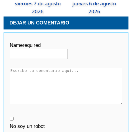
viernes 7 de agosto
jueves 6 de agosto
2026
2026
DEJAR UN COMENTARIO
Name
required
No soy un robot