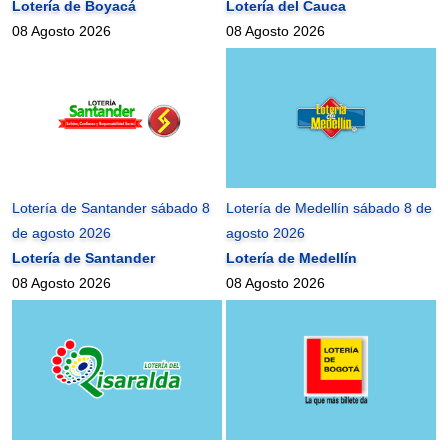
Lotería de Boyacá
Lotería del Cauca
08 Agosto 2026
08 Agosto 2026
Lotería de Santander sábado 8
Lotería de Medellín sábado 8 de
de agosto 2026
agosto 2026
Lotería de Santander
Lotería de Medellín
08 Agosto 2026
08 Agosto 2026