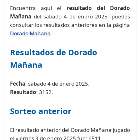
Encuentra aquí el
resultado del Dorado
Mañana
del sabado 4 de enero 2025, puedes
consultar los resultados anteriores en la página
Dorado Mañana
.
Resultados de Dorado
Mañana
Fecha
: sabado 4 de enero 2025.
Resultado
: 3152.
Sorteo anterior
El resultado anterior del Dorado Mañana jugado
el viernes 3 de enero 2025 fue: 6511.