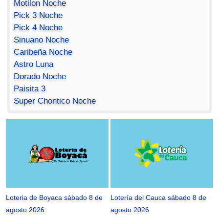
Motilon Noche
Pick 3 Noche
Pick 4 Noche
Sinuano Noche
Caribeña Noche
Astro Luna
Dorado Noche
Paisita 3
Super Chontico Noche
Loteria de Boyaca sábado 8 de
Lotería del Cauca sábado 8 de
agosto 2026
agosto 2026