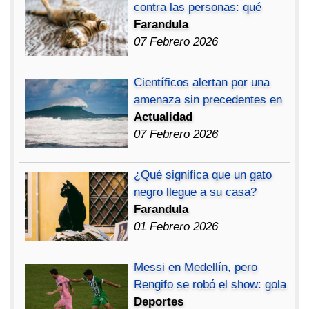
contra las personas: qué
Farandula
07 Febrero 2026
Científicos alertan por una
amenaza sin precedentes en
Actualidad
07 Febrero 2026
¿Qué significa que un gato
negro llegue a su casa?
Farandula
01 Febrero 2026
Messi en Medellín, pero
Rengifo se robó el show: gola
Deportes