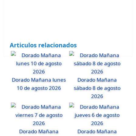
Articulos relacionados
Dorado Mañana lunes
Dorado Mañana
10 de agosto 2026
sábado 8 de agosto
2026
Dorado Mañana
Dorado Mañana