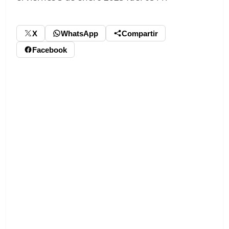
X
WhatsApp
Compartir
Facebook