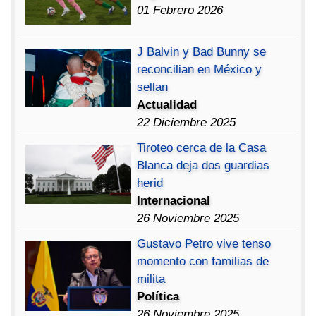
01 Febrero 2026
J Balvin y Bad Bunny se
reconcilian en México y
sellan
Actualidad
22 Diciembre 2025
Tiroteo cerca de la Casa
Blanca deja dos guardias
herid
Internacional
26 Noviembre 2025
Gustavo Petro vive tenso
momento con familias de
milita
Política
26 Noviembre 2025