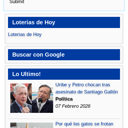
Submit
Loterias de Hoy
Loterias de Hoy
Buscar con Google
Lo Ultimo!
Uribe y Petro chocan tras
asesinato de Santiago Gallón
Política
07 Febrero 2026
Por qué los gatos se frotan