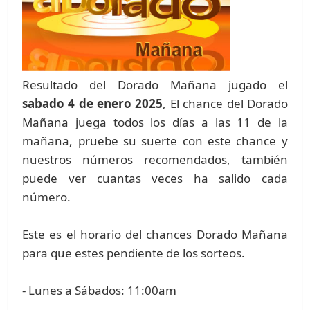
Resultado del Dorado Mañana jugado el
sabado 4 de enero 2025
, El chance del Dorado
Mañana juega todos los días a las 11 de la
mañana, pruebe su suerte con este chance y
nuestros números recomendados, también
puede ver cuantas veces ha salido cada
número.
Este es el horario del chances Dorado Mañana
para que estes pendiente de los sorteos.
- Lunes a Sábados: 11:00am