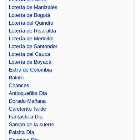
Lotería de Manizales
Lotería de Bogotá
Lotería del Quindío
Lotería de Risaralda
Lotería de Medellín
Lotería de Santander
Lotería del Cauca
Lotería de Boyacá
Extra de Colombia
Baloto
Chances
Antioqueñita Dia
Dorado Mañana
Cafeterito Tarde
Fantastica Dia
Saman de la suerte
Paisita Dia