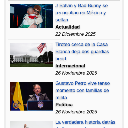
J Balvin y Bad Bunny se
reconcilian en México y
sellan
Actualidad
22 Diciembre 2025
Tiroteo cerca de la Casa
Blanca deja dos guardias
herid
Internacional
26 Noviembre 2025
Gustavo Petro vive tenso
momento con familias de
milita
Política
26 Noviembre 2025
La verdadera historia detrás