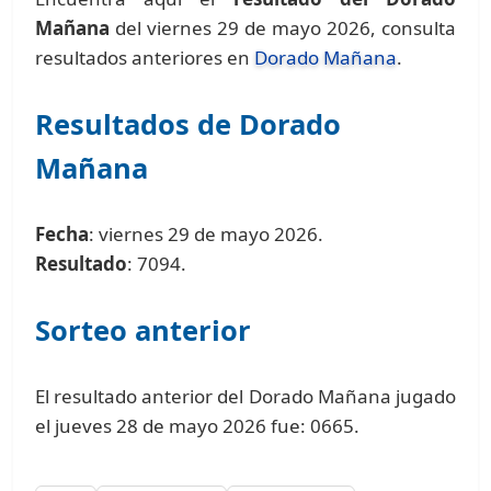
Mañana
del viernes 29 de mayo 2026, consulta
resultados anteriores en
Dorado Mañana
.
Resultados de Dorado
Mañana
Fecha
: viernes 29 de mayo 2026.
Resultado
: 7094.
Sorteo anterior
El resultado anterior del Dorado Mañana jugado
el jueves 28 de mayo 2026 fue: 0665.