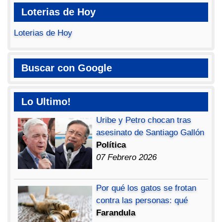
Loterias de Hoy
Loterias de Hoy
Buscar con Google
Lo Ultimo!
Uribe y Petro chocan tras
asesinato de Santiago Gallón
Política
07 Febrero 2026
Por qué los gatos se frotan
contra las personas: qué
Farandula