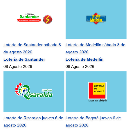
Lotería de Santander sábado 8
Lotería de Medellín sábado 8 de
de agosto 2026
agosto 2026
Lotería de Santander
Lotería de Medellín
08 Agosto 2026
08 Agosto 2026
Lotería de Risaralda jueves 6 de
Lotería de Bogotá jueves 6 de
agosto 2026
agosto 2026