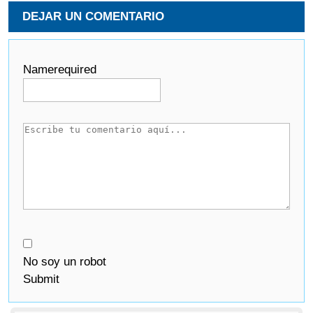
DEJAR UN COMENTARIO
Name
required
No soy un robot
Submit