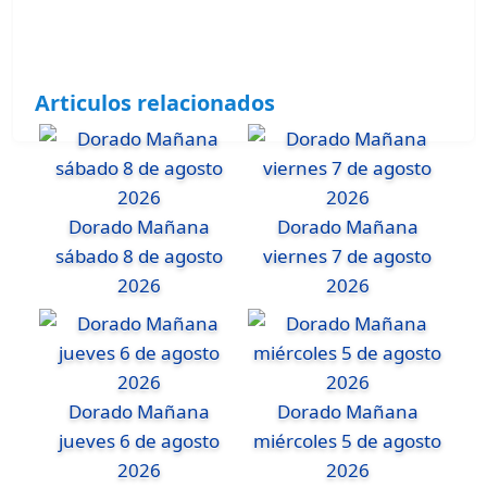
Articulos relacionados
Dorado Mañana
Dorado Mañana
sábado 8 de agosto
viernes 7 de agosto
2026
2026
Dorado Mañana
Dorado Mañana
jueves 6 de agosto
miércoles 5 de agosto
2026
2026