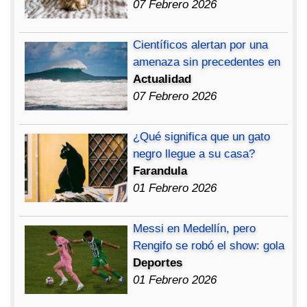
07 Febrero 2026
Científicos alertan por una
amenaza sin precedentes en
Actualidad
07 Febrero 2026
¿Qué significa que un gato
negro llegue a su casa?
Farandula
01 Febrero 2026
Messi en Medellín, pero
Rengifo se robó el show: gola
Deportes
01 Febrero 2026