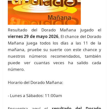
Resultado del Dorado Mañana jugado el
viernes 29 de mayo 2026
, El chance del Dorado
Mañana juega todos los días a las 11 de la
mañana, pruebe su suerte con este chance y
nuestros números recomendados, también
puede ver cuantas veces ha salido cada
número.
Horario del Dorado Mañana:
- Lunes a Sábados: 11:00am
Encuentra aquí el
resultado del Dorado