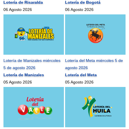
Lotería de Risaralda
Lotería de Bogotá
06 Agosto 2026
06 Agosto 2026
Lotería de Manizales miércoles
Lotería del Meta miércoles 5 de
5 de agosto 2026
agosto 2026
Lotería de Manizales
Lotería del Meta
05 Agosto 2026
05 Agosto 2026