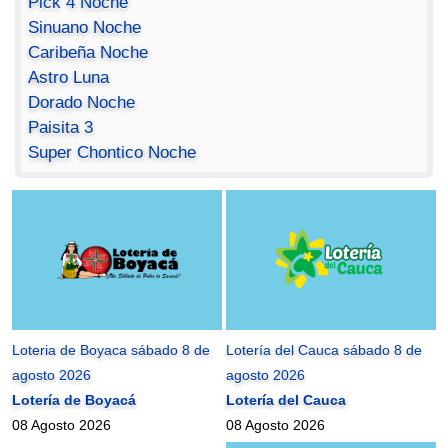
Pick 4 Noche
Sinuano Noche
Caribeña Noche
Astro Luna
Dorado Noche
Paisita 3
Super Chontico Noche
Loteria de Boyaca sábado 8 de
Lotería del Cauca sábado 8 de
agosto 2026
agosto 2026
Lotería de Boyacá
Lotería del Cauca
08 Agosto 2026
08 Agosto 2026