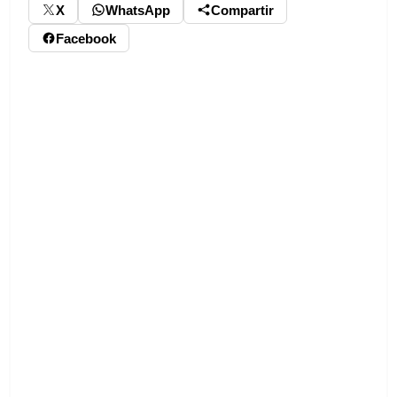
X
WhatsApp
Compartir
Facebook