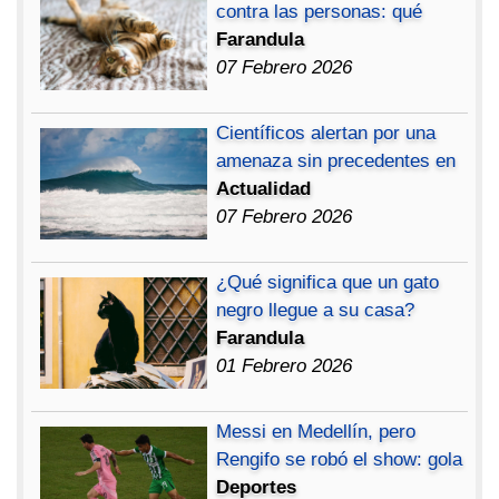
contra las personas: qué
Farandula
07 Febrero 2026
Científicos alertan por una
amenaza sin precedentes en
Actualidad
07 Febrero 2026
¿Qué significa que un gato
negro llegue a su casa?
Farandula
01 Febrero 2026
Messi en Medellín, pero
Rengifo se robó el show: gola
Deportes