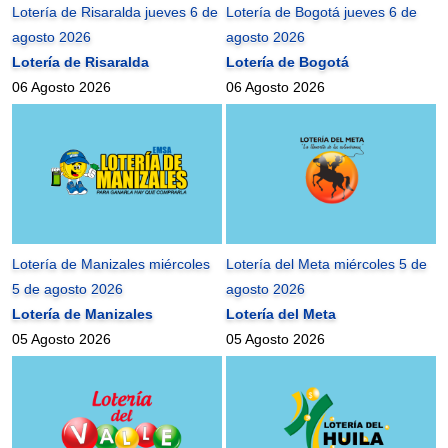
Lotería de Risaralda jueves 6 de
Lotería de Bogotá jueves 6 de
agosto 2026
agosto 2026
Lotería de Risaralda
Lotería de Bogotá
06 Agosto 2026
06 Agosto 2026
Lotería de Manizales miércoles
Lotería del Meta miércoles 5 de
5 de agosto 2026
agosto 2026
Lotería de Manizales
Lotería del Meta
05 Agosto 2026
05 Agosto 2026