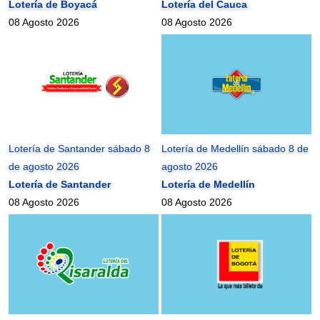
Lotería de Boyacá
Lotería del Cauca
08 Agosto 2026
08 Agosto 2026
Lotería de Santander sábado 8
Lotería de Medellín sábado 8 de
de agosto 2026
agosto 2026
Lotería de Santander
Lotería de Medellín
08 Agosto 2026
08 Agosto 2026