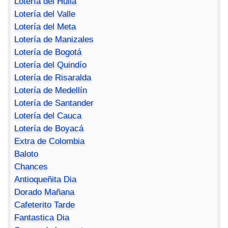
Lotería del Huila
Lotería del Valle
Lotería del Meta
Lotería de Manizales
Lotería de Bogotá
Lotería del Quindío
Lotería de Risaralda
Lotería de Medellín
Lotería de Santander
Lotería del Cauca
Lotería de Boyacá
Extra de Colombia
Baloto
Chances
Antioqueñita Dia
Dorado Mañana
Cafeterito Tarde
Fantastica Dia