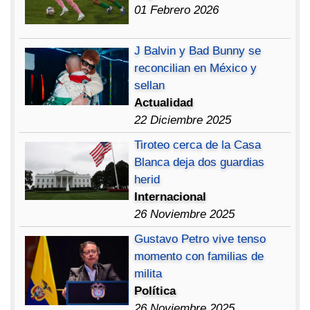
01 Febrero 2026
J Balvin y Bad Bunny se
reconcilian en México y
sellan
Actualidad
22 Diciembre 2025
Tiroteo cerca de la Casa
Blanca deja dos guardias
herid
Internacional
26 Noviembre 2025
Gustavo Petro vive tenso
momento con familias de
milita
Política
26 Noviembre 2025