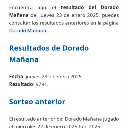
Encuentra aquí el
resultado del Dorado
Mañana
del jueves 23 de enero 2025, puedes
consultar los resultados anteriores en la página
Dorado Mañana
.
Resultados de Dorado
Mañana
Fecha
: jueves 23 de enero 2025.
Resultado
: 9791.
Sorteo anterior
El resultado anterior del Dorado Mañana jugado
el miercoles 22 de enero 2025 fue: 2025.