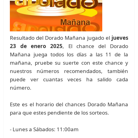
Resultado del Dorado Mañana jugado el
jueves
23 de enero 2025
, El chance del Dorado
Mañana juega todos los días a las 11 de la
mañana, pruebe su suerte con este chance y
nuestros números recomendados, también
puede ver cuantas veces ha salido cada
número.
Este es el horario del chances Dorado Mañana
para que estes pendiente de los sorteos.
- Lunes a Sábados: 11:00am