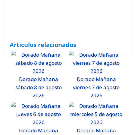
Articulos relacionados
Dorado Mañana
Dorado Mañana
sábado 8 de agosto
viernes 7 de agosto
2026
2026
Dorado Mañana
Dorado Mañana