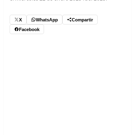
X
WhatsApp
Compartir
Facebook