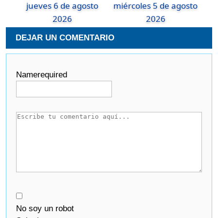
jueves 6 de agosto
miércoles 5 de agosto
2026
2026
DEJAR UN COMENTARIO
Name
required
No soy un robot