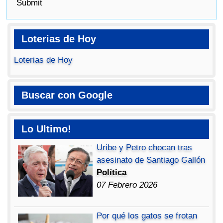
Submit
Loterias de Hoy
Loterias de Hoy
Buscar con Google
Lo Ultimo!
Uribe y Petro chocan tras
asesinato de Santiago Gallón
Política
07 Febrero 2026
Por qué los gatos se frotan