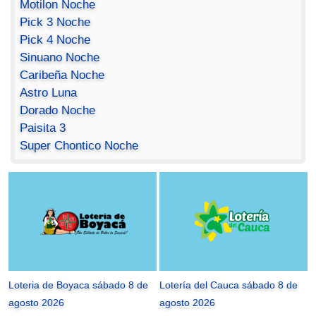
Motilon Noche
Pick 3 Noche
Pick 4 Noche
Sinuano Noche
Caribeña Noche
Astro Luna
Dorado Noche
Paisita 3
Super Chontico Noche
Loteria de Boyaca sábado 8 de
Lotería del Cauca sábado 8 de
agosto 2026
agosto 2026