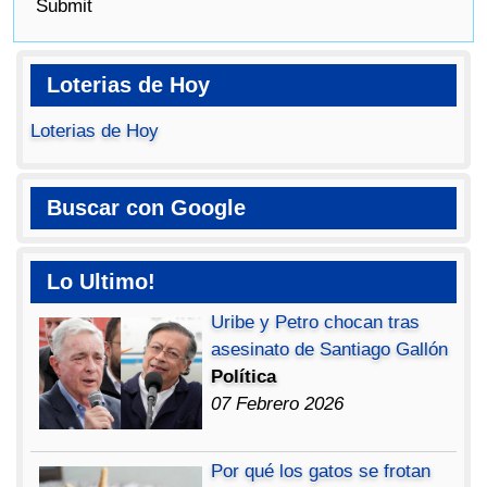
Submit
Loterias de Hoy
Loterias de Hoy
Buscar con Google
Lo Ultimo!
Uribe y Petro chocan tras
asesinato de Santiago Gallón
Política
07 Febrero 2026
Por qué los gatos se frotan