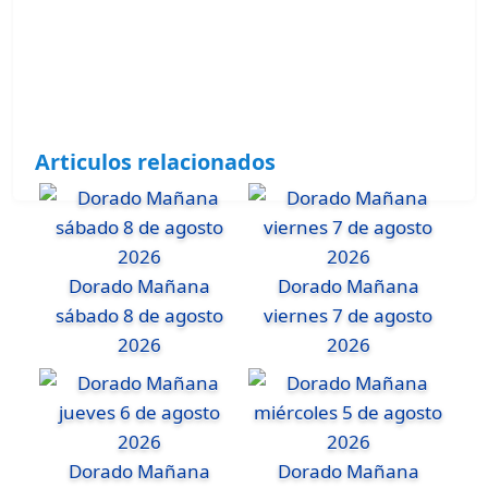
Articulos relacionados
Dorado Mañana
Dorado Mañana
sábado 8 de agosto
viernes 7 de agosto
2026
2026
Dorado Mañana
Dorado Mañana