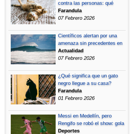
contra las personas: qué
Farandula
07 Febrero 2026
Científicos alertan por una
amenaza sin precedentes en
Actualidad
07 Febrero 2026
¿Qué significa que un gato
negro llegue a su casa?
Farandula
01 Febrero 2026
Messi en Medellín, pero
Rengifo se robó el show: gola
Deportes