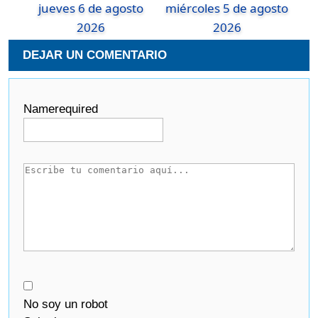
jueves 6 de agosto
miércoles 5 de agosto
2026
2026
DEJAR UN COMENTARIO
Name
required
No soy un robot