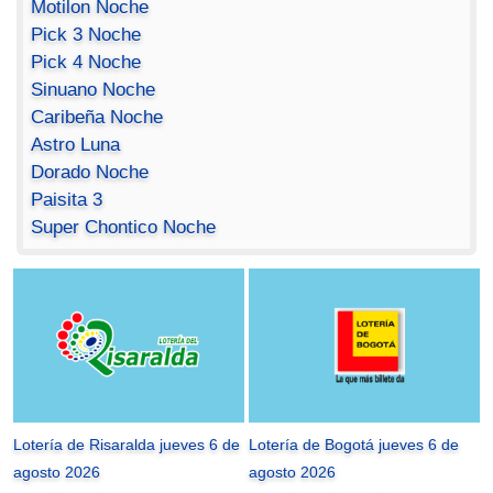
Motilon Noche
Pick 3 Noche
Pick 4 Noche
Sinuano Noche
Caribeña Noche
Astro Luna
Dorado Noche
Paisita 3
Super Chontico Noche
Lotería de Risaralda jueves 6 de
Lotería de Bogotá jueves 6 de
agosto 2026
agosto 2026