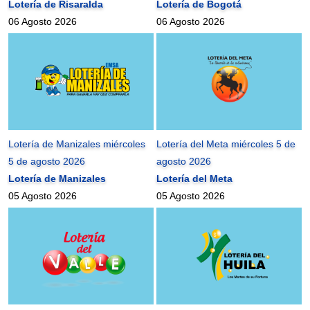
Lotería de Risaralda
Lotería de Bogotá
06 Agosto 2026
06 Agosto 2026
Lotería de Manizales miércoles
Lotería del Meta miércoles 5 de
5 de agosto 2026
agosto 2026
Lotería de Manizales
Lotería del Meta
05 Agosto 2026
05 Agosto 2026