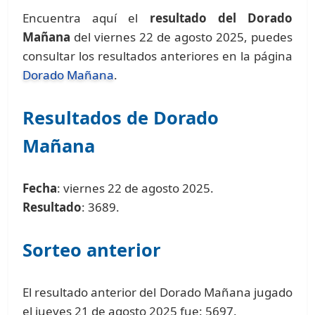
Encuentra aquí el
resultado del Dorado
Mañana
del viernes 22 de agosto 2025, puedes
consultar los resultados anteriores en la página
Dorado Mañana
.
Resultados de Dorado
Mañana
Fecha
: viernes 22 de agosto 2025.
Resultado
: 3689.
Sorteo anterior
El resultado anterior del Dorado Mañana jugado
el jueves 21 de agosto 2025 fue: 5697.