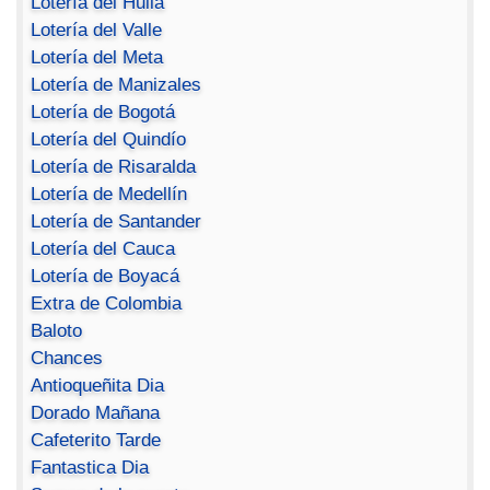
Lotería del Huila
Lotería del Valle
Lotería del Meta
Lotería de Manizales
Lotería de Bogotá
Lotería del Quindío
Lotería de Risaralda
Lotería de Medellín
Lotería de Santander
Lotería del Cauca
Lotería de Boyacá
Extra de Colombia
Baloto
Chances
Antioqueñita Dia
Dorado Mañana
Cafeterito Tarde
Fantastica Dia