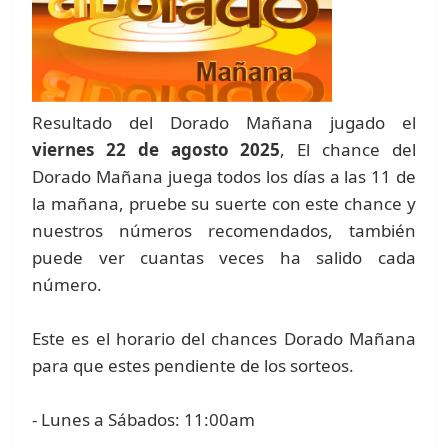
Resultado del Dorado Mañana jugado el
viernes 22 de agosto 2025
, El chance del
Dorado Mañana juega todos los días a las 11 de
la mañana, pruebe su suerte con este chance y
nuestros números recomendados, también
puede ver cuantas veces ha salido cada
número.
Este es el horario del chances Dorado Mañana
para que estes pendiente de los sorteos.
- Lunes a Sábados: 11:00am