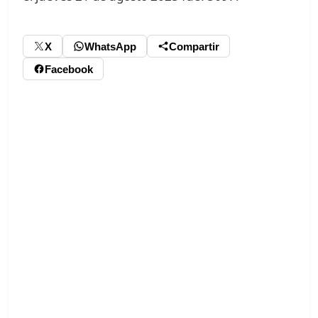
X
WhatsApp
Compartir
Facebook