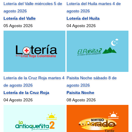
Lotería del Valle miércoles 5 de
Lotería del Huila martes 4 de
agosto 2026
agosto 2026
Lotería del Valle
Lotería del Huila
05 Agosto 2026
04 Agosto 2026
Lotería de la Cruz Roja martes 4
Paisita Noche sábado 8 de
de agosto 2026
agosto 2026
Lotería de la Cruz Roja
Paisita Noche
04 Agosto 2026
08 Agosto 2026