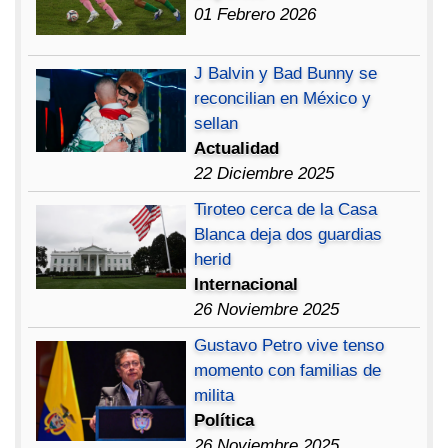
01 Febrero 2026
J Balvin y Bad Bunny se
reconcilian en México y
sellan
Actualidad
22 Diciembre 2025
Tiroteo cerca de la Casa
Blanca deja dos guardias
herid
Internacional
26 Noviembre 2025
Gustavo Petro vive tenso
momento con familias de
milita
Política
26 Noviembre 2025