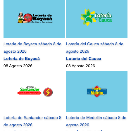
Loteria de Boyaca sábado 8 de
Lotería del Cauca sábado 8 de
agosto 2026
agosto 2026
Lotería de Boyacá
Lotería del Cauca
08 Agosto 2026
08 Agosto 2026
Lotería de Santander sábado 8
Lotería de Medellín sábado 8 de
de agosto 2026
agosto 2026