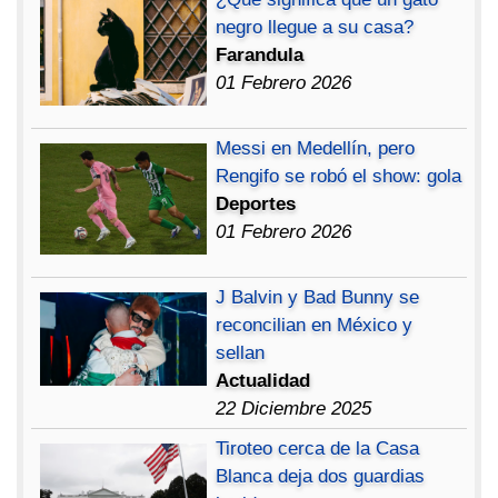
negro llegue a su casa?
Farandula
01 Febrero 2026
Messi en Medellín, pero
Rengifo se robó el show: gola
Deportes
01 Febrero 2026
J Balvin y Bad Bunny se
reconcilian en México y
sellan
Actualidad
22 Diciembre 2025
Tiroteo cerca de la Casa
Blanca deja dos guardias