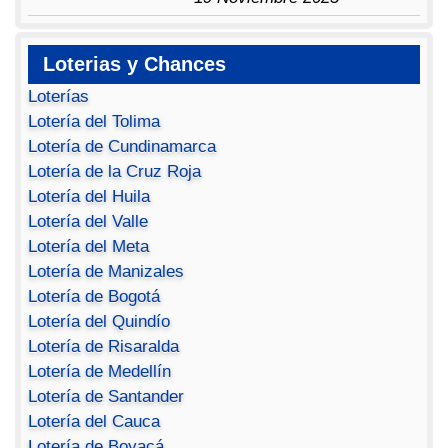
Loterias y Chances
Loterías
Lotería del Tolima
Lotería de Cundinamarca
Lotería de la Cruz Roja
Lotería del Huila
Lotería del Valle
Lotería del Meta
Lotería de Manizales
Lotería de Bogotá
Lotería del Quindío
Lotería de Risaralda
Lotería de Medellín
Lotería de Santander
Lotería del Cauca
Lotería de Boyacá