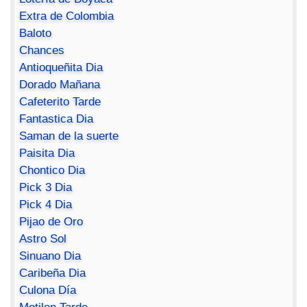
Extra de Colombia
Baloto
Chances
Antioqueñita Dia
Dorado Mañana
Cafeterito Tarde
Fantastica Dia
Saman de la suerte
Paisita Dia
Chontico Dia
Pick 3 Dia
Pick 4 Dia
Pijao de Oro
Astro Sol
Sinuano Dia
Caribeña Dia
Culona Día