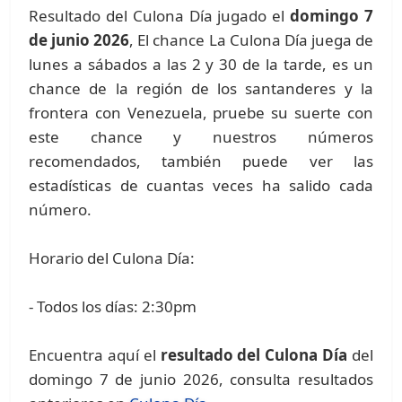
Resultado del Culona Día jugado el
domingo 7
de junio 2026
, El chance La Culona Día juega de
lunes a sábados a las 2 y 30 de la tarde, es un
chance de la región de los santanderes y la
frontera con Venezuela, pruebe su suerte con
este chance y nuestros números
recomendados, también puede ver las
estadísticas de cuantas veces ha salido cada
número.
Horario del Culona Día:
- Todos los días: 2:30pm
Encuentra aquí el
resultado del Culona Día
del
domingo 7 de junio 2026, consulta resultados