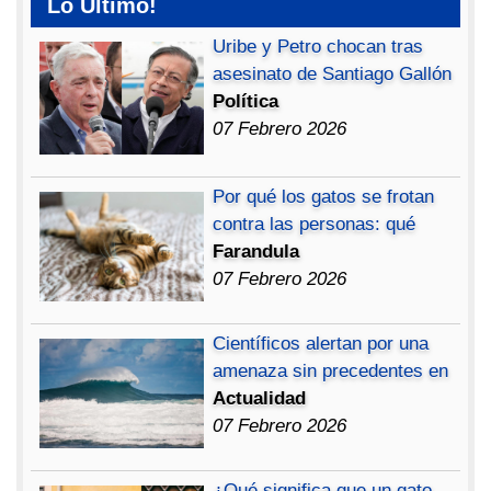
Lo Ultimo!
Uribe y Petro chocan tras
asesinato de Santiago Gallón
Política
07 Febrero 2026
Por qué los gatos se frotan
contra las personas: qué
Farandula
07 Febrero 2026
Científicos alertan por una
amenaza sin precedentes en
Actualidad
07 Febrero 2026
¿Qué significa que un gato