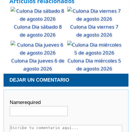
Articulos relacionados
Culona Dia sábado 8
Culona Dia viernes 7
de agosto 2026
de agosto 2026
Culona Dia jueves 6 de
Culona Dia miércoles 5
agosto 2026
de agosto 2026
DEJAR UN COMENTARIO
Name
required