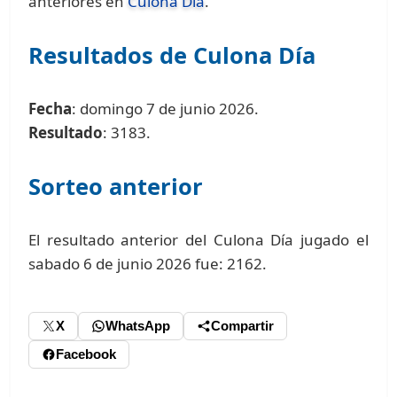
anteriores en
Culona Día
.
Resultados de Culona Día
Fecha
: domingo 7 de junio 2026.
Resultado
: 3183.
Sorteo anterior
El resultado anterior del Culona Día jugado el
sabado 6 de junio 2026 fue: 2162.
X
WhatsApp
Compartir
Facebook