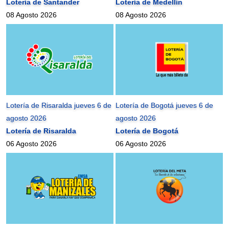
Lotería de Santander
Lotería de Medellín
08 Agosto 2026
08 Agosto 2026
Lotería de Risaralda jueves 6 de
Lotería de Bogotá jueves 6 de
agosto 2026
agosto 2026
Lotería de Risaralda
Lotería de Bogotá
06 Agosto 2026
06 Agosto 2026