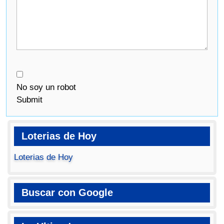
No soy un robot
Submit
Loterias de Hoy
Loterias de Hoy
Buscar con Google