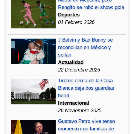
Rengifo se robó el show: gola
Deportes
01 Febrero 2026
J Balvin y Bad Bunny se
reconcilian en México y
sellan
Actualidad
22 Diciembre 2025
Tiroteo cerca de la Casa
Blanca deja dos guardias
herid
Internacional
26 Noviembre 2025
Gustavo Petro vive tenso
momento con familias de