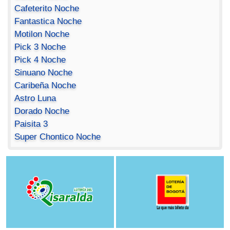
Cafeterito Noche
Fantastica Noche
Motilon Noche
Pick 3 Noche
Pick 4 Noche
Sinuano Noche
Caribeña Noche
Astro Luna
Dorado Noche
Paisita 3
Super Chontico Noche