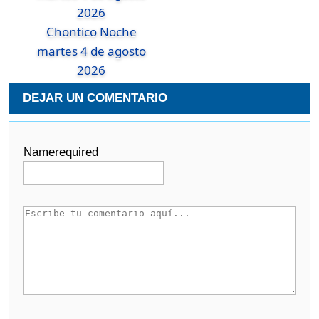
Chontico Noche
martes 4 de agosto
2026
DEJAR UN COMENTARIO
Name
required