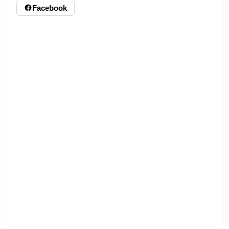
Facebook