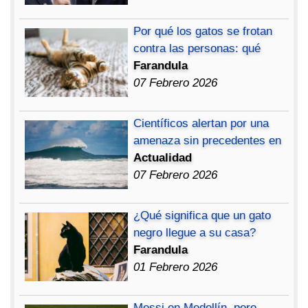
Por qué los gatos se frotan
contra las personas: qué
Farandula
07 Febrero 2026
Científicos alertan por una
amenaza sin precedentes en
Actualidad
07 Febrero 2026
¿Qué significa que un gato
negro llegue a su casa?
Farandula
01 Febrero 2026
Messi en Medellín, pero