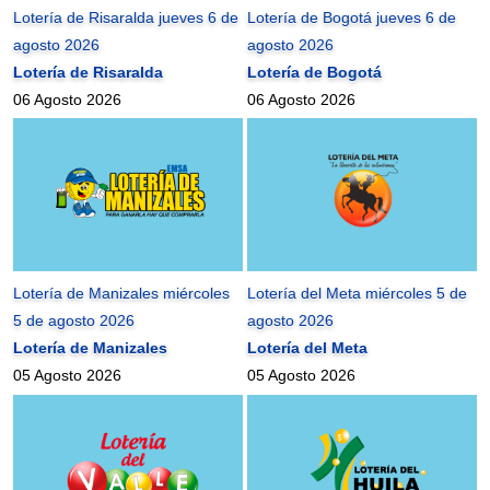
Lotería de Risaralda jueves 6 de
Lotería de Bogotá jueves 6 de
agosto 2026
agosto 2026
Lotería de Risaralda
Lotería de Bogotá
06 Agosto 2026
06 Agosto 2026
Lotería de Manizales miércoles
Lotería del Meta miércoles 5 de
5 de agosto 2026
agosto 2026
Lotería de Manizales
Lotería del Meta
05 Agosto 2026
05 Agosto 2026