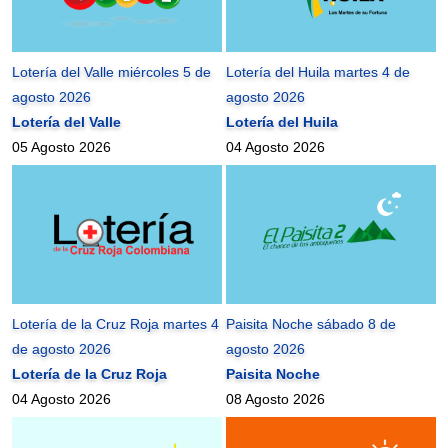
Lotería del Valle miércoles 5 de
Lotería del Huila martes 4 de
agosto 2026
agosto 2026
Lotería del Valle
Lotería del Huila
05 Agosto 2026
04 Agosto 2026
Lotería de la Cruz Roja martes 4
Paisita Noche sábado 8 de
de agosto 2026
agosto 2026
Lotería de la Cruz Roja
Paisita Noche
04 Agosto 2026
08 Agosto 2026