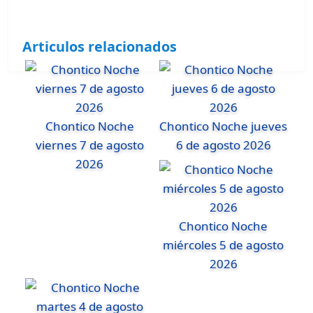
Articulos relacionados
Chontico Noche
Chontico Noche jueves
viernes 7 de agosto
6 de agosto 2026
2026
Chontico Noche
miércoles 5 de agosto
2026