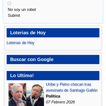
No soy un robot
Submit
Loterias de Hoy
Loterias de Hoy
Buscar con Google
Lo Ultimo!
Uribe y Petro chocan tras
asesinato de Santiago Gallón
Política
07 Febrero 2026