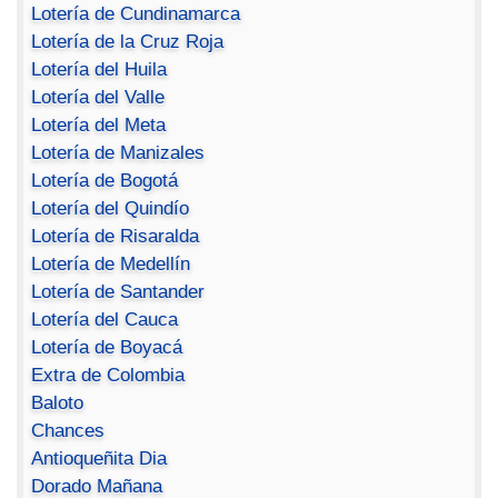
Lotería de Cundinamarca
Lotería de la Cruz Roja
Lotería del Huila
Lotería del Valle
Lotería del Meta
Lotería de Manizales
Lotería de Bogotá
Lotería del Quindío
Lotería de Risaralda
Lotería de Medellín
Lotería de Santander
Lotería del Cauca
Lotería de Boyacá
Extra de Colombia
Baloto
Chances
Antioqueñita Dia
Dorado Mañana