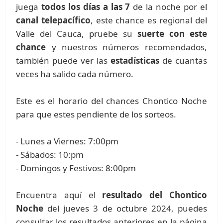
juega
todos los días a las 7
de la noche por el
canal telepacífico
, este chance es regional del
Valle del Cauca, pruebe su
suerte con este
chance
y nuestros números recomendados,
también puede ver las
estadísticas
de cuantas
veces ha salido cada número.
Este es el horario del chances Chontico Noche
para que estes pendiente de los sorteos.
- Lunes a Viernes: 7:00pm
- Sábados: 10:pm
- Domingos y Festivos: 8:00pm
Encuentra aquí el
resultado del Chontico
Noche
del jueves 3 de octubre 2024, puedes
consultar los resultados anteriores en la página