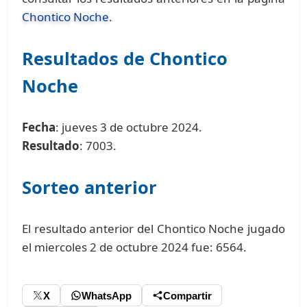
Chontico Noche
.
Resultados de Chontico
Noche
Fecha
: jueves 3 de octubre 2024.
Resultado
: 7003.
Sorteo anterior
El resultado anterior del Chontico Noche jugado
el miercoles 2 de octubre 2024 fue: 6564.
X
WhatsApp
Compartir