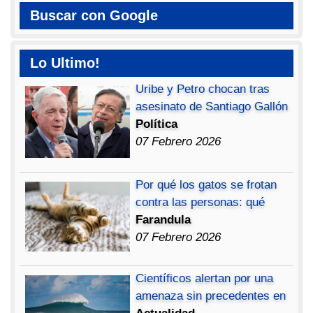
Buscar con Google
Lo Ultimo!
Uribe y Petro chocan tras
asesinato de Santiago Gallón
Política
07 Febrero 2026
Por qué los gatos se frotan
contra las personas: qué
Farandula
07 Febrero 2026
Científicos alertan por una
amenaza sin precedentes en