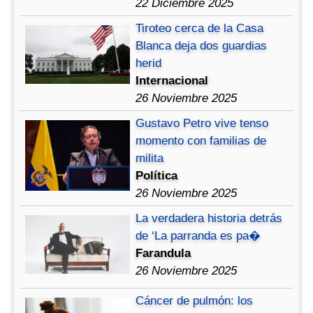
22 Diciembre 2025
Tiroteo cerca de la Casa
Blanca deja dos guardias
herid
Internacional
26 Noviembre 2025
Gustavo Petro vive tenso
momento con familias de
milita
Política
26 Noviembre 2025
La verdadera historia detrás
de ‘La parranda es pa�
Farandula
26 Noviembre 2025
Cáncer de pulmón: los