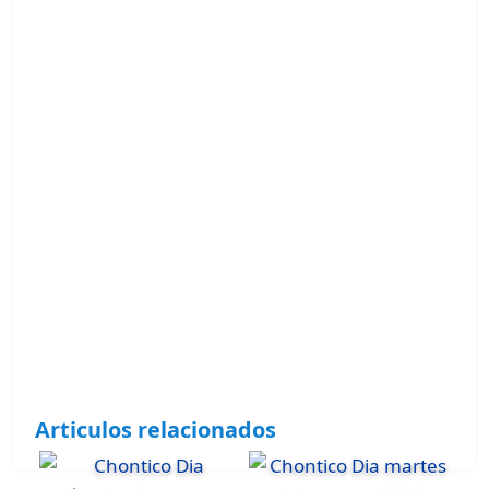
Articulos relacionados