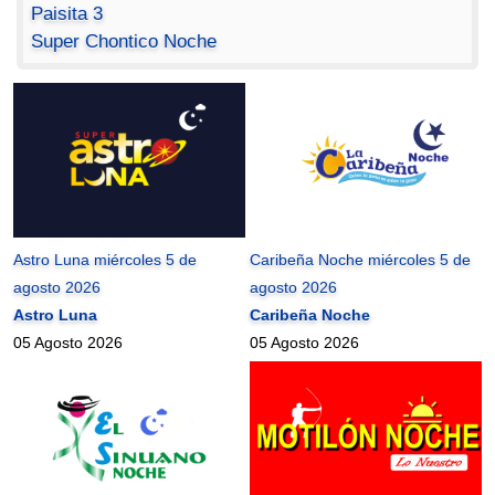
Paisita 3
Super Chontico Noche
Astro Luna miércoles 5 de
Caribeña Noche miércoles 5 de
agosto 2026
agosto 2026
Astro Luna
Caribeña Noche
05 Agosto 2026
05 Agosto 2026