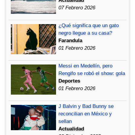
Actualidad
07 Febrero 2026
¿Qué significa que un gato
negro llegue a su casa?
Farandula
01 Febrero 2026
Messi en Medellín, pero
Rengifo se robó el show: gola
Deportes
01 Febrero 2026
J Balvin y Bad Bunny se
reconcilian en México y
sellan
Actualidad