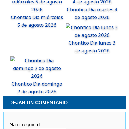
Chontico Dia martes 4
Chontico Dia miércoles
de agosto 2026
5 de agosto 2026
Chontico Dia lunes 3
de agosto 2026
Chontico Dia domingo
2 de agosto 2026
DEJAR UN COMENTARIO
Name
required