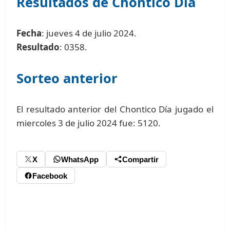
Resultados de Chontico Día
Fecha
: jueves 4 de julio 2024.
Resultado
: 0358.
Sorteo anterior
El resultado anterior del Chontico Día jugado el
miercoles 3 de julio 2024 fue: 5120.
X
WhatsApp
Compartir
Facebook