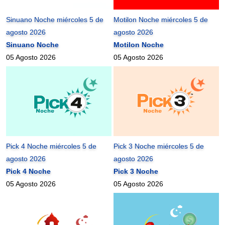
Sinuano Noche miércoles 5 de
Motilon Noche miércoles 5 de
agosto 2026
agosto 2026
Sinuano Noche
Motilon Noche
05 Agosto 2026
05 Agosto 2026
Pick 4 Noche miércoles 5 de
Pick 3 Noche miércoles 5 de
agosto 2026
agosto 2026
Pick 4 Noche
Pick 3 Noche
05 Agosto 2026
05 Agosto 2026