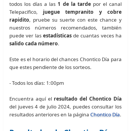
todos los días a las
1 de la tarde
por el canal
Telepacifico,
juegue tempranito y cobre
rapidito
, pruebe su suerte con este chance y
nuestros números recomendados, también
puede ver las
estadísticas
de cuantas veces ha
salido cada número
.
Este es el horario del chances Chontico Día para
que estes pendiente de los sorteos.
- Todos los días: 1:00pm
Encuentra aquí el
resultado del Chontico Día
del jueves 4 de julio 2024, puedes consultar los
resultados anteriores en la página
Chontico Día
.