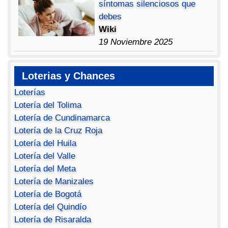
síntomas silenciosos que
debes
Wiki
19 Noviembre 2025
Loterias y Chances
Loterías
Lotería del Tolima
Lotería de Cundinamarca
Lotería de la Cruz Roja
Lotería del Huila
Lotería del Valle
Lotería del Meta
Lotería de Manizales
Lotería de Bogotá
Lotería del Quindío
Lotería de Risaralda