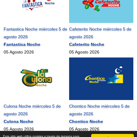
Fantastica Noche miércoles 5 de
Cafeterito Noche miércoles 5 de
agosto 2026
agosto 2026
Fantastica Noche
Cafeterito Noche
05 Agosto 2026
05 Agosto 2026
Culona Noche miércoles 5 de
Chontico Noche miércoles 5 de
agosto 2026
agosto 2026
Culona Noche
Chontico Noche
05 Agosto 2026
05 Agosto 2026
Este sitio web utiliza cookies a través de terceros para