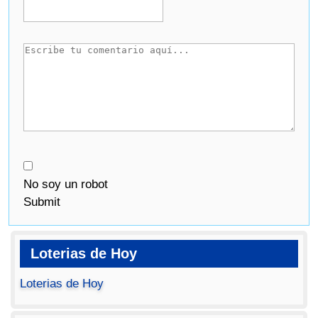
No soy un robot
Submit
Loterias de Hoy
Loterias de Hoy