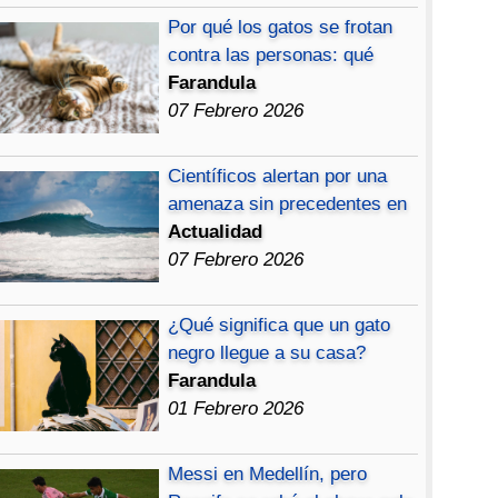
Por qué los gatos se frotan
contra las personas: qué
Farandula
07 Febrero 2026
Científicos alertan por una
amenaza sin precedentes en
Actualidad
07 Febrero 2026
¿Qué significa que un gato
negro llegue a su casa?
Farandula
01 Febrero 2026
Messi en Medellín, pero