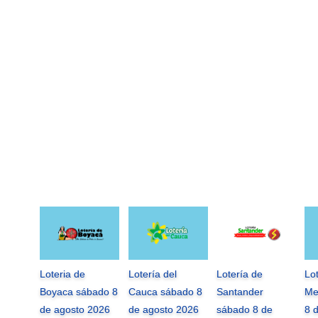
Loteria de
Lotería del
Lotería de
Lo
Boyaca sábado 8
Cauca sábado 8
Santander
Me
de agosto 2026
de agosto 2026
sábado 8 de
8 