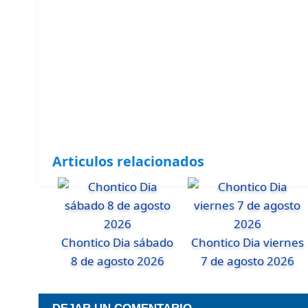
Articulos relacionados
Chontico Dia sábado
Chontico Dia viernes
8 de agosto 2026
7 de agosto 2026