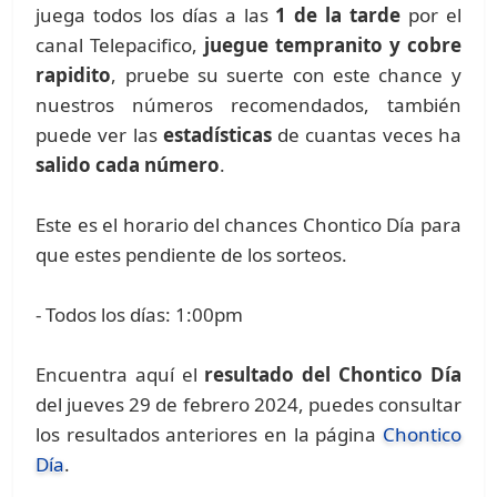
juega todos los días a las
1 de la tarde
por el
canal Telepacifico,
juegue tempranito y cobre
rapidito
, pruebe su suerte con este chance y
nuestros números recomendados, también
puede ver las
estadísticas
de cuantas veces ha
salido cada número
.
Este es el horario del chances Chontico Día para
que estes pendiente de los sorteos.
- Todos los días: 1:00pm
Encuentra aquí el
resultado del Chontico Día
del jueves 29 de febrero 2024, puedes consultar
los resultados anteriores en la página
Chontico
Día
.