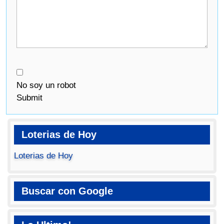
No soy un robot
Submit
Loterias de Hoy
Loterias de Hoy
Buscar con Google