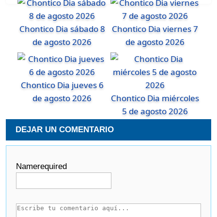
Chontico Dia sábado 8
Chontico Dia viernes 7
de agosto 2026
de agosto 2026
Chontico Dia jueves 6
de agosto 2026
Chontico Dia miércoles
5 de agosto 2026
DEJAR UN COMENTARIO
Name
required