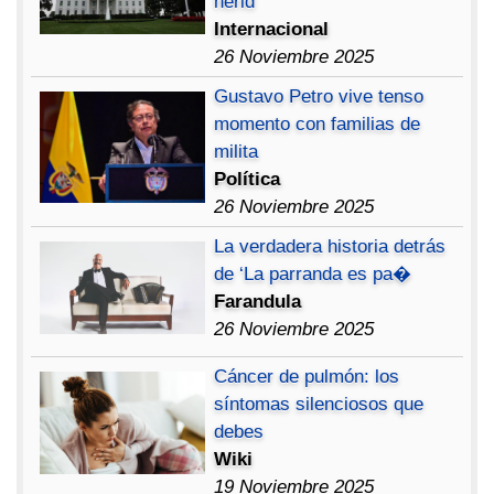
herid
Internacional
26 Noviembre 2025
Gustavo Petro vive tenso
momento con familias de
milita
Política
26 Noviembre 2025
La verdadera historia detrás
de ‘La parranda es pa�
Farandula
26 Noviembre 2025
Cáncer de pulmón: los
síntomas silenciosos que
debes
Wiki
19 Noviembre 2025