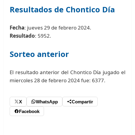
Resultados de Chontico Día
Fecha
: jueves 29 de febrero 2024.
Resultado
: 5952.
Sorteo anterior
El resultado anterior del Chontico Día jugado el
miercoles 28 de febrero 2024 fue: 6377.
X
WhatsApp
Compartir
Facebook