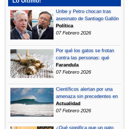
Lo Ultimo!
Uribe y Petro chocan tras
asesinato de Santiago Gallón
Política
07 Febrero 2026
Por qué los gatos se frotan
contra las personas: qué
Farandula
07 Febrero 2026
Científicos alertan por una
amenaza sin precedentes en
Actualidad
07 Febrero 2026
¿Qué significa que un gato