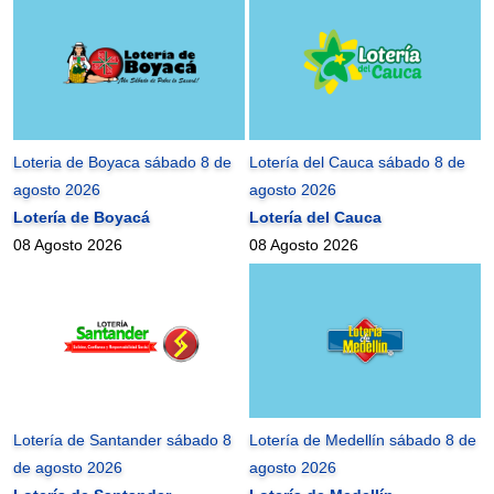
Loteria de Boyaca sábado 8 de
Lotería del Cauca sábado 8 de
agosto 2026
agosto 2026
Lotería de Boyacá
Lotería del Cauca
08 Agosto 2026
08 Agosto 2026
Lotería de Santander sábado 8
Lotería de Medellín sábado 8 de
de agosto 2026
agosto 2026