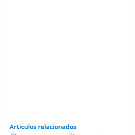
Articulos relacionados