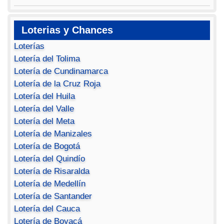
Loterias y Chances
Loterías
Lotería del Tolima
Lotería de Cundinamarca
Lotería de la Cruz Roja
Lotería del Huila
Lotería del Valle
Lotería del Meta
Lotería de Manizales
Lotería de Bogotá
Lotería del Quindío
Lotería de Risaralda
Lotería de Medellín
Lotería de Santander
Lotería del Cauca
Lotería de Boyacá