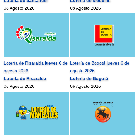
Lotería de Santander
Lotería de Medellín
08 Agosto 2026
08 Agosto 2026
Lotería de Risaralda jueves 6 de
Lotería de Bogotá jueves 6 de
agosto 2026
agosto 2026
Lotería de Risaralda
Lotería de Bogotá
06 Agosto 2026
06 Agosto 2026