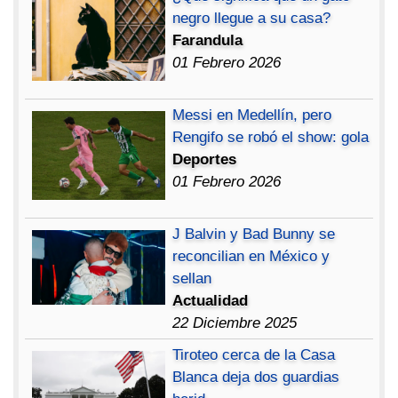
negro llegue a su casa?
Farandula
01 Febrero 2026
Messi en Medellín, pero
Rengifo se robó el show: gola
Deportes
01 Febrero 2026
J Balvin y Bad Bunny se
reconcilian en México y
sellan
Actualidad
22 Diciembre 2025
Tiroteo cerca de la Casa
Blanca deja dos guardias