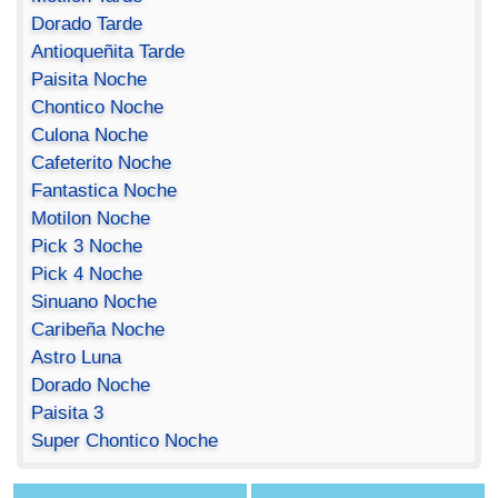
Dorado Tarde
Antioqueñita Tarde
Paisita Noche
Chontico Noche
Culona Noche
Cafeterito Noche
Fantastica Noche
Motilon Noche
Pick 3 Noche
Pick 4 Noche
Sinuano Noche
Caribeña Noche
Astro Luna
Dorado Noche
Paisita 3
Super Chontico Noche