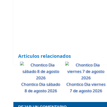
Articulos relacionados
Chontico Dia sábado
Chontico Dia viernes
8 de agosto 2026
7 de agosto 2026