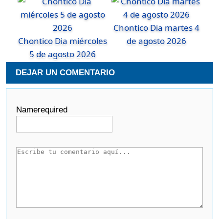
Chontico Dia martes 4
Chontico Dia miércoles
de agosto 2026
5 de agosto 2026
DEJAR UN COMENTARIO
Name
required