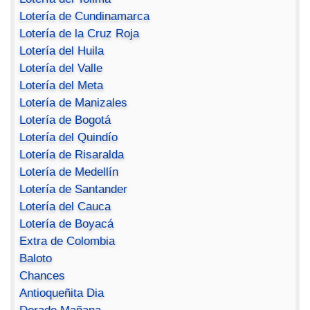
Lotería de Cundinamarca
Lotería de la Cruz Roja
Lotería del Huila
Lotería del Valle
Lotería del Meta
Lotería de Manizales
Lotería de Bogotá
Lotería del Quindío
Lotería de Risaralda
Lotería de Medellín
Lotería de Santander
Lotería del Cauca
Lotería de Boyacá
Extra de Colombia
Baloto
Chances
Antioqueñita Dia