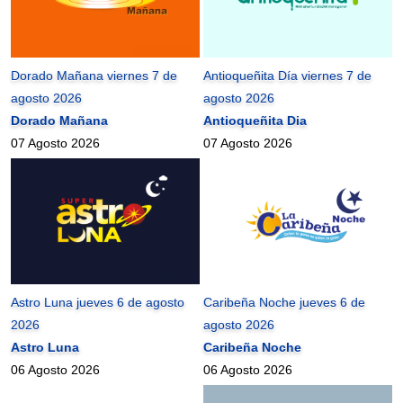
Dorado Mañana viernes 7 de
Antioqueñita Día viernes 7 de
agosto 2026
agosto 2026
Dorado Mañana
Antioqueñita Dia
07 Agosto 2026
07 Agosto 2026
Astro Luna jueves 6 de agosto
Caribeña Noche jueves 6 de
2026
agosto 2026
Astro Luna
Caribeña Noche
06 Agosto 2026
06 Agosto 2026