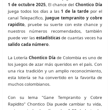
1 de octubre 2025
, El chance del
Chontico Día
juega todos los días a las
1 de la tarde
por el
canal Telepacifico,
juegue tempranito y cobre
rapidito
, pruebe su suerte con este chance y
nuestros números recomendados, también
puede ver las
estadísticas
de cuantas veces ha
salido cada número
.
La Lotería
Chontico Día
de Colombia es uno de
los juegos de azar más queridos en el país. Con
una rica tradición y un amplio reconocimiento,
esta lotería se ha convertido en la favorita de
muchos colombianos.
Con su lema "Gane Tempranito y Cobre
Rapidito" Chontico Dia puede cambiar tu vida,