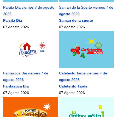
Paisita Dia viernes 7 de agosto
Saman de la Suerte viernes 7 de
2026
agosto 2026
Paisita Dia
Saman de la suerte
07 Agosto 2026
07 Agosto 2026
Fantastica Dia viernes 7 de
Cafeterito Tarde viernes 7 de
agosto 2026
agosto 2026
Fantastica Dia
Cafeterito Tarde
07 Agosto 2026
07 Agosto 2026