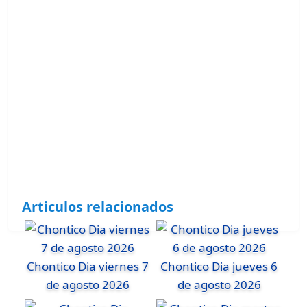
Articulos relacionados
Chontico Dia viernes 7
Chontico Dia jueves 6
de agosto 2026
de agosto 2026