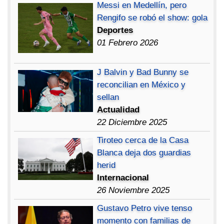
Messi en Medellín, pero
Rengifo se robó el show: gola
Deportes
01 Febrero 2026
J Balvin y Bad Bunny se
reconcilian en México y
sellan
Actualidad
22 Diciembre 2025
Tiroteo cerca de la Casa
Blanca deja dos guardias
herid
Internacional
26 Noviembre 2025
Gustavo Petro vive tenso
momento con familias de