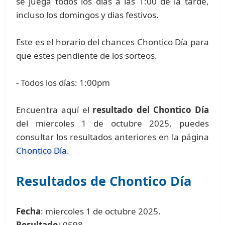
se juega todos los días a las 1:00 de la tarde,
incluso los domingos y dias festivos.
Este es el horario del chances Chontico Día para
que estes pendiente de los sorteos.
- Todos los días: 1:00pm
Encuentra aquí el
resultado del Chontico Día
del miercoles 1 de octubre 2025, puedes
consultar los resultados anteriores en la página
Chontico Día
.
Resultados de Chontico Día
Fecha
: miercoles 1 de octubre 2025.
Resultado
: 0598.