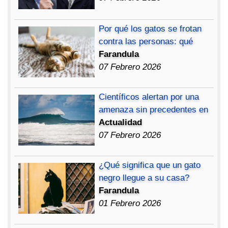
Por qué los gatos se frotan
contra las personas: qué
Farandula
07 Febrero 2026
Científicos alertan por una
amenaza sin precedentes en
Actualidad
07 Febrero 2026
¿Qué significa que un gato
negro llegue a su casa?
Farandula
01 Febrero 2026