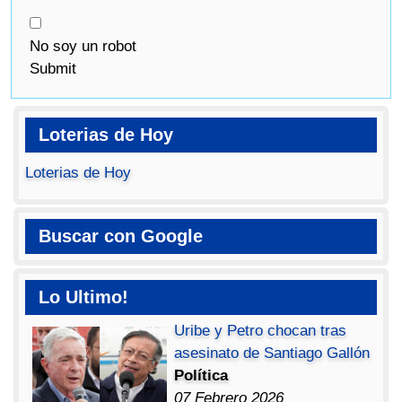
No soy un robot
Submit
Loterias de Hoy
Loterias de Hoy
Buscar con Google
Lo Ultimo!
Uribe y Petro chocan tras
asesinato de Santiago Gallón
Política
07 Febrero 2026