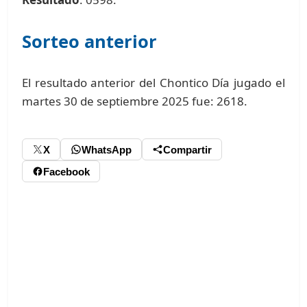
Sorteo anterior
El resultado anterior del Chontico Día jugado el
martes 30 de septiembre 2025 fue: 2618.
X
WhatsApp
Compartir
Facebook