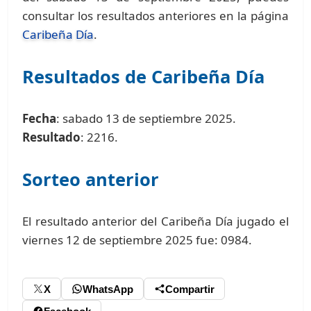
consultar los resultados anteriores en la página
Caribeña Día
.
Resultados de Caribeña Día
Fecha
: sabado 13 de septiembre 2025.
Resultado
: 2216.
Sorteo anterior
El resultado anterior del Caribeña Día jugado el
viernes 12 de septiembre 2025 fue: 0984.
X
WhatsApp
Compartir