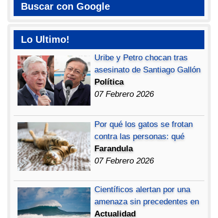
Buscar con Google
Lo Ultimo!
Uribe y Petro chocan tras
asesinato de Santiago Gallón
Política
07 Febrero 2026
Por qué los gatos se frotan
contra las personas: qué
Farandula
07 Febrero 2026
Científicos alertan por una
amenaza sin precedentes en
Actualidad