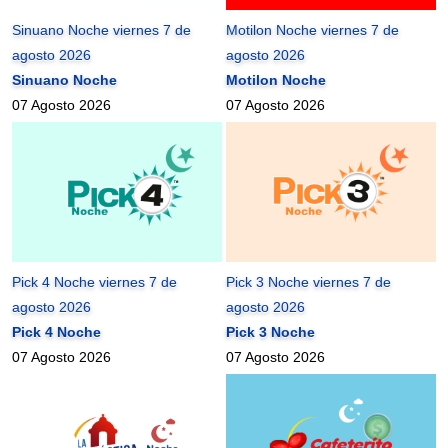
Sinuano Noche viernes 7 de
Motilon Noche viernes 7 de
agosto 2026
agosto 2026
Sinuano Noche
Motilon Noche
07 Agosto 2026
07 Agosto 2026
Pick 4 Noche viernes 7 de
Pick 3 Noche viernes 7 de
agosto 2026
agosto 2026
Pick 4 Noche
Pick 3 Noche
07 Agosto 2026
07 Agosto 2026