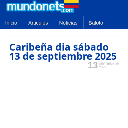
Inicio
Articulos
Noticias
Baloto
Caribeña dia sábado
13 de septiembre 2025
13
SEPTIEMBRE
2025