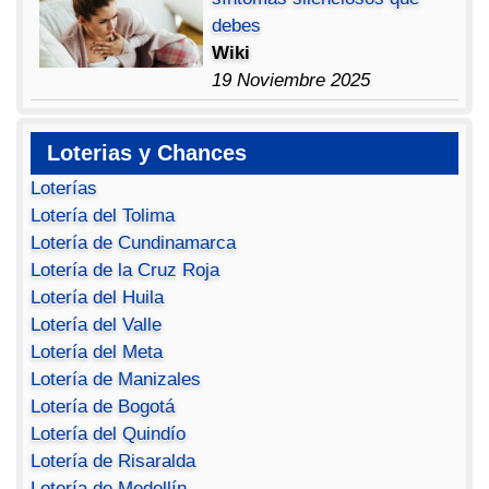
debes
Wiki
19 Noviembre 2025
Loterias y Chances
Loterías
Lotería del Tolima
Lotería de Cundinamarca
Lotería de la Cruz Roja
Lotería del Huila
Lotería del Valle
Lotería del Meta
Lotería de Manizales
Lotería de Bogotá
Lotería del Quindío
Lotería de Risaralda
Lotería de Medellín