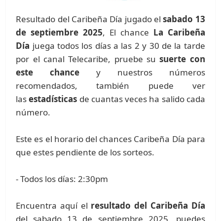
Resultado del Caribeña Día jugado el
sabado 13
de septiembre 2025
, El chance
La Caribeña
Día
juega todos los días a las 2 y 30 de la tarde
por el canal Telecaribe, pruebe su
suerte con
este chance
y nuestros números
recomendados, también puede ver
las
estadísticas
de cuantas veces ha salido cada
número.
Este es el horario del chances Caribeña Día para
que estes pendiente de los sorteos.
- Todos los días: 2:30pm
Encuentra aquí el
resultado del Caribeña Día
del sabado 13 de septiembre 2025, puedes