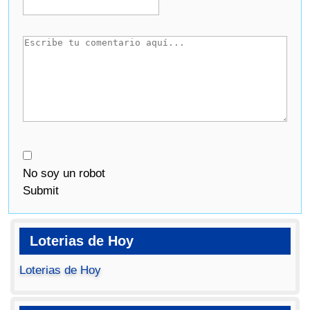
No soy un robot
Submit
Loterias de Hoy
Loterias de Hoy