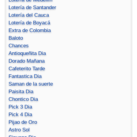
Lotería de Santander
Lotería del Cauca
Lotería de Boyacá
Extra de Colombia
Baloto
Chances
Antioqueñita Dia
Dorado Mañana
Cafeterito Tarde
Fantastica Dia
Saman de la suerte
Paisita Dia
Chontico Dia
Pick 3 Dia
Pick 4 Dia
Pijao de Oro
Astro Sol