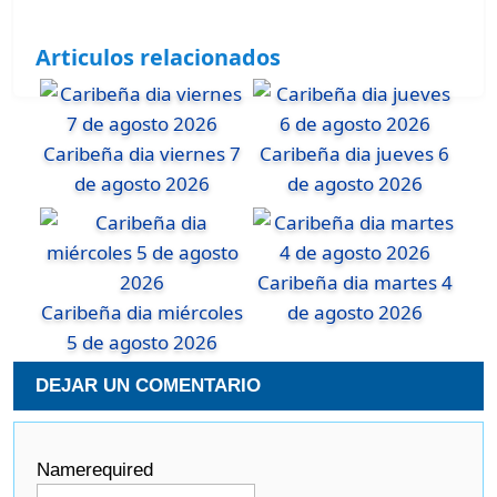
Articulos relacionados
Caribeña dia viernes 7
Caribeña dia jueves 6
de agosto 2026
de agosto 2026
Caribeña dia martes 4
Caribeña dia miércoles
de agosto 2026
5 de agosto 2026
DEJAR UN COMENTARIO
Name
required