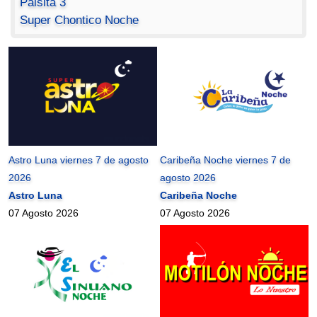
Paisita 3
Super Chontico Noche
Astro Luna viernes 7 de agosto
Caribeña Noche viernes 7 de
2026
agosto 2026
Astro Luna
Caribeña Noche
07 Agosto 2026
07 Agosto 2026