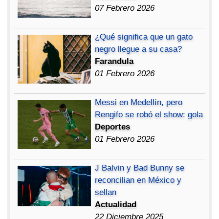
07 Febrero 2026
¿Qué significa que un gato
negro llegue a su casa?
Farandula
01 Febrero 2026
Messi en Medellín, pero
Rengifo se robó el show: gola
Deportes
01 Febrero 2026
J Balvin y Bad Bunny se
reconcilian en México y
sellan
Actualidad
22 Diciembre 2025