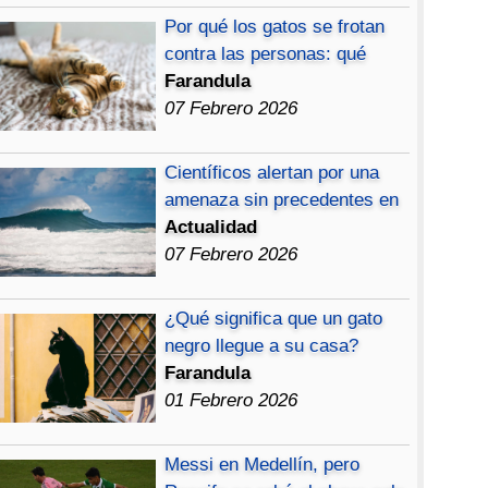
Por qué los gatos se frotan
contra las personas: qué
Farandula
07 Febrero 2026
Científicos alertan por una
amenaza sin precedentes en
Actualidad
07 Febrero 2026
¿Qué significa que un gato
negro llegue a su casa?
Farandula
01 Febrero 2026
Messi en Medellín, pero