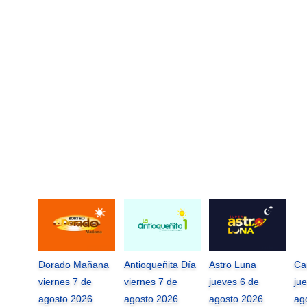
Dorado Mañana
Antioqueñita Día
Astro Luna
Ca
viernes 7 de
viernes 7 de
jueves 6 de
ju
agosto 2026
agosto 2026
agosto 2026
ag