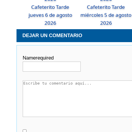
Cafeterito Tarde
Cafeterito Tarde
jueves 6 de agosto
miércoles 5 de agosto
2026
2026
DEJAR UN COMENTARIO
Name
required