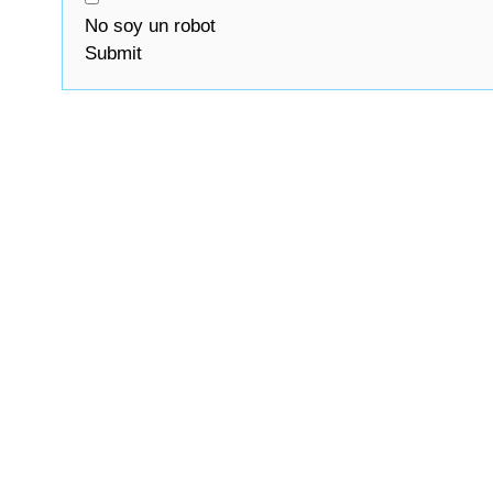
No soy un robot
Submit