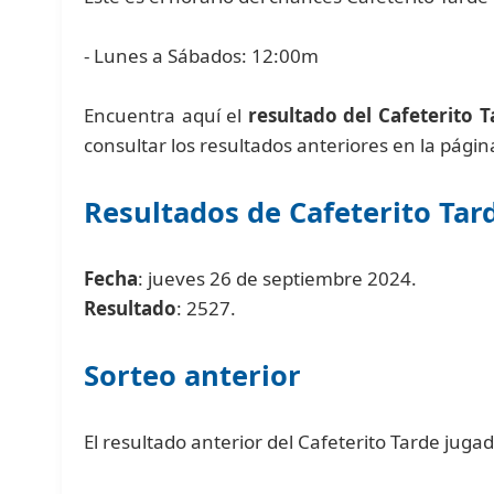
- Lunes a Sábados: 12:00m
Encuentra aquí el
resultado del Cafeterito 
consultar los resultados anteriores en la pági
Resultados de Cafeterito Tar
Fecha
: jueves 26 de septiembre 2024.
Resultado
: 2527.
Sorteo anterior
El resultado anterior del Cafeterito Tarde jug