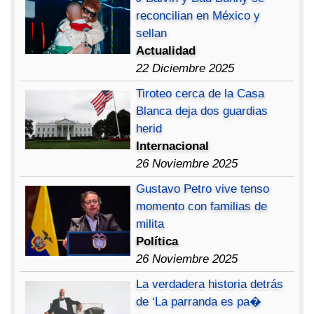
reconcilian en México y
sellan
Actualidad
22 Diciembre 2025
Tiroteo cerca de la Casa
Blanca deja dos guardias
herid
Internacional
26 Noviembre 2025
Gustavo Petro vive tenso
momento con familias de
milita
Política
26 Noviembre 2025
La verdadera historia detrás
de ‘La parranda es pa�