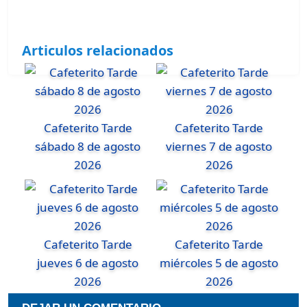
Articulos relacionados
Cafeterito Tarde
Cafeterito Tarde
sábado 8 de agosto
viernes 7 de agosto
2026
2026
Cafeterito Tarde
Cafeterito Tarde
jueves 6 de agosto
miércoles 5 de agosto
2026
2026