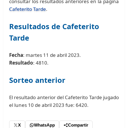
consultar los resultados anteriores en la página
Cafeterito Tarde
.
Resultados de Cafeterito
Tarde
Fecha
: martes 11 de abril 2023.
Resultado
: 4810.
Sorteo anterior
El resultado anterior del Cafeterito Tarde jugado
el lunes 10 de abril 2023 fue: 6420.
X
WhatsApp
Compartir