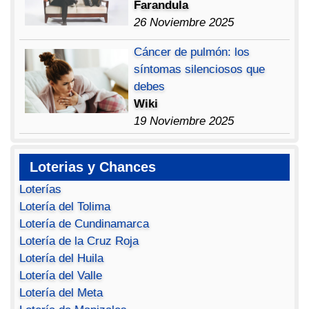
Farandula
26 Noviembre 2025
Cáncer de pulmón: los
síntomas silenciosos que
debes
Wiki
19 Noviembre 2025
Loterias y Chances
Loterías
Lotería del Tolima
Lotería de Cundinamarca
Lotería de la Cruz Roja
Lotería del Huila
Lotería del Valle
Lotería del Meta