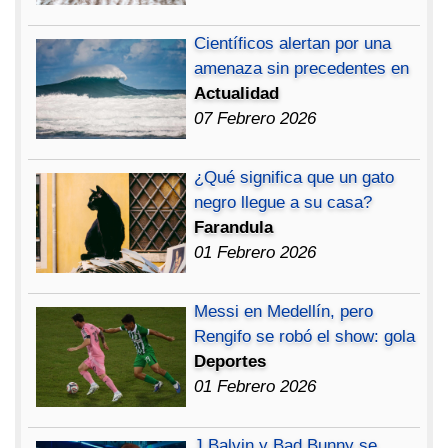
Científicos alertan por una
amenaza sin precedentes en
Actualidad
07 Febrero 2026
¿Qué significa que un gato
negro llegue a su casa?
Farandula
01 Febrero 2026
Messi en Medellín, pero
Rengifo se robó el show: gola
Deportes
01 Febrero 2026
J Balvin y Bad Bunny se