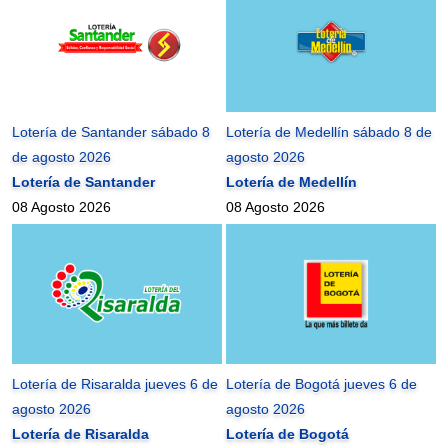
Lotería de Santander sábado 8
Lotería de Medellín sábado 8 de
de agosto 2026
agosto 2026
Lotería de Santander
Lotería de Medellín
08 Agosto 2026
08 Agosto 2026
Lotería de Risaralda jueves 6 de
Lotería de Bogotá jueves 6 de
agosto 2026
agosto 2026
Lotería de Risaralda
Lotería de Bogotá