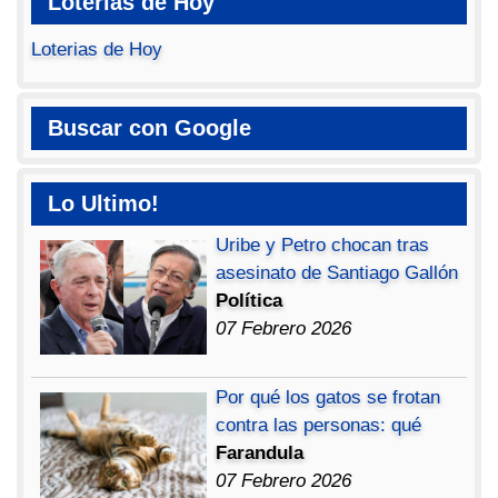
Loterias de Hoy
Loterias de Hoy
Buscar con Google
Lo Ultimo!
Uribe y Petro chocan tras
asesinato de Santiago Gallón
Política
07 Febrero 2026
Por qué los gatos se frotan
contra las personas: qué
Farandula
07 Febrero 2026