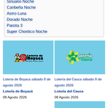
Sinuano Noche
Caribeña Noche
Astro Luna
Dorado Noche
Paisita 3
Super Chontico Noche
Loteria de Boyaca sábado 8 de
Lotería del Cauca sábado 8 de
agosto 2026
agosto 2026
Lotería de Boyacá
Lotería del Cauca
08 Agosto 2026
08 Agosto 2026