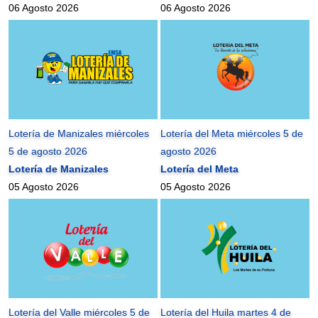
06 Agosto 2026
06 Agosto 2026
Lotería de Manizales miércoles
Lotería del Meta miércoles 5 de
5 de agosto 2026
agosto 2026
Lotería de Manizales
Lotería del Meta
05 Agosto 2026
05 Agosto 2026
Lotería del Valle miércoles 5 de
Lotería del Huila martes 4 de