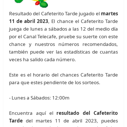
Resultado del Cafeterito Tarde jugado el
martes
11 de abril 2023
, El chance el Cafeterito Tarde
juega de lunes a sábados a las 12 del medio día
por el Canal Telecafe, pruebe su suerte con este
chance y nuestros números recomendados,
también puede ver las estadísticas de cuantas
veces ha salido cada número.
Este es el horario del chances Cafeterito Tarde
para que estes pendiente de los sorteos.
- Lunes a Sábados: 12:00m
Encuentra aquí el
resultado del Cafeterito
Tarde
del martes 11 de abril 2023, puedes